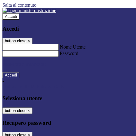
Salta al contenuto
Accedi
Accedi
button close
×
Nome Utente
Password
Password dimenticata?
-
Entra con SPID
Entra con CIE
Seleziona utente
button close
×
Recupero password
button close
×