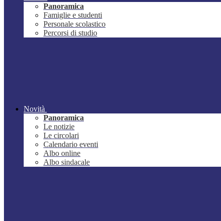
Panoramica
Famiglie e studenti
Personale scolastico
Percorsi di studio
Novità
Panoramica
Le notizie
Le circolari
Calendario eventi
Albo online
Albo sindacale