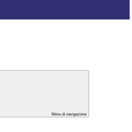
Menu di navigazione