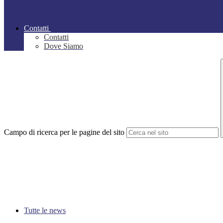
Contatti
Contatti
Dove Siamo
Campo di ricerca per le pagine del sito
Tutte le news