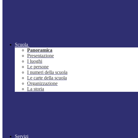
Scuola
Panoramica
Presentazione
I luoghi
Le persone
I numeri della scuola
Le carte della scuola
Organizzazione
La storia
Servizi