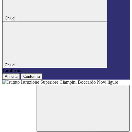
Chiudi
Chiudi
Conferma
Annulla
Conferma