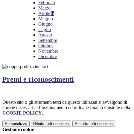
Febbraio
Marzo
Aprile
6
Maggio
Giugno
Luglio
Agosto
Settembre
Ottobre
Novembre
Dicembre
Premi e riconoscimenti
Questo sito o gli strumenti terzi da questo utilizzati si avvalgono di
cookie necessari al funzionamento ed utili alle finalità illustrate nella
COOKIE POLICY
.
Personalizza
Rifiuta tutti
i cookies
Accetta tutti
i cookies
Gestione cookie