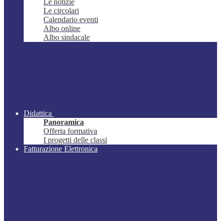
Le notizie
Le circolari
Calendario eventi
Albo online
Albo sindacale
Didattica
Panoramica
Offerta formativa
I progetti delle classi
Fatturazione Elettronica