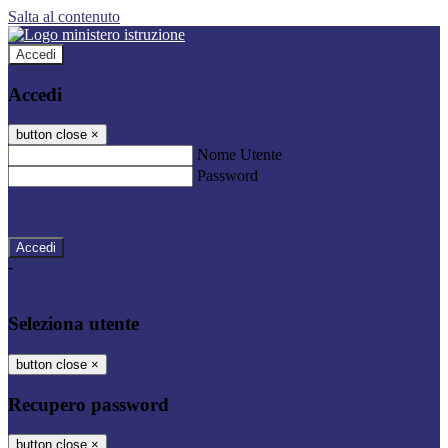
Salta al contenuto
Accedi
Accedi
button close
×
Nome Utente
Password
Password dimenticata?
-
Entra con SPID
Entra con CIE
Seleziona utente
button close
×
Recupero password
button close
×