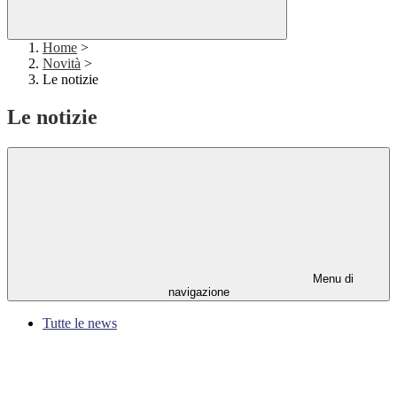
Home
>
Novità
>
Le notizie
Le notizie
Menu di
navigazione
Tutte le news