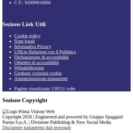
C.F.: 92000810066
Sezione Link Utili
Cookie policy
Note legali
Informativa Privacy
Ufficio Relazioni con il Pubblico
Dichiarazione di accessibilità
Obiettivi di accessibilità
Whistleblowing
Gestione consensi cookie
Amministrazione trasparente
Pagina visualizzata
158511
volte
Sezione Copyright
Copyright 2026 | Engineered and powered by Gruppo Spaggiari
Parma S.p.A. | Divisione Publishing & New Social Media
Disclaimer trattamento dati personali