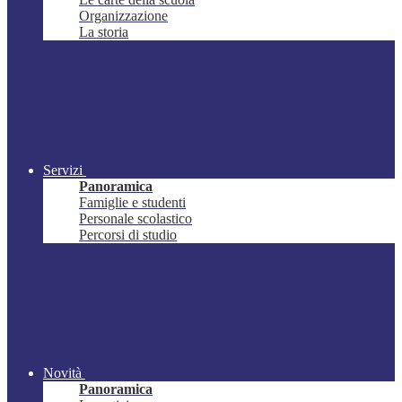
Organizzazione
La storia
Servizi
Panoramica
Famiglie e studenti
Personale scolastico
Percorsi di studio
Novità
Panoramica