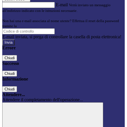
E-mail
Verrà inviato un messaggio
all'indirizzo indicato con le istruzioni necessarie.
Non hai una e-mail associata al nome utente? Effettua il reset della password
tramite la
Login Spaggiari
E-mail inviata, si prega di controllare la casella di posta elettronica!
Errore
Chiudi
Successo
Chiudi
Informazione
Chiudi
Attendere...
Attendere il completamento dell'operazione...