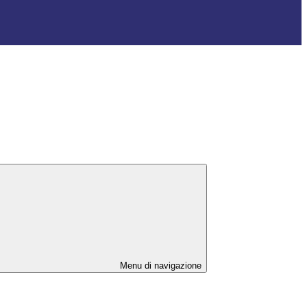
Menu di navigazione