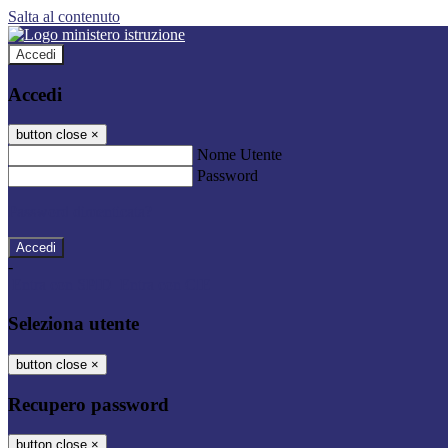
Salta al contenuto
Accedi
Accedi
button close
×
Nome Utente
Password
Password dimenticata?
-
Entra con SPID
Entra con CIE
Seleziona utente
button close
×
Recupero password
button close
×