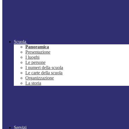
Scuola
Panoramica
Presentazione
I luoghi
Le persone
I numeri della scuola
Le carte della scuola
Organizzazione
La storia
Servizi