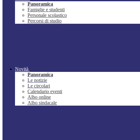
Panoramica
Famiglie e studenti
Personale scolastico
Percorsi di studio
Novità
Panoramica
Le notizie
Le circolari
Calendario eventi
Albo online
Albo sindacale