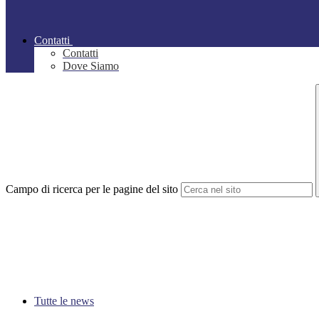
Contatti
Contatti
Dove Siamo
Campo di ricerca per le pagine del sito
Tutte le news