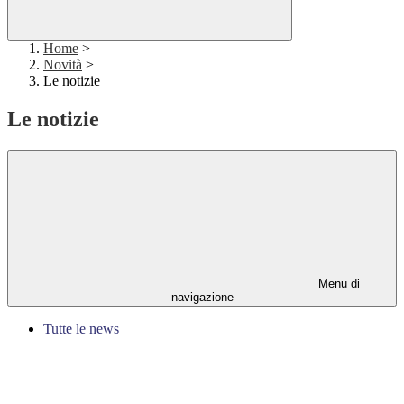
Home
>
Novità
>
Le notizie
Le notizie
Menu di
navigazione
Tutte le news