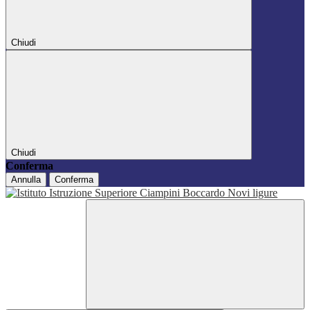
Chiudi
Chiudi
Conferma
Annulla
Conferma