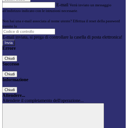
E-mail
Verrà inviato un messaggio
all'indirizzo indicato con le istruzioni necessarie.
Non hai una e-mail associata al nome utente? Effettua il reset della password
tramite la
Login Spaggiari
E-mail inviata, si prega di controllare la casella di posta elettronica!
Errore
Chiudi
Successo
Chiudi
Informazione
Chiudi
Attendere...
Attendere il completamento dell'operazione...