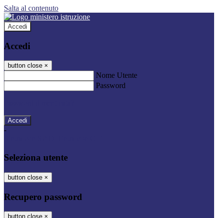
Salta al contenuto
Accedi
Accedi
button close
×
Nome Utente
Password
Password dimenticata?
-
Entra con SPID
Entra con CIE
Seleziona utente
button close
×
Recupero password
button close
×