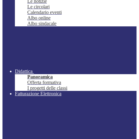
Le notizie
Le circolari
Calendario eventi
Albo online
Albo sindacale
Didattica
Panoramica
Offerta formativa
I progetti delle classi
Fatturazione Elettronica