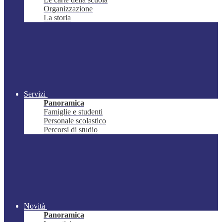
Organizzazione
La storia
Servizi
Panoramica
Famiglie e studenti
Personale scolastico
Percorsi di studio
Novità
Panoramica