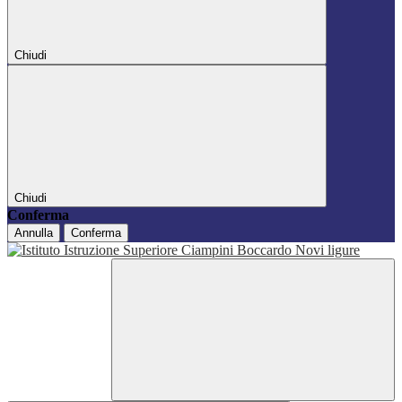
Chiudi
Chiudi
Conferma
Annulla
Conferma