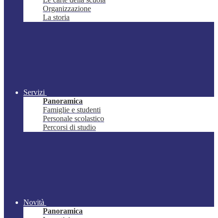
Organizzazione
La storia
Servizi
Panoramica
Famiglie e studenti
Personale scolastico
Percorsi di studio
Novità
Panoramica