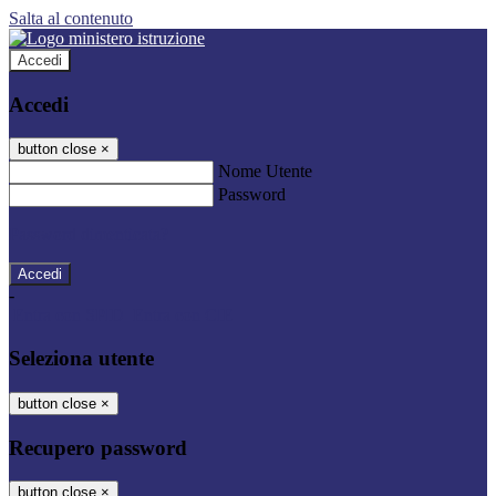
Salta al contenuto
Accedi
Accedi
button close
×
Nome Utente
Password
Password dimenticata?
-
Entra con SPID
Entra con CIE
Seleziona utente
button close
×
Recupero password
button close
×