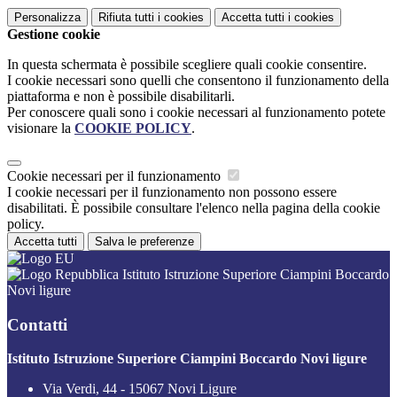
Personalizza
Rifiuta tutti
i cookies
Accetta tutti
i cookies
Gestione cookie
In questa schermata è possibile scegliere quali cookie consentire.
I cookie necessari sono quelli che consentono il funzionamento della
piattaforma e non è possibile disabilitarli.
Per conoscere quali sono i cookie necessari al funzionamento potete
visionare la
COOKIE POLICY
.
Cookie necessari per il funzionamento
I cookie necessari per il funzionamento non possono essere
disabilitati. È possibile consultare l'elenco nella pagina della cookie
policy.
Accetta tutti
Salva le preferenze
Istituto Istruzione Superiore Ciampini Boccardo
Novi ligure
Contatti
Istituto Istruzione Superiore Ciampini Boccardo Novi ligure
Via Verdi, 44 - 15067 Novi Ligure