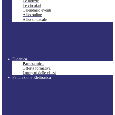
Le notizie
Le circolari
Calendario eventi
Albo online
Albo sindacale
Didattica
Panoramica
Offerta formativa
I progetti delle classi
Fatturazione Elettronica