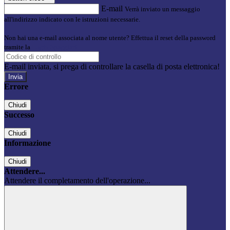
E-mail
Verrà inviato un messaggio
all'indirizzo indicato con le istruzioni necessarie.
Non hai una e-mail associata al nome utente? Effettua il reset della password
tramite la
Login Spaggiari
E-mail inviata, si prega di controllare la casella di posta elettronica!
Errore
Chiudi
Successo
Chiudi
Informazione
Chiudi
Attendere...
Attendere il completamento dell'operazione...