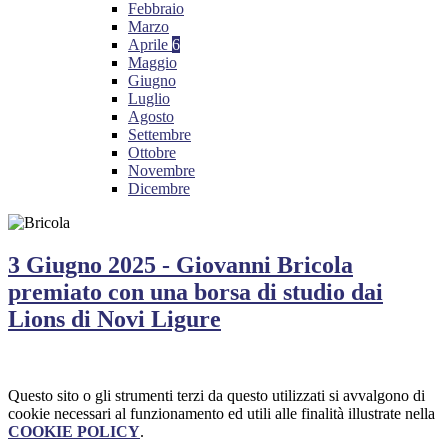
Febbraio
Marzo
Aprile
6
Maggio
Giugno
Luglio
Agosto
Settembre
Ottobre
Novembre
Dicembre
3 Giugno 2025 - Giovanni Bricola
premiato con una borsa di studio dai
Lions di Novi Ligure
Questo sito o gli strumenti terzi da questo utilizzati si avvalgono di
cookie necessari al funzionamento ed utili alle finalità illustrate nella
COOKIE POLICY
.