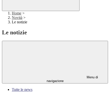
Home
>
Novità
>
Le notizie
Le notizie
Menu di
navigazione
Tutte le news