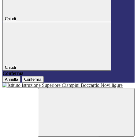
Chiudi
Chiudi
Conferma
Annulla
Conferma