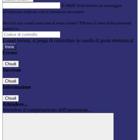
E-mail
Verrà inviato un messaggio
all'indirizzo indicato con le istruzioni necessarie.
Non hai una e-mail associata al nome utente? Effettua il reset della password
tramite la
Login Spaggiari
E-mail inviata, si prega di controllare la casella di posta elettronica!
Errore
Chiudi
Successo
Chiudi
Informazione
Chiudi
Attendere...
Attendere il completamento dell'operazione...