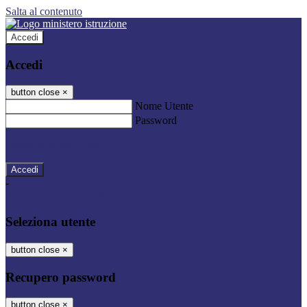
Salta al contenuto
Accedi
Accedi
button close
×
Nome Utente
Password
Password dimenticata?
-
Entra con SPID
Entra con CIE
Seleziona utente
button close
×
Recupero password
button close
×