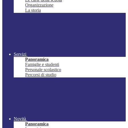
Organizzazione
La storia
Servizi
Panoramica
Famiglie e studenti
Personale scolastico
Percorsi di studio
Novità
Panoramica