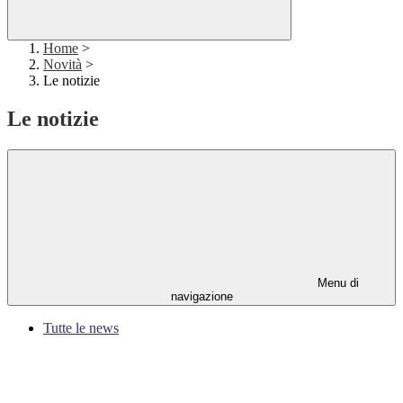
Home
>
Novità
>
Le notizie
Le notizie
Menu di
navigazione
Tutte le news