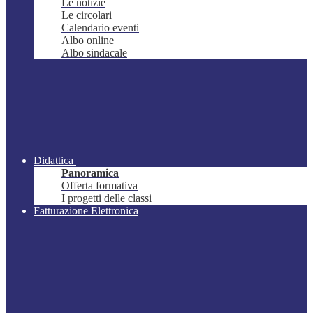
Le notizie
Le circolari
Calendario eventi
Albo online
Albo sindacale
Didattica
Panoramica
Offerta formativa
I progetti delle classi
Fatturazione Elettronica