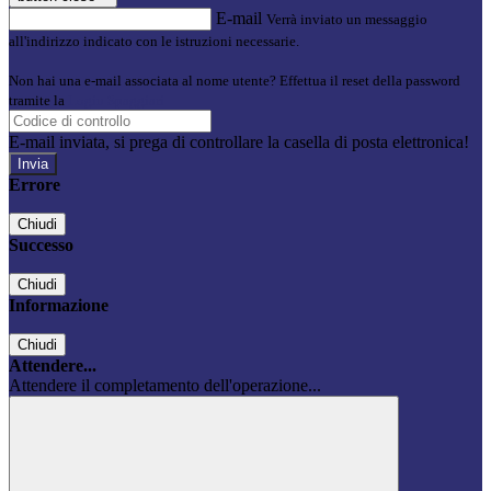
E-mail
Verrà inviato un messaggio
all'indirizzo indicato con le istruzioni necessarie.
Non hai una e-mail associata al nome utente? Effettua il reset della password
tramite la
Login Spaggiari
E-mail inviata, si prega di controllare la casella di posta elettronica!
Errore
Chiudi
Successo
Chiudi
Informazione
Chiudi
Attendere...
Attendere il completamento dell'operazione...