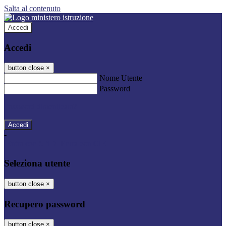
Salta al contenuto
Accedi
Accedi
button close
×
Nome Utente
Password
Password dimenticata?
-
Entra con SPID
Entra con CIE
Seleziona utente
button close
×
Recupero password
button close
×