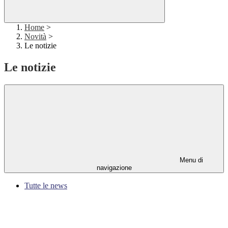
Home
>
Novità
>
Le notizie
Le notizie
Menu di
navigazione
Tutte le news