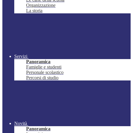
Organizzazione
La storia
Servizi
Panoramica
Famiglie e studenti
Personale scolastico
Percorsi di studio
Novità
Panoramica