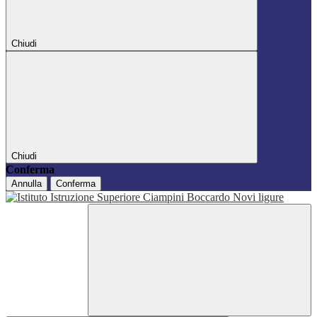
Chiudi
Chiudi
Conferma
Annulla
Conferma