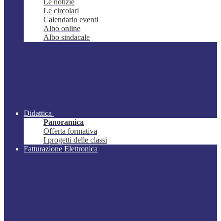
Le notizie
Le circolari
Calendario eventi
Albo online
Albo sindacale
Didattica
Panoramica
Offerta formativa
I progetti delle classi
Fatturazione Elettronica