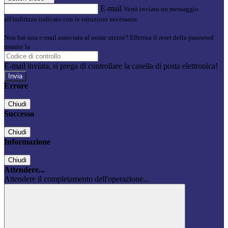
E-mail
Verrà inviato un messaggio
all'indirizzo indicato con le istruzioni necessarie.
Non hai una e-mail associata al nome utente? Effettua il reset della password
tramite la
Login Spaggiari
E-mail inviata, si prega di controllare la casella di posta elettronica!
Errore
Chiudi
Successo
Chiudi
Informazione
Chiudi
Attendere...
Attendere il completamento dell'operazione...