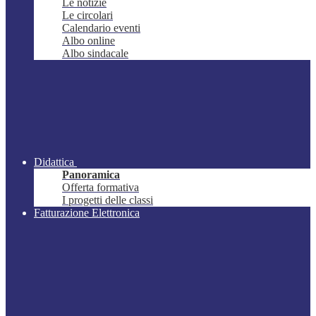
Le notizie
Le circolari
Calendario eventi
Albo online
Albo sindacale
Didattica
Panoramica
Offerta formativa
I progetti delle classi
Fatturazione Elettronica