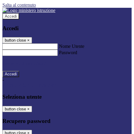
Salta al contenuto
Accedi
Accedi
button close
×
Nome Utente
Password
Password dimenticata?
-
Entra con SPID
Entra con CIE
Seleziona utente
button close
×
Recupero password
button close
×