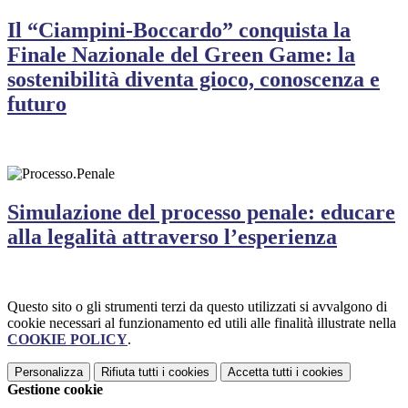
Il “Ciampini-Boccardo” conquista la
Finale Nazionale del Green Game: la
sostenibilità diventa gioco, conoscenza e
futuro
Simulazione del processo penale: educare
alla legalità attraverso l’esperienza
Questo sito o gli strumenti terzi da questo utilizzati si avvalgono di
cookie necessari al funzionamento ed utili alle finalità illustrate nella
COOKIE POLICY
.
Personalizza
Rifiuta tutti
i cookies
Accetta tutti
i cookies
Gestione cookie