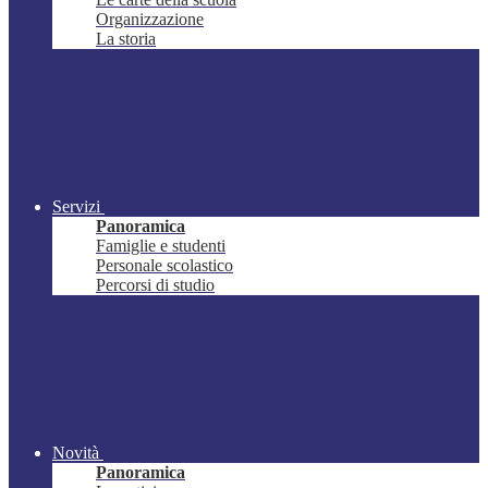
Organizzazione
La storia
Servizi
Panoramica
Famiglie e studenti
Personale scolastico
Percorsi di studio
Novità
Panoramica