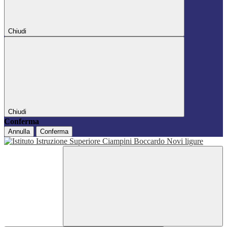
Chiudi
Chiudi
Conferma
Annulla
Conferma