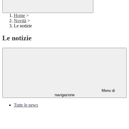
Home
>
Novità
>
Le notizie
Le notizie
Menu di
navigazione
Tutte le news