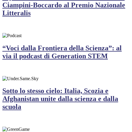
Ciampini-Boccardo al Premio Nazionale
Litteralis
“Voci dalla Frontiera della Scienza”: al
via il podcast di Generation STEM
Sotto lo stesso cielo: Italia, Scozia e
Afghanistan unite dalla scienza e dalla
scuola