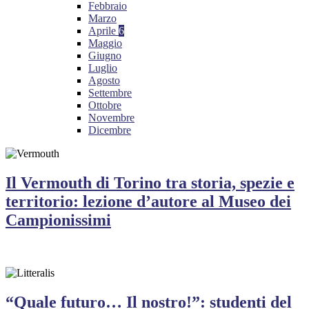
Febbraio
Marzo
Aprile
6
Maggio
Giugno
Luglio
Agosto
Settembre
Ottobre
Novembre
Dicembre
Il Vermouth di Torino tra storia, spezie e
territorio: lezione d’autore al Museo dei
Campionissimi
“Quale futuro… Il nostro!”: studenti del