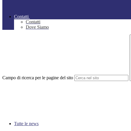
Contatti
Contatti
Dove Siamo
Campo di ricerca per le pagine del sito
Tutte le news