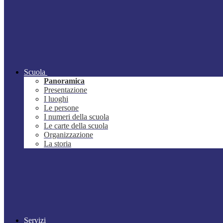
Scuola
Panoramica
Presentazione
I luoghi
Le persone
I numeri della scuola
Le carte della scuola
Organizzazione
La storia
Servizi