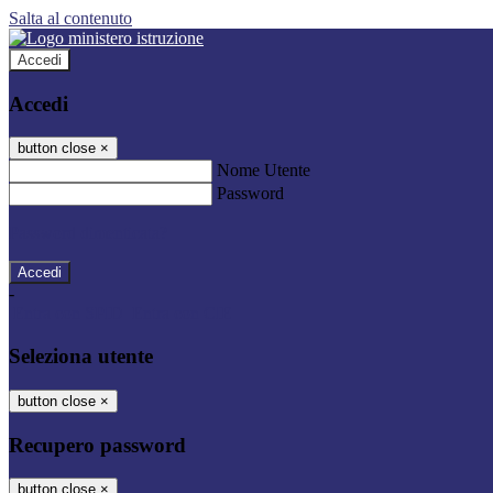
Salta al contenuto
Accedi
Accedi
button close
×
Nome Utente
Password
Password dimenticata?
-
Entra con SPID
Entra con CIE
Seleziona utente
button close
×
Recupero password
button close
×