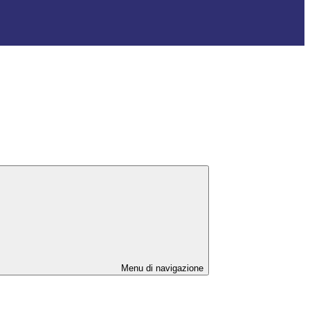
Menu di navigazione