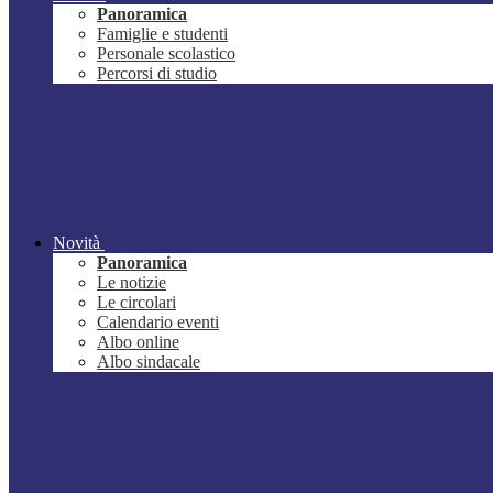
Panoramica
Famiglie e studenti
Personale scolastico
Percorsi di studio
Novità
Panoramica
Le notizie
Le circolari
Calendario eventi
Albo online
Albo sindacale