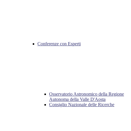
Conferenze con Esperti
Osservatorio Astronomico della Regione
Autonoma della Valle D'Aosta
Consiglio Nazionale delle Ricerche