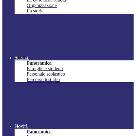
Organizzazione
La storia
Servizi
Panoramica
Famiglie e studenti
Personale scolastico
Percorsi di studio
Novità
Panoramica