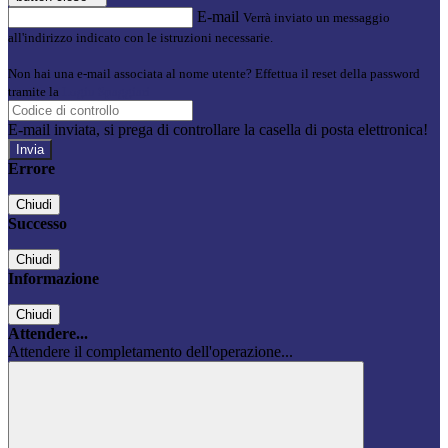
E-mail
Verrà inviato un messaggio
all'indirizzo indicato con le istruzioni necessarie.
Non hai una e-mail associata al nome utente? Effettua il reset della password
tramite la
Login Spaggiari
E-mail inviata, si prega di controllare la casella di posta elettronica!
Errore
Chiudi
Successo
Chiudi
Informazione
Chiudi
Attendere...
Attendere il completamento dell'operazione...