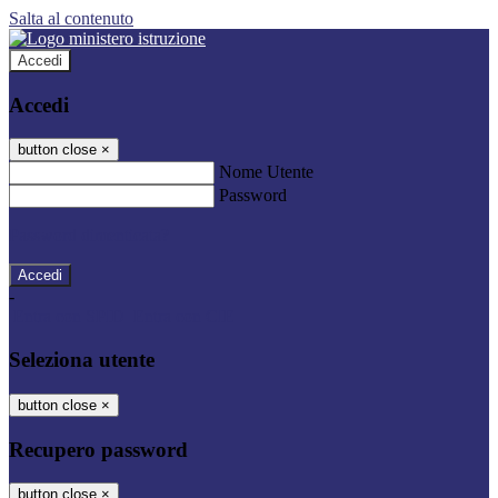
Salta al contenuto
Accedi
Accedi
button close
×
Nome Utente
Password
Password dimenticata?
-
Entra con SPID
Entra con CIE
Seleziona utente
button close
×
Recupero password
button close
×