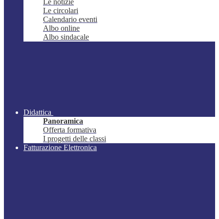
Le notizie
Le circolari
Calendario eventi
Albo online
Albo sindacale
Didattica
Panoramica
Offerta formativa
I progetti delle classi
Fatturazione Elettronica