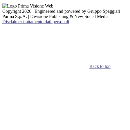
Copyright 2026 | Engineered and powered by Gruppo Spaggiari
Parma S.p.A. | Divisione Publishing & New Social Media
Disclaimer trattamento dati personali
Back to top