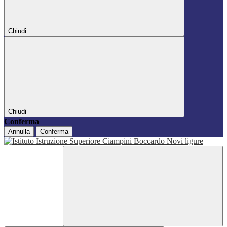
Chiudi
Chiudi
Conferma
Annulla
Conferma