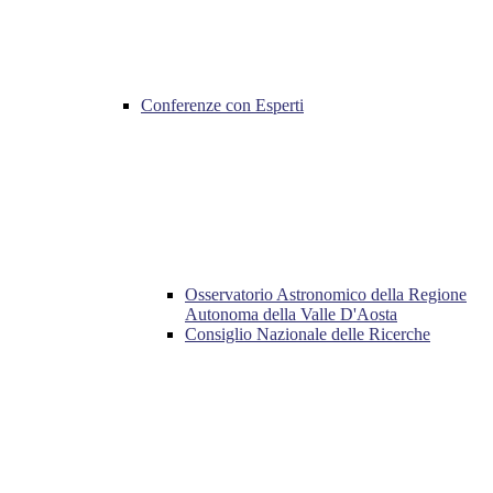
Conferenze con Esperti
Osservatorio Astronomico della Regione
Autonoma della Valle D'Aosta
Consiglio Nazionale delle Ricerche