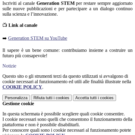
Iscriviti al canale
Generation STEM
per restare sempre aggiornato
sulle nuove pubblicazioni e per partecipare a un dialogo continuo
sulla scienza e l’innovazione.
📺
Link al canale
➡️
Generation STEM su YouTube
Il sapere è un bene comune: contribuiamo insieme a costruire un
futuro più consapevole!
Notizie
Questo sito o gli strumenti terzi da questo utilizzati si avvalgono di
cookie necessari al funzionamento ed utili alle finalità illustrate nella
COOKIE POLICY
.
Personalizza
Rifiuta tutti
i cookies
Accetta tutti
i cookies
Gestione cookie
In questa schermata è possibile scegliere quali cookie consentire.
I cookie necessari sono quelli che consentono il funzionamento della
piattaforma e non è possibile disabilitarli.
Per conoscere quali sono i cookie necessari al funzionamento potete