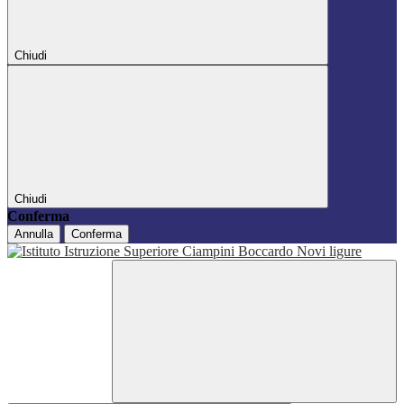
Chiudi
Chiudi
Conferma
Annulla
Conferma