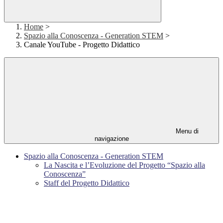
Home
>
Spazio alla Conoscenza - Generation STEM
>
Canale YouTube - Progetto Didattico
Menu di
navigazione
Spazio alla Conoscenza - Generation STEM
La Nascita e l’Evoluzione del Progetto “Spazio alla
Conoscenza”
Staff del Progetto Didattico