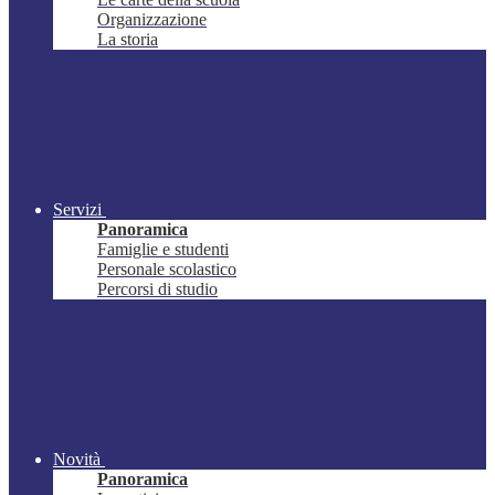
Organizzazione
La storia
Servizi
Panoramica
Famiglie e studenti
Personale scolastico
Percorsi di studio
Novità
Panoramica