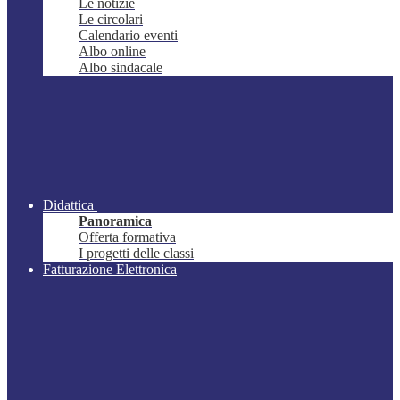
Le notizie
Le circolari
Calendario eventi
Albo online
Albo sindacale
Didattica
Panoramica
Offerta formativa
I progetti delle classi
Fatturazione Elettronica