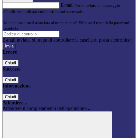
E-mail
Verrà inviato un messaggio
all'indirizzo indicato con le istruzioni necessarie.
Non hai una e-mail associata al nome utente? Effettua il reset della password
tramite la
Login Spaggiari
E-mail inviata, si prega di controllare la casella di posta elettronica!
Errore
Chiudi
Successo
Chiudi
Informazione
Chiudi
Attendere...
Attendere il completamento dell'operazione...