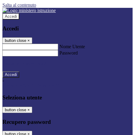
Salta al contenuto
Accedi
Accedi
button close
×
Nome Utente
Password
Password dimenticata?
-
Entra con SPID
Entra con CIE
Seleziona utente
button close
×
Recupero password
button close
×