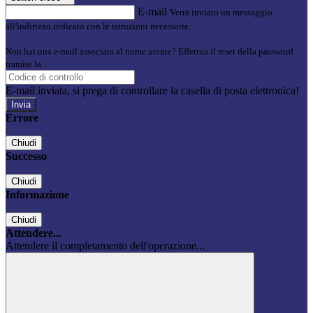
E-mail
Verrà inviato un messaggio
all'indirizzo indicato con le istruzioni necessarie.
Non hai una e-mail associata al nome utente? Effettua il reset della password
tramite la
Login Spaggiari
E-mail inviata, si prega di controllare la casella di posta elettronica!
Errore
Chiudi
Successo
Chiudi
Informazione
Chiudi
Attendere...
Attendere il completamento dell'operazione...