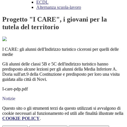
ECDL
Alternanza scuola-lavoro
Progetto "I CARE", i giovani per la
tutela del territorio
I CARE: gli alunni dell'Indirizzo turistico ciceroni per quelli delle
medie
Gli alunni delle classi 5B e 5C dell'indirizzo turistico hanno
predisposto alcune lezioni per gli alunni della Media Inferiore A.
Doria sull'art.9 della Costituzione e predisposto per loro una visita
guidata alla città di Novi.
I-care-pdp.pdf
Notizie
Questo sito o gli strumenti terzi da questo utilizzati si avvalgono di
cookie necessari al funzionamento ed utili alle finalità illustrate nella
COOKIE POLICY
.