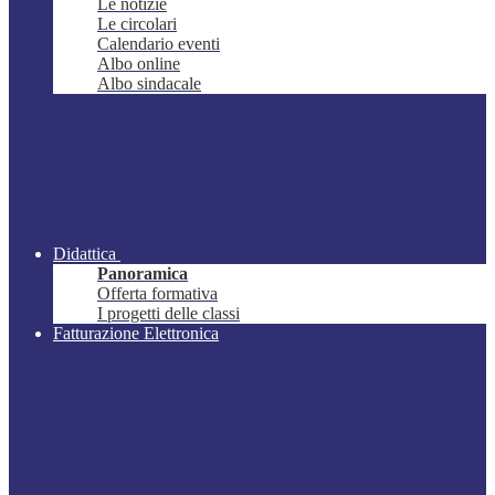
Le notizie
Le circolari
Calendario eventi
Albo online
Albo sindacale
Didattica
Panoramica
Offerta formativa
I progetti delle classi
Fatturazione Elettronica