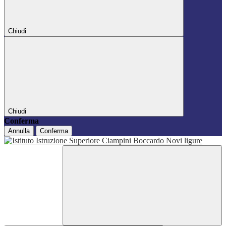
Chiudi
Chiudi
Conferma
Annulla
Conferma