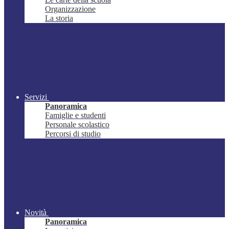
Organizzazione
La storia
Servizi
Panoramica
Famiglie e studenti
Personale scolastico
Percorsi di studio
Novità
Panoramica