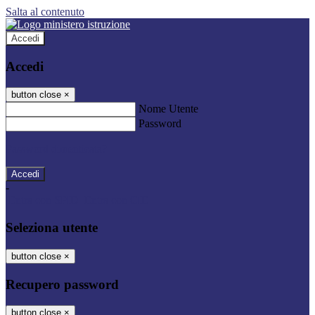
Salta al contenuto
Accedi
Accedi
button close
×
Nome Utente
Password
Password dimenticata?
-
Entra con SPID
Entra con CIE
Seleziona utente
button close
×
Recupero password
button close
×