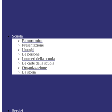
Scuola
Panoramica
Presentazione
I luoghi
Le persone
I numeri della scuola
Le carte della scuola
Organizzazione
La storia
Servizi