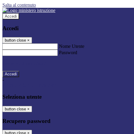
Salta al contenuto
Accedi
Accedi
button close
×
Nome Utente
Password
Password dimenticata?
-
Entra con SPID
Entra con CIE
Seleziona utente
button close
×
Recupero password
button close
×