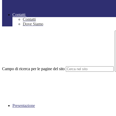
Contatti
Contatti
Dove Siamo
Campo di ricerca per le pagine del sito
Presentazione