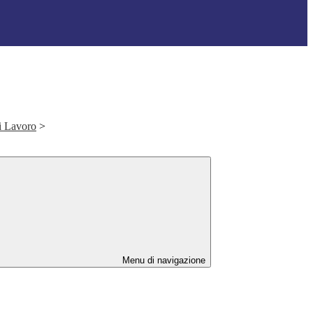
i Lavoro
>
Menu di navigazione