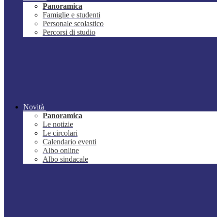
Panoramica
Famiglie e studenti
Personale scolastico
Percorsi di studio
Novità
Panoramica
Le notizie
Le circolari
Calendario eventi
Albo online
Albo sindacale