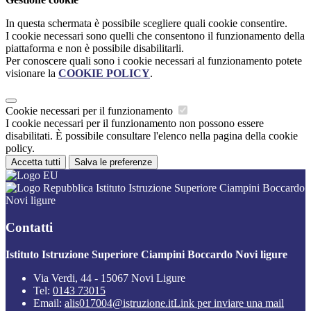
In questa schermata è possibile scegliere quali cookie consentire.
I cookie necessari sono quelli che consentono il funzionamento della
piattaforma e non è possibile disabilitarli.
Per conoscere quali sono i cookie necessari al funzionamento potete
visionare la
COOKIE POLICY
.
Cookie necessari per il funzionamento
I cookie necessari per il funzionamento non possono essere
disabilitati. È possibile consultare l'elenco nella pagina della cookie
policy.
Accetta tutti
Salva le preferenze
Istituto Istruzione Superiore Ciampini Boccardo
Novi ligure
Contatti
Istituto Istruzione Superiore Ciampini Boccardo Novi ligure
Via Verdi, 44 - 15067 Novi Ligure
Tel:
0143 73015
Email:
alis017004@istruzione.it
Link per inviare una mail