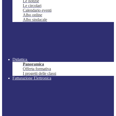
Le notizie
Le circolari
Calendario eventi
Albo online
Albo sindacale
Didattica
Panoramica
Offerta formativa
I progetti delle classi
Fatturazione Elettronica