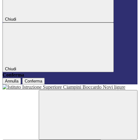
Chiudi
Chiudi
Conferma
Annulla
Conferma