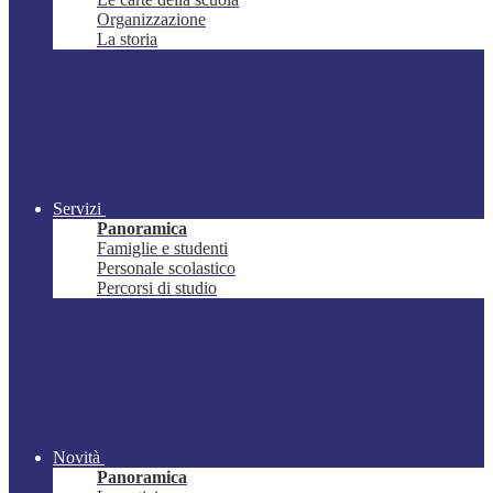
Organizzazione
La storia
Servizi
Panoramica
Famiglie e studenti
Personale scolastico
Percorsi di studio
Novità
Panoramica