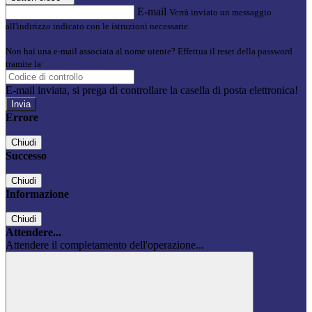
E-mail
Verrà inviato un messaggio
all'indirizzo indicato con le istruzioni necessarie.
Non hai una e-mail associata al nome utente? Effettua il reset della password
tramite la
Login Spaggiari
E-mail inviata, si prega di controllare la casella di posta elettronica!
Errore
Chiudi
Successo
Chiudi
Informazione
Chiudi
Attendere...
Attendere il completamento dell'operazione...