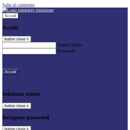
Salta al contenuto
Accedi
Accedi
button close
×
Nome Utente
Password
Password dimenticata?
-
Entra con SPID
Entra con CIE
Seleziona utente
button close
×
Recupero password
button close
×