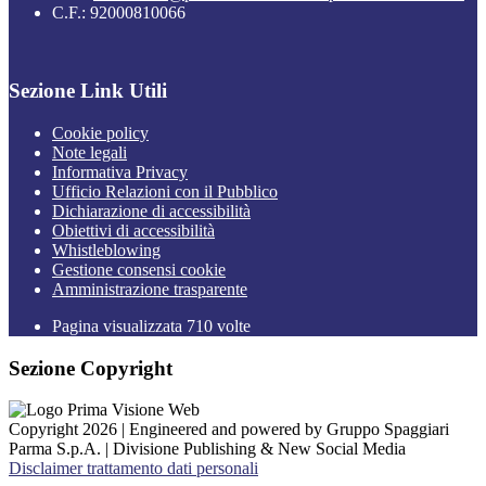
C.F.: 92000810066
Sezione Link Utili
Cookie policy
Note legali
Informativa Privacy
Ufficio Relazioni con il Pubblico
Dichiarazione di accessibilità
Obiettivi di accessibilità
Whistleblowing
Gestione consensi cookie
Amministrazione trasparente
Pagina visualizzata
710
volte
Sezione Copyright
Copyright 2026 | Engineered and powered by Gruppo Spaggiari
Parma S.p.A. | Divisione Publishing & New Social Media
Disclaimer trattamento dati personali