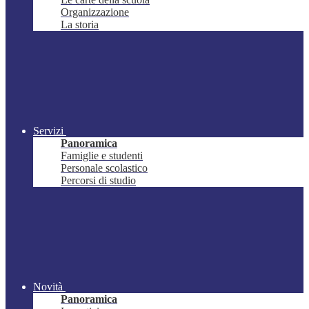
Organizzazione
La storia
Servizi
Panoramica
Famiglie e studenti
Personale scolastico
Percorsi di studio
Novità
Panoramica