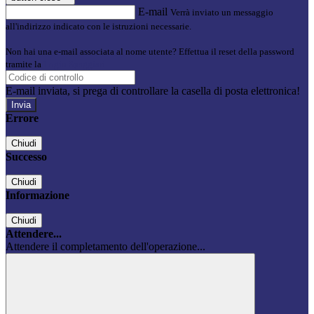
E-mail
Verrà inviato un messaggio
all'indirizzo indicato con le istruzioni necessarie.
Non hai una e-mail associata al nome utente? Effettua il reset della password
tramite la
Login Spaggiari
E-mail inviata, si prega di controllare la casella di posta elettronica!
Errore
Chiudi
Successo
Chiudi
Informazione
Chiudi
Attendere...
Attendere il completamento dell'operazione...