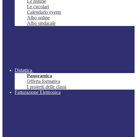
Le notizie
Le circolari
Calendario eventi
Albo online
Albo sindacale
Didattica
Panoramica
Offerta formativa
I progetti delle classi
Fatturazione Elettronica