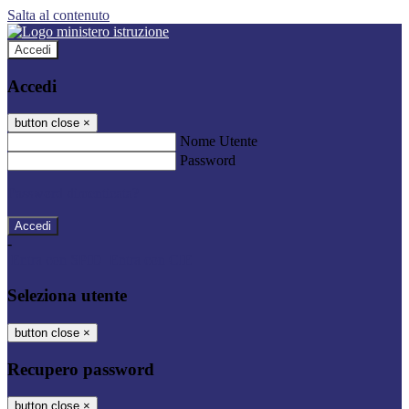
Salta al contenuto
Accedi
Accedi
button close
×
Nome Utente
Password
Password dimenticata?
-
Entra con SPID
Entra con CIE
Seleziona utente
button close
×
Recupero password
button close
×