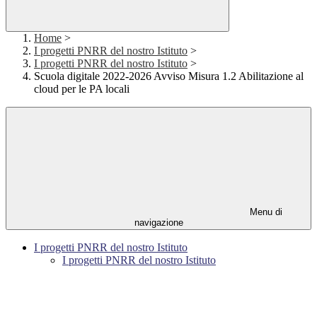
Home
>
I progetti PNRR del nostro Istituto
>
I progetti PNRR del nostro Istituto
>
Scuola digitale 2022-2026 Avviso Misura 1.2 Abilitazione al
cloud per le PA locali
Menu di
navigazione
I progetti PNRR del nostro Istituto
I progetti PNRR del nostro Istituto