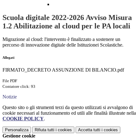
Scuola digitale 2022-2026 Avviso Misura
1.2 Abilitazione al cloud per le PA locali
Migrazione al cloud: l'intervento è finalizzato a sostenere un
percorso di innovazione digitale delle Istituzionei Scolastiche.
Allegati
FIRMATO_DECRETO ASSUNZIONE DI BILANCIO.pdf
File PDF
Contatore click: 93
Notizie
Questo sito o gli strumenti terzi da questo utilizzati si avvalgono di
cookie necessari al funzionamento ed utili alle finalità illustrate nella
COOKIE POLICY
.
Personalizza
Rifiuta tutti
i cookies
Accetta tutti
i cookies
Gestione cookie