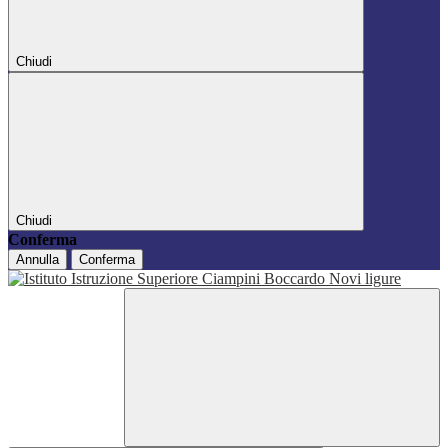
Chiudi
Chiudi
Conferma
Annulla
Conferma