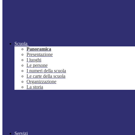
Scuola
Panoramica
Presentazione
I luoghi
Le persone
I numeri della scuola
Le carte della scuola
Organizzazione
La storia
Servizi