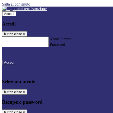
Salta al contenuto
Accedi
Accedi
button close
×
Nome Utente
Password
Password dimenticata?
-
Entra con SPID
Entra con CIE
Seleziona utente
button close
×
Recupero password
button close
×