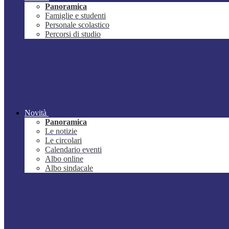
Panoramica
Famiglie e studenti
Personale scolastico
Percorsi di studio
Novità
Panoramica
Le notizie
Le circolari
Calendario eventi
Albo online
Albo sindacale