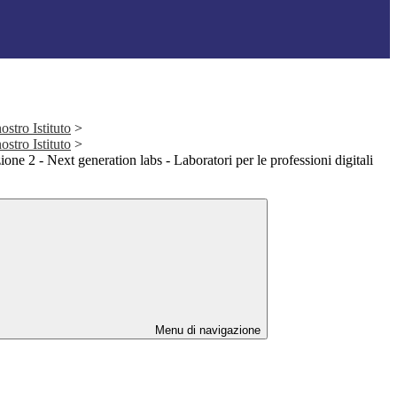
stro Istituto
>
stro Istituto
>
one 2 - Next generation labs - Laboratori per le professioni digitali
Menu di navigazione