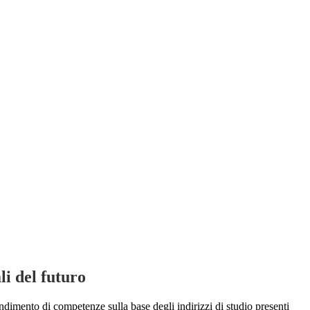
li del futuro
prendimento di competenze sulla base degli indirizzi di studio presenti