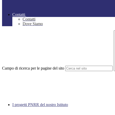
Contatti
Contatti
Dove Siamo
Campo di ricerca per le pagine del sito
I progetti PNRR del nostro Istituto