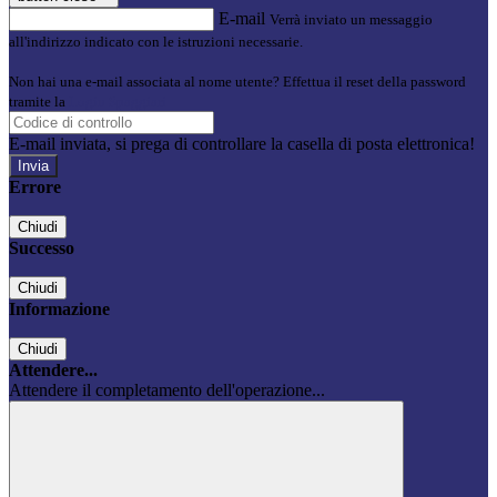
E-mail
Verrà inviato un messaggio
all'indirizzo indicato con le istruzioni necessarie.
Non hai una e-mail associata al nome utente? Effettua il reset della password
tramite la
Login Spaggiari
E-mail inviata, si prega di controllare la casella di posta elettronica!
Errore
Chiudi
Successo
Chiudi
Informazione
Chiudi
Attendere...
Attendere il completamento dell'operazione...