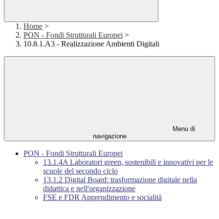
Home
>
PON - Fondi Strutturali Europei
>
10.8.1.A3 - Realizzazione Ambienti Digitali
Menu di
navigazione
PON - Fondi Strutturali Europei
13.1.4A Laboratori green, sostenibili e innovativi per le
scuole del secondo ciclo
13.1.2 Digital Board: trasformazione digitale nella
didattica e nell'organizzazione
FSE e FDR Apprendimento e socialità