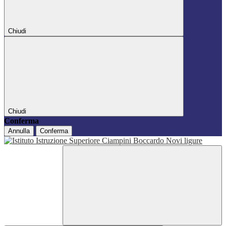
Chiudi
Chiudi
Conferma
Annulla
Conferma