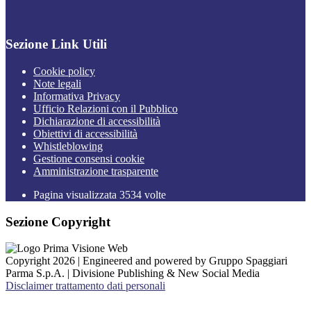
Sezione Link Utili
Cookie policy
Note legali
Informativa Privacy
Ufficio Relazioni con il Pubblico
Dichiarazione di accessibilità
Obiettivi di accessibilità
Whistleblowing
Gestione consensi cookie
Amministrazione trasparente
Pagina visualizzata
3534
volte
Sezione Copyright
Copyright 2026 | Engineered and powered by Gruppo Spaggiari
Parma S.p.A. | Divisione Publishing & New Social Media
Disclaimer trattamento dati personali