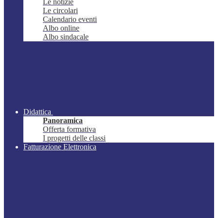
Le notizie
Le circolari
Calendario eventi
Albo online
Albo sindacale
Didattica
Panoramica
Offerta formativa
I progetti delle classi
Fatturazione Elettronica