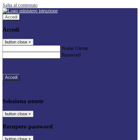
Salta al contenuto
Accedi
Accedi
button close
×
Nome Utente
Password
Password dimenticata?
-
Entra con SPID
Entra con CIE
Seleziona utente
button close
×
Recupero password
button close
×