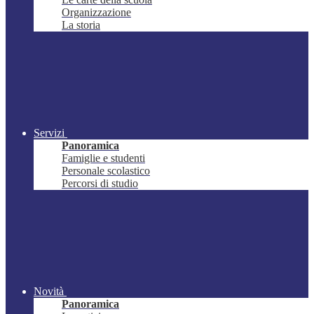
Organizzazione
La storia
Servizi
Panoramica
Famiglie e studenti
Personale scolastico
Percorsi di studio
Novità
Panoramica