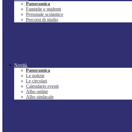
Panoramica
Famiglie e studenti
Personale scolastico
Percorsi di studio
Novità
Panoramica
Le notizie
Le circolari
Calendario eventi
Albo online
Albo sindacale