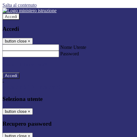
Salta al contenuto
Accedi
Accedi
button close
×
Nome Utente
Password
Password dimenticata?
-
Entra con SPID
Entra con CIE
Seleziona utente
button close
×
Recupero password
button close
×