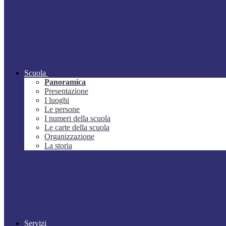
Scuola
Panoramica
Presentazione
I luoghi
Le persone
I numeri della scuola
Le carte della scuola
Organizzazione
La storia
Servizi