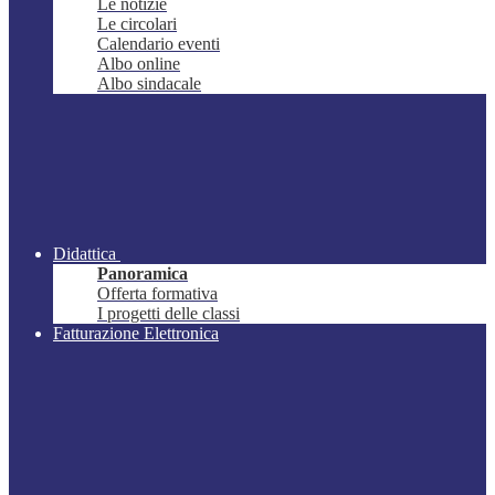
Le notizie
Le circolari
Calendario eventi
Albo online
Albo sindacale
Didattica
Panoramica
Offerta formativa
I progetti delle classi
Fatturazione Elettronica