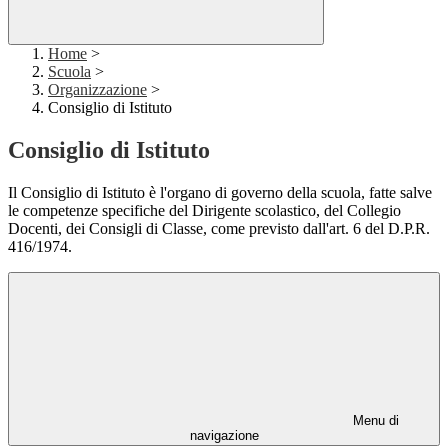
Home
>
Scuola
>
Organizzazione
>
Consiglio di Istituto
Consiglio di Istituto
Il Consiglio di Istituto è l'organo di governo della scuola, fatte salve
le competenze specifiche del Dirigente scolastico, del Collegio
Docenti, dei Consigli di Classe, come previsto dall'art. 6 del D.P.R.
416/1974.
Menu di
navigazione