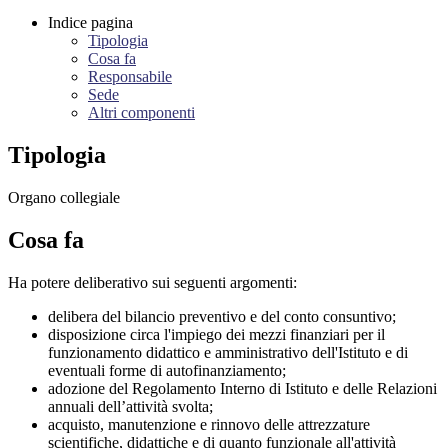
Indice pagina
Tipologia
Cosa fa
Responsabile
Sede
Altri componenti
Tipologia
Organo collegiale
Cosa fa
Ha potere deliberativo sui seguenti argomenti:
delibera del bilancio preventivo e del conto consuntivo;
disposizione circa l'impiego dei mezzi finanziari per il
funzionamento didattico e amministrativo dell'Istituto e di
eventuali forme di autofinanziamento;
adozione del Regolamento Interno di Istituto e delle Relazioni
annuali dell’attività svolta;
acquisto, manutenzione e rinnovo delle attrezzature
scientifiche, didattiche e di quanto funzionale all'attività