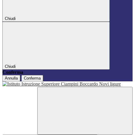
Chiudi
Chiudi
Conferma
Annulla
Conferma