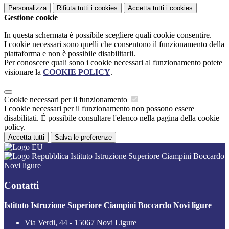
Personalizza
Rifiuta tutti
i cookies
Accetta tutti
i cookies
Gestione cookie
In questa schermata è possibile scegliere quali cookie consentire.
I cookie necessari sono quelli che consentono il funzionamento della
piattaforma e non è possibile disabilitarli.
Per conoscere quali sono i cookie necessari al funzionamento potete
visionare la
COOKIE POLICY
.
Cookie necessari per il funzionamento
I cookie necessari per il funzionamento non possono essere
disabilitati. È possibile consultare l'elenco nella pagina della cookie
policy.
Accetta tutti
Salva le preferenze
Istituto Istruzione Superiore Ciampini Boccardo
Novi ligure
Contatti
Istituto Istruzione Superiore Ciampini Boccardo Novi ligure
Via Verdi, 44 - 15067 Novi Ligure