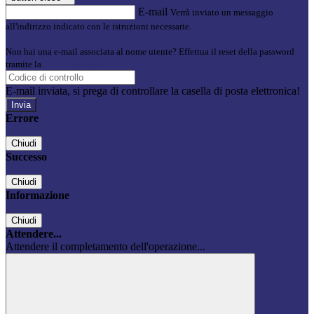
E-mail
Verrà inviato un messaggio
all'indirizzo indicato con le istruzioni necessarie.
Non hai una e-mail associata al nome utente? Effettua il reset della password
tramite la
Login Spaggiari
E-mail inviata, si prega di controllare la casella di posta elettronica!
Errore
Chiudi
Successo
Chiudi
Informazione
Chiudi
Attendere...
Attendere il completamento dell'operazione...