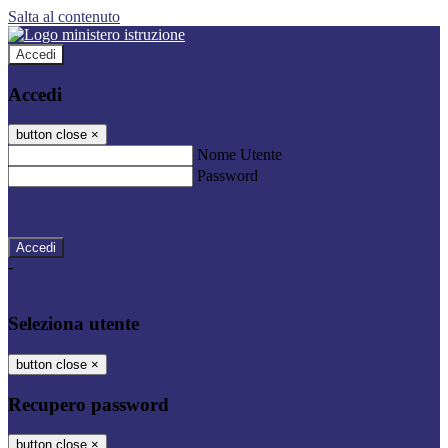
Salta al contenuto
Accedi
Accedi
button close
×
Nome Utente
Password
Password dimenticata?
-
Entra con SPID
Entra con CIE
Seleziona utente
button close
×
Recupero password
button close
×