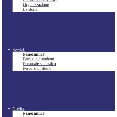
Organizzazione
La storia
Servizi
Panoramica
Famiglie e studenti
Personale scolastico
Percorsi di studio
Novità
Panoramica