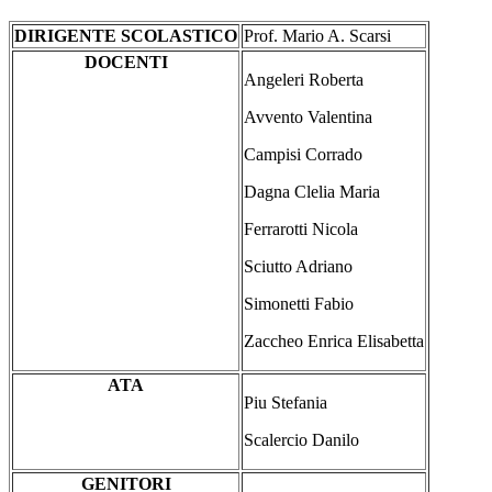
DIRIGENTE SCOLASTICO
Prof. Mario A. Scarsi
DOCENTI
Angeleri Roberta
Avvento Valentina
Campisi Corrado
Dagna Clelia Maria
Ferrarotti Nicola
Sciutto Adriano
Simonetti Fabio
Zaccheo Enrica Elisabetta
ATA
Piu Stefania
Scalercio Danilo
GENITORI