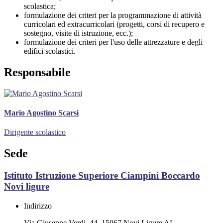
scolastica;
formulazione dei criteri per la programmazione di attività
curricolari ed extracurricolari (progetti, corsi di recupero e
sostegno, visite di istruzione, ecc.);
formulazione dei criteri per l'uso delle attrezzature e degli
edifici scolastici.
Responsabile
Mario Agostino Scarsi
Dirigente scolastico
Sede
Istituto Istruzione Superiore Ciampini Boccardo
Novi ligure
Indirizzo
Via Giuseppe Verdi, 44, 15067 Novi Ligure AL