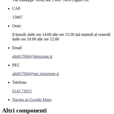
CAP
15067
Orari
Il lunedì: dalle ore 14:00 alle ore 15:30 dal martedì al venerdì:
dalle ore 10.00 alle ore 12.00
Email
alis017004@istruzione.it
PEC
alis017004@pec.istruzione.it
Telefono
0143 73015
Naviga su Google Maps
Altri componenti