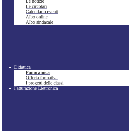
Le notizie
Le circolari
Calendario eventi
Albo online
Albo sindacale
Didattica
Panoramica
Offerta formativa
I progetti delle classi
Fatturazione Elettronica