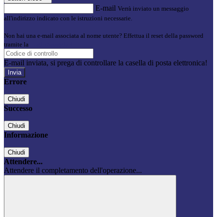
E-mail
Verrà inviato un messaggio
all'indirizzo indicato con le istruzioni necessarie.
Non hai una e-mail associata al nome utente? Effettua il reset della password
tramite la
Login Spaggiari
E-mail inviata, si prega di controllare la casella di posta elettronica!
Errore
Chiudi
Successo
Chiudi
Informazione
Chiudi
Attendere...
Attendere il completamento dell'operazione...