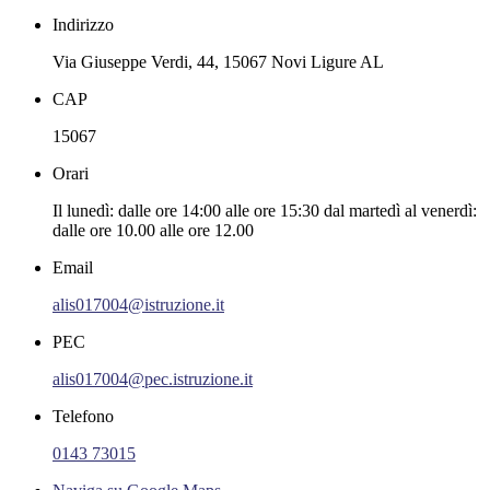
Indirizzo
Via Giuseppe Verdi, 44, 15067 Novi Ligure AL
CAP
15067
Orari
Il lunedì: dalle ore 14:00 alle ore 15:30 dal martedì al venerdì:
dalle ore 10.00 alle ore 12.00
Email
alis017004@istruzione.it
PEC
alis017004@pec.istruzione.it
Telefono
0143 73015