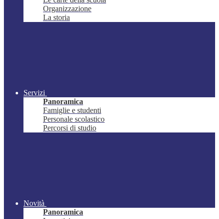
Organizzazione
La storia
Servizi
Panoramica
Famiglie e studenti
Personale scolastico
Percorsi di studio
Novità
Panoramica