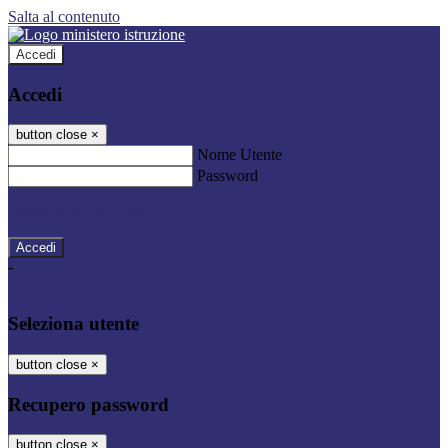
Salta al contenuto
Accedi
Accedi
button close
×
Nome Utente
Password
Password dimenticata?
-
Entra con SPID
Entra con CIE
Seleziona utente
button close
×
Recupero password
button close
×