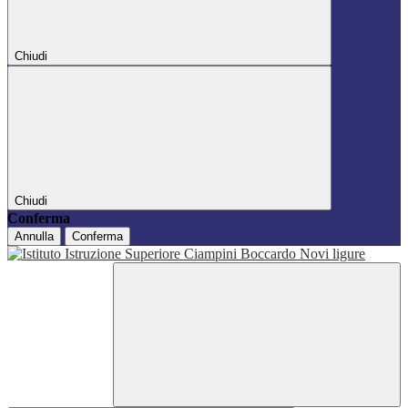
Chiudi
Chiudi
Conferma
Annulla
Conferma