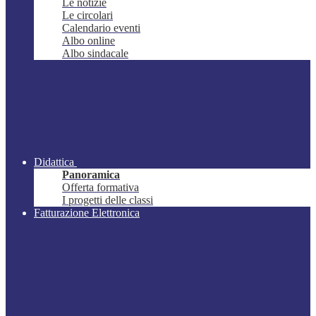
Le notizie
Le circolari
Calendario eventi
Albo online
Albo sindacale
Didattica
Panoramica
Offerta formativa
I progetti delle classi
Fatturazione Elettronica