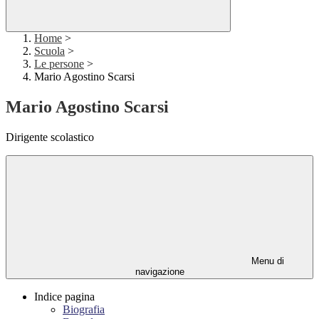
Home
>
Scuola
>
Le persone
>
Mario Agostino Scarsi
Mario Agostino Scarsi
Dirigente scolastico
Menu di
navigazione
Indice pagina
Biografia