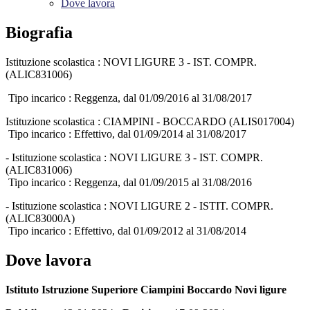
Dove lavora
Biografia
Istituzione scolastica : NOVI LIGURE 3 - IST. COMPR.
(ALIC831006)
Tipo incarico : Reggenza, dal 01/09/2016 al 31/08/2017
Istituzione scolastica : CIAMPINI - BOCCARDO (ALIS017004)
Tipo incarico : Effettivo, dal 01/09/2014 al 31/08/2017
- Istituzione scolastica : NOVI LIGURE 3 - IST. COMPR.
(ALIC831006)
Tipo incarico : Reggenza, dal 01/09/2015 al 31/08/2016
- Istituzione scolastica : NOVI LIGURE 2 - ISTIT. COMPR.
(ALIC83000A)
Tipo incarico : Effettivo, dal 01/09/2012 al 31/08/2014
Dove lavora
Istituto Istruzione Superiore Ciampini Boccardo Novi ligure