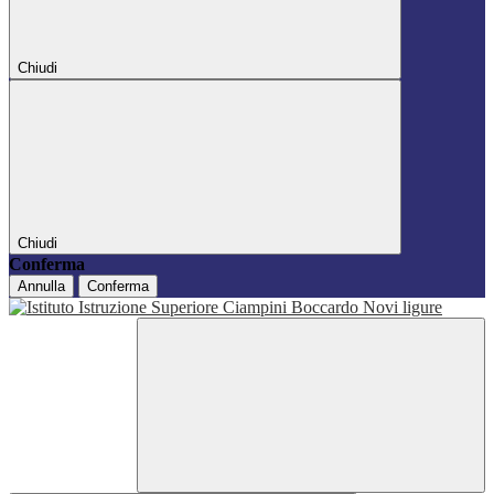
Chiudi
Chiudi
Conferma
Annulla
Conferma