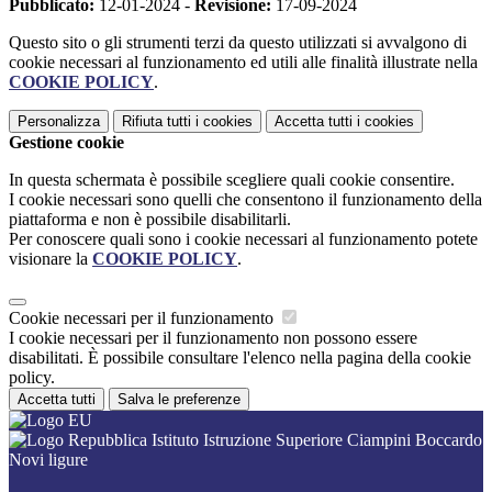
Pubblicato:
12-01-2024 -
Revisione:
17-09-2024
Questo sito o gli strumenti terzi da questo utilizzati si avvalgono di
cookie necessari al funzionamento ed utili alle finalità illustrate nella
COOKIE POLICY
.
Personalizza
Rifiuta tutti
i cookies
Accetta tutti
i cookies
Gestione cookie
In questa schermata è possibile scegliere quali cookie consentire.
I cookie necessari sono quelli che consentono il funzionamento della
piattaforma e non è possibile disabilitarli.
Per conoscere quali sono i cookie necessari al funzionamento potete
visionare la
COOKIE POLICY
.
Cookie necessari per il funzionamento
I cookie necessari per il funzionamento non possono essere
disabilitati. È possibile consultare l'elenco nella pagina della cookie
policy.
Accetta tutti
Salva le preferenze
Istituto Istruzione Superiore Ciampini Boccardo
Novi ligure