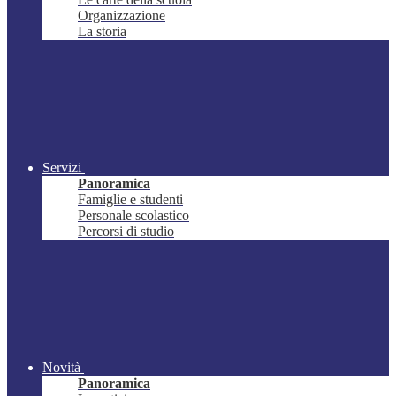
Organizzazione
La storia
Servizi
Panoramica
Famiglie e studenti
Personale scolastico
Percorsi di studio
Novità
Panoramica