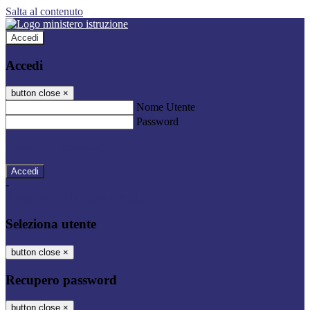
Salta al contenuto
Accedi
Accedi
button close
×
Nome Utente
Password
Password dimenticata?
-
Entra con SPID
Entra con CIE
Seleziona utente
button close
×
Recupero password
button close
×