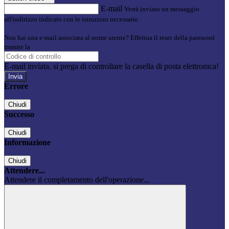
E-mail
Verrà inviato un messaggio
all'indirizzo indicato con le istruzioni necessarie.
Non hai una e-mail associata al nome utente? Effettua il reset della password
tramite la
Login Spaggiari
E-mail inviata, si prega di controllare la casella di posta elettronica!
Errore
Chiudi
Successo
Chiudi
Informazione
Chiudi
Attendere...
Attendere il completamento dell'operazione...