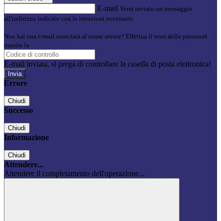
E-mail
Verrà inviato un messaggio
all'indirizzo indicato con le istruzioni necessarie.
Non hai una e-mail associata al nome utente? Effettua il reset della password
tramite la
Login Spaggiari
E-mail inviata, si prega di controllare la casella di posta elettronica!
Errore
Chiudi
Successo
Chiudi
Informazione
Chiudi
Attendere...
Attendere il completamento dell'operazione...