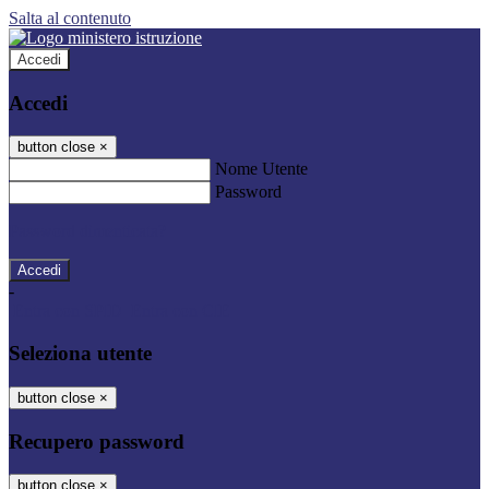
Salta al contenuto
Accedi
Accedi
button close
×
Nome Utente
Password
Password dimenticata?
-
Entra con SPID
Entra con CIE
Seleziona utente
button close
×
Recupero password
button close
×