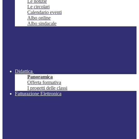
Le notizie
Le circolari
Calendario eventi
Albo online
Albo sindacale
Didattica
Panoramica
Offerta formativa
I progetti delle classi
Fatturazione Elettronica