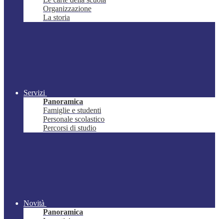
Organizzazione
La storia
Servizi
Panoramica
Famiglie e studenti
Personale scolastico
Percorsi di studio
Novità
Panoramica