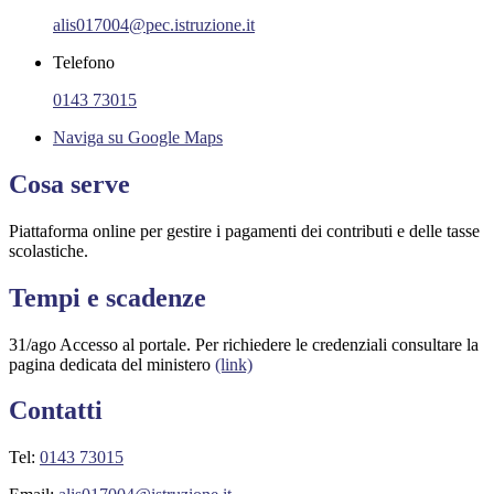
alis017004@pec.istruzione.it
Telefono
0143 73015
Naviga su Google Maps
Cosa serve
Piattaforma online per gestire i pagamenti dei contributi e delle tasse
scolastiche.
Tempi e scadenze
31/ago Accesso al portale. Per richiedere le credenziali consultare la
pagina dedicata del ministero
(link)
Contatti
Tel:
0143 73015