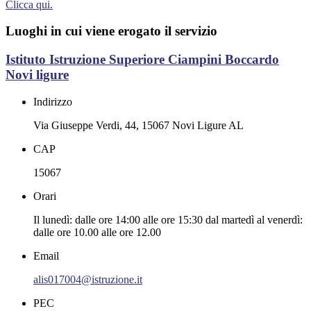
Clicca qui.
Luoghi in cui viene erogato il servizio
Istituto Istruzione Superiore Ciampini Boccardo
Novi ligure
Indirizzo
Via Giuseppe Verdi, 44, 15067 Novi Ligure AL
CAP
15067
Orari
Il lunedì: dalle ore 14:00 alle ore 15:30 dal martedì al venerdì:
dalle ore 10.00 alle ore 12.00
Email
alis017004@istruzione.it
PEC