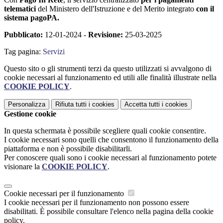
telematici
del Ministero dell'Istruzione e del Merito integrato
con il
sistema pagoPA.
Pubblicato:
12-01-2024 -
Revisione:
25-03-2025
Tag pagina:
Servizi
Questo sito o gli strumenti terzi da questo utilizzati si avvalgono di
cookie necessari al funzionamento ed utili alle finalità illustrate nella
COOKIE POLICY
.
Personalizza
Rifiuta tutti
i cookies
Accetta tutti
i cookies
Gestione cookie
In questa schermata è possibile scegliere quali cookie consentire.
I cookie necessari sono quelli che consentono il funzionamento della
piattaforma e non è possibile disabilitarli.
Per conoscere quali sono i cookie necessari al funzionamento potete
visionare la
COOKIE POLICY
.
Cookie necessari per il funzionamento
I cookie necessari per il funzionamento non possono essere
disabilitati. È possibile consultare l'elenco nella pagina della cookie
policy.