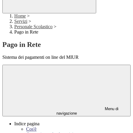
Home
>
Servizi
>
Personale Scolastico
>
Pago in Rete
Pago in Rete
Sistema dei pagamenti on line del MIUR
Menu di
navigazione
Indice pagina
Cos'è