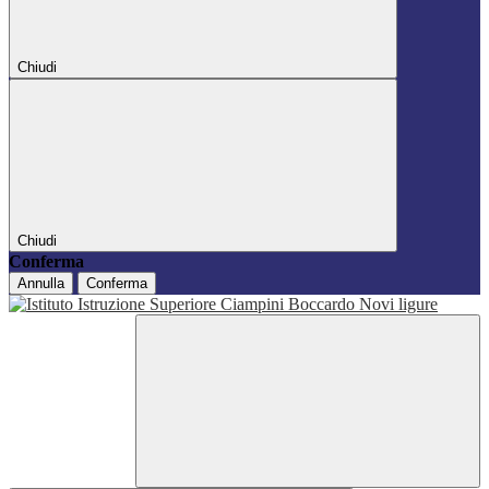
Chiudi
Chiudi
Conferma
Annulla
Conferma