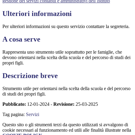
gestione dei servizi contabili e amministrativi dell’Istituto
Ulteriori informazioni
Per ulteriori informazioni su questo servizio contattare la segreteria.
A cosa serve
Rappresenta uno strumento utile soprattutto per le famiglie, che
devono orientarsi nella scelta della scuola e del percorso di studi dei
propri figli.
Descrizione breve
Strumento utile per orientarsi nella scelta della scuola e del percorso
di studi dei propri figli.
Pubblicato:
12-01-2024 -
Revisione:
25-03-2025
Tag pagina:
Servizi
Questo sito o gli strumenti terzi da questo utilizzati si avvalgono di
cookie necessari al funzionamento ed utili alle finalità illustrate nella