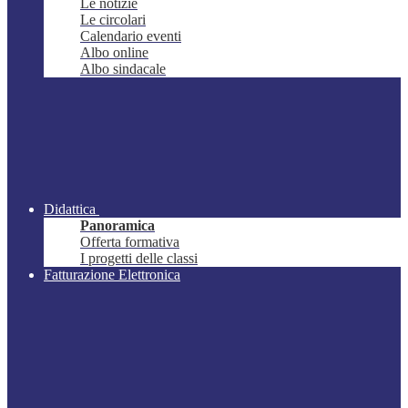
Le notizie
Le circolari
Calendario eventi
Albo online
Albo sindacale
Didattica
Panoramica
Offerta formativa
I progetti delle classi
Fatturazione Elettronica