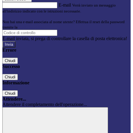
E-mail
Verrà inviato un messaggio
all'indirizzo indicato con le istruzioni necessarie.
Non hai una e-mail associata al nome utente? Effettua il reset della password
tramite la
Login Spaggiari
E-mail inviata, si prega di controllare la casella di posta elettronica!
Errore
Chiudi
Successo
Chiudi
Informazione
Chiudi
Attendere...
Attendere il completamento dell'operazione...