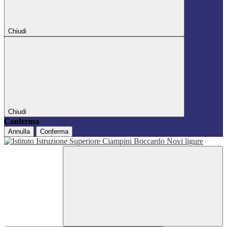
Chiudi
Chiudi
Conferma
Annulla
Conferma