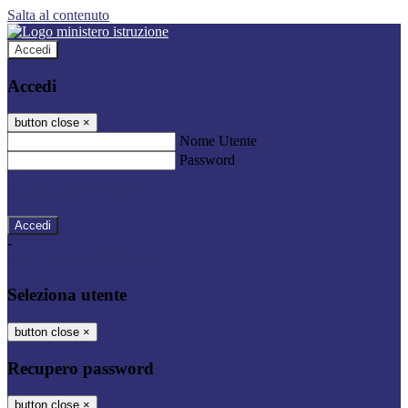
Salta al contenuto
Accedi
Accedi
button close
×
Nome Utente
Password
Password dimenticata?
-
Entra con SPID
Entra con CIE
Seleziona utente
button close
×
Recupero password
button close
×