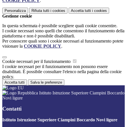
COOKIE POLICY
.
Personalizza
Rifiuta tutti
i cookies
Accetta tutti
i cookies
Gestione cookie
In questa schermata è possibile scegliere quali cookie consentire.
I cookie necessari sono quelli che consentono il funzionamento della
piattaforma e non è possibile disabilitarli.
Per conoscere quali sono i cookie necessari al funzionamento potete
visionare la
COOKIE POLICY
.
Cookie necessari per il funzionamento
I cookie necessari per il funzionamento non possono essere
disabilitati. È possibile consultare l'elenco nella pagina della cookie
policy.
Accetta tutti
Salva le preferenze
Istituto Istruzione Superiore Ciampini Boccardo
Novi ligure
Contatti
Istituto Istruzione Superiore Ciampini Boccardo Novi ligure