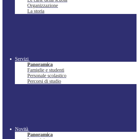
Organizzazione
La storia
Servizi
Panoramica
Famiglie e studenti
Personale scolastico
Percorsi di studio
Novità
Panoramica