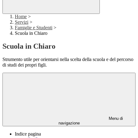
Home
>
Servizi
>
Famiglie e Studenti
>
Scuola in Chiaro
Scuola in Chiaro
Strumento utile per orientarsi nella scelta della scuola e del percorso
di studi dei propri figli.
Menu di
navigazione
Indice pagina