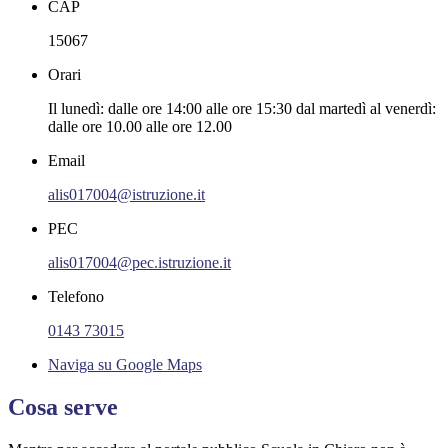
CAP
15067
Orari
Il lunedì: dalle ore 14:00 alle ore 15:30 dal martedì al venerdì:
dalle ore 10.00 alle ore 12.00
Email
alis017004@istruzione.it
PEC
alis017004@pec.istruzione.it
Telefono
0143 73015
Naviga su Google Maps
Cosa serve