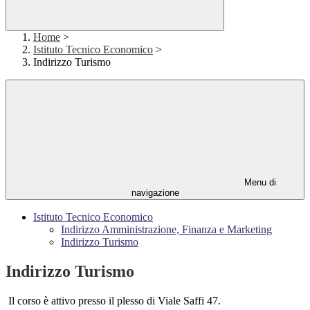
Home
>
Istituto Tecnico Economico
>
Indirizzo Turismo
Menu di
navigazione
Istituto Tecnico Economico
Indirizzo Amministrazione, Finanza e Marketing
Indirizzo Turismo
Indirizzo Turismo
Il corso è attivo presso il plesso di Viale Saffi 47.