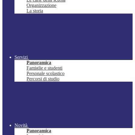
Organizzazione
La storia
Servizi
Panoramica
Famiglie e studenti
Personale scolastico
Percorsi di studio
Novità
Panoramica