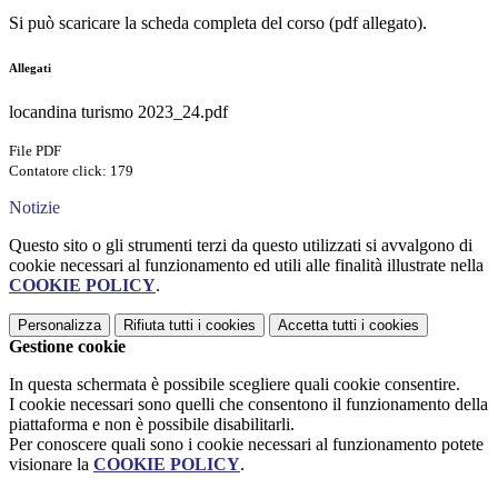
Si può scaricare la scheda completa del corso (pdf allegato).
Allegati
locandina turismo 2023_24.pdf
File PDF
Contatore click: 179
Notizie
Questo sito o gli strumenti terzi da questo utilizzati si avvalgono di
cookie necessari al funzionamento ed utili alle finalità illustrate nella
COOKIE POLICY
.
Personalizza
Rifiuta tutti
i cookies
Accetta tutti
i cookies
Gestione cookie
In questa schermata è possibile scegliere quali cookie consentire.
I cookie necessari sono quelli che consentono il funzionamento della
piattaforma e non è possibile disabilitarli.
Per conoscere quali sono i cookie necessari al funzionamento potete
visionare la
COOKIE POLICY
.