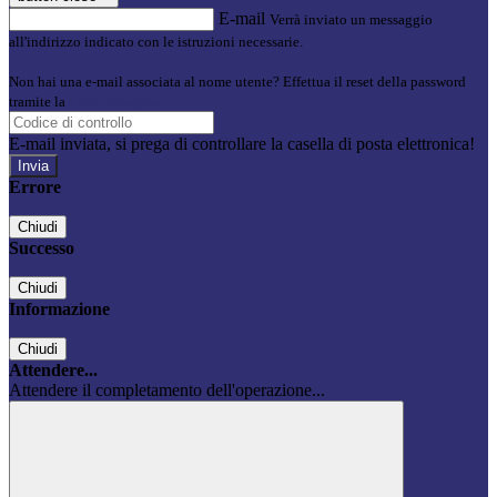
E-mail
Verrà inviato un messaggio
all'indirizzo indicato con le istruzioni necessarie.
Non hai una e-mail associata al nome utente? Effettua il reset della password
tramite la
Login Spaggiari
E-mail inviata, si prega di controllare la casella di posta elettronica!
Errore
Chiudi
Successo
Chiudi
Informazione
Chiudi
Attendere...
Attendere il completamento dell'operazione...