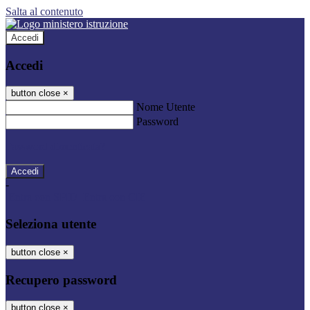
Salta al contenuto
Accedi
Accedi
button close
×
Nome Utente
Password
Password dimenticata?
-
Entra con SPID
Entra con CIE
Seleziona utente
button close
×
Recupero password
button close
×