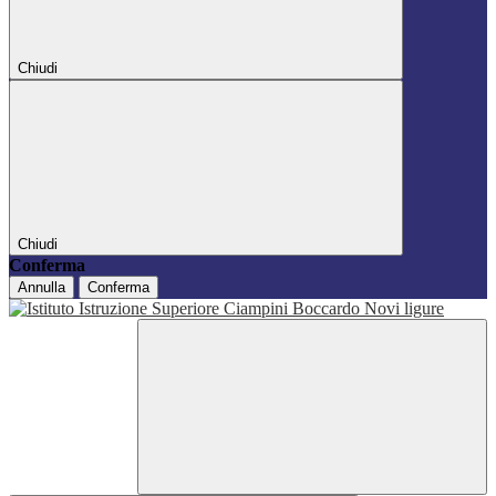
Chiudi
Chiudi
Conferma
Annulla
Conferma