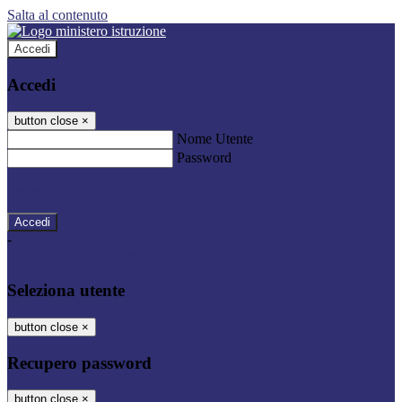
Salta al contenuto
Accedi
Accedi
button close
×
Nome Utente
Password
Password dimenticata?
-
Entra con SPID
Entra con CIE
Seleziona utente
button close
×
Recupero password
button close
×