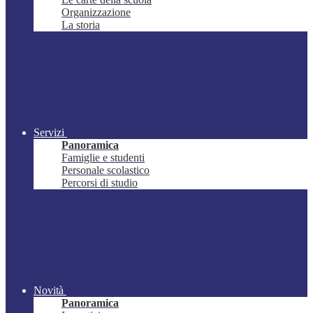
Organizzazione
La storia
Servizi
Panoramica
Famiglie e studenti
Personale scolastico
Percorsi di studio
Novità
Panoramica