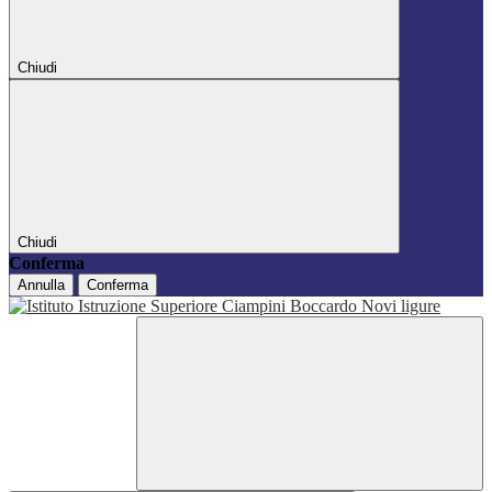
Chiudi
Chiudi
Conferma
Annulla
Conferma