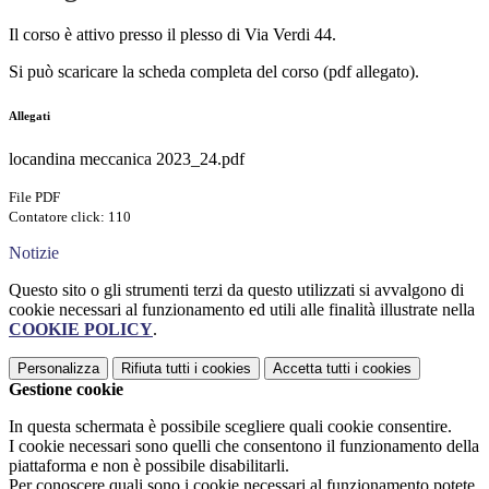
Il corso è attivo presso il plesso di Via Verdi 44.
Si può scaricare la scheda completa del corso (pdf allegato).
Allegati
locandina meccanica 2023_24.pdf
File PDF
Contatore click: 110
Notizie
Questo sito o gli strumenti terzi da questo utilizzati si avvalgono di
cookie necessari al funzionamento ed utili alle finalità illustrate nella
COOKIE POLICY
.
Personalizza
Rifiuta tutti
i cookies
Accetta tutti
i cookies
Gestione cookie
In questa schermata è possibile scegliere quali cookie consentire.
I cookie necessari sono quelli che consentono il funzionamento della
piattaforma e non è possibile disabilitarli.
Per conoscere quali sono i cookie necessari al funzionamento potete