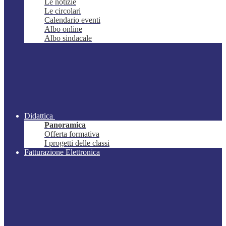
Le notizie
Le circolari
Calendario eventi
Albo online
Albo sindacale
Didattica
Panoramica
Offerta formativa
I progetti delle classi
Fatturazione Elettronica