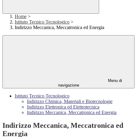
Home
>
Istituto Tecnico Tecnologico
>
Indirizzo Meccanica, Meccatronica ed Energia
Menu di
navigazione
Istituto Tecnico Tecnologico
Indirizzo Chimica, Materiali e Biotecnologie
Indirizzo Elettronica ed Elettrotecnica
Indirizzo Meccanica, Meccatronica ed Energia
Indirizzo Meccanica, Meccatronica ed
Energia