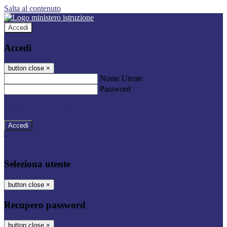
Salta al contenuto
Accedi
Accedi
button close
×
Nome Utente
Password
Password dimenticata?
-
Entra con SPID
Entra con CIE
Seleziona utente
button close
×
Recupero password
button close
×