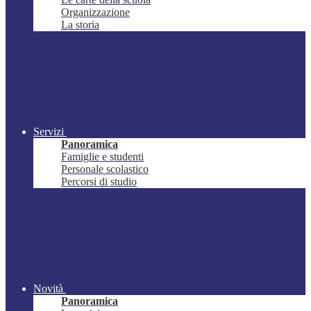
Organizzazione
La storia
Servizi
Panoramica
Famiglie e studenti
Personale scolastico
Percorsi di studio
Novità
Panoramica