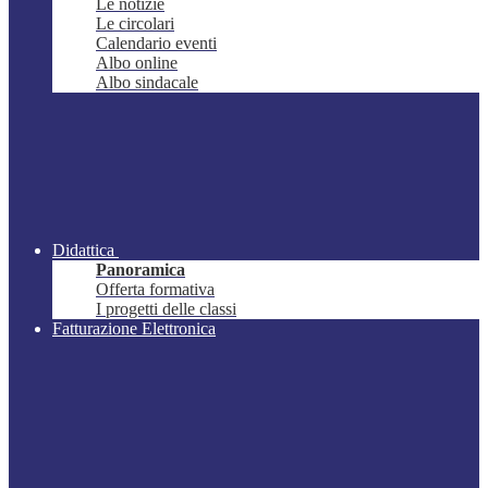
Le notizie
Le circolari
Calendario eventi
Albo online
Albo sindacale
Didattica
Panoramica
Offerta formativa
I progetti delle classi
Fatturazione Elettronica