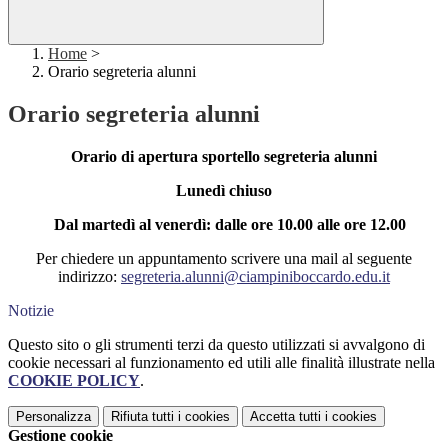
Home
>
Orario segreteria alunni
Orario segreteria alunni
Orario di apertura sportello segreteria alunni
Lunedì chiuso
Dal martedì al venerdì: dalle ore 10.00 alle ore 12.00
Per chiedere un appuntamento scrivere una mail al seguente
indirizzo:
segreteria.alunni@ciampiniboccardo.edu.it
Notizie
Questo sito o gli strumenti terzi da questo utilizzati si avvalgono di
cookie necessari al funzionamento ed utili alle finalità illustrate nella
COOKIE POLICY
.
Personalizza
Rifiuta tutti
i cookies
Accetta tutti
i cookies
Gestione cookie