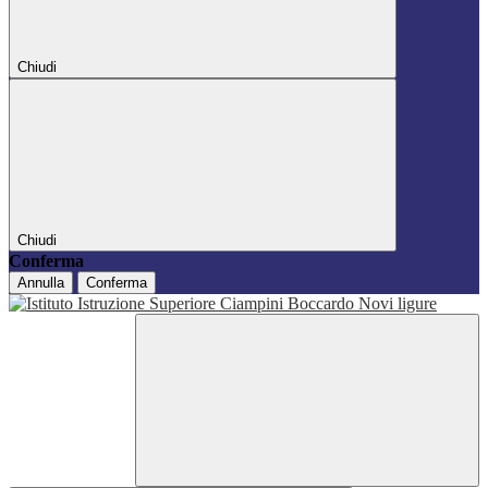
Chiudi
Chiudi
Conferma
Annulla
Conferma