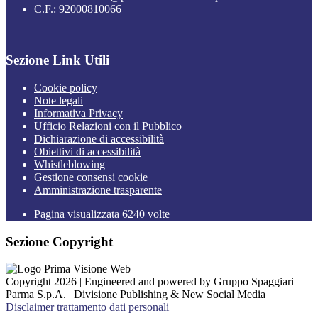
C.F.: 92000810066
Sezione Link Utili
Cookie policy
Note legali
Informativa Privacy
Ufficio Relazioni con il Pubblico
Dichiarazione di accessibilità
Obiettivi di accessibilità
Whistleblowing
Gestione consensi cookie
Amministrazione trasparente
Pagina visualizzata
6240
volte
Sezione Copyright
Copyright 2026 | Engineered and powered by Gruppo Spaggiari
Parma S.p.A. | Divisione Publishing & New Social Media
Disclaimer trattamento dati personali