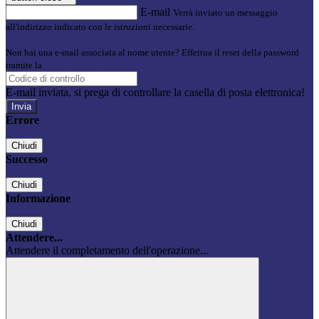
E-mail
Verrà inviato un messaggio
all'indirizzo indicato con le istruzioni necessarie.
Non hai una e-mail associata al nome utente? Effettua il reset della password
tramite la
Login Spaggiari
E-mail inviata, si prega di controllare la casella di posta elettronica!
Errore
Chiudi
Successo
Chiudi
Informazione
Chiudi
Attendere...
Attendere il completamento dell'operazione...