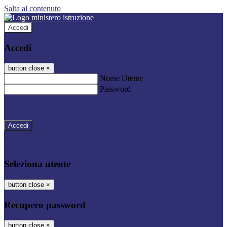
Salta al contenuto
Accedi
Accedi
button close
×
Nome Utente
Password
Password dimenticata?
-
Entra con SPID
Entra con CIE
Seleziona utente
button close
×
Recupero password
button close
×