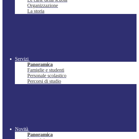
Organizzazione
La storia
Servizi
Panoramica
Famiglie e studenti
Personale scolastico
Percorsi di studio
Novità
Panoramica