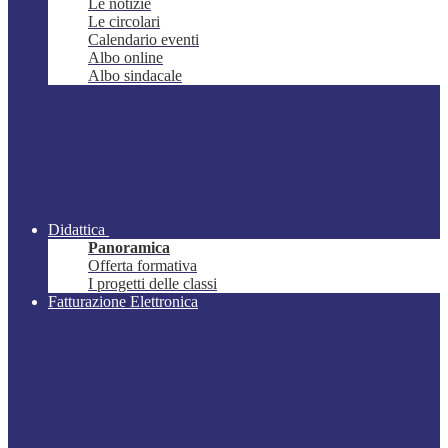
Le notizie
Le circolari
Calendario eventi
Albo online
Albo sindacale
Didattica
Panoramica
Offerta formativa
I progetti delle classi
Fatturazione Elettronica