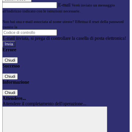
E-mail
Verrà inviato un messaggio
all'indirizzo indicato con le istruzioni necessarie.
Non hai una e-mail associata al nome utente? Effettua il reset della password
tramite la
Login Spaggiari
E-mail inviata, si prega di controllare la casella di posta elettronica!
Errore
Chiudi
Successo
Chiudi
Informazione
Chiudi
Attendere...
Attendere il completamento dell'operazione...