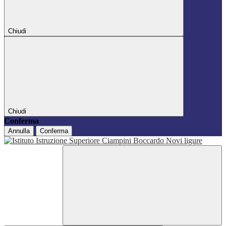
Chiudi
Chiudi
Conferma
Annulla
Conferma