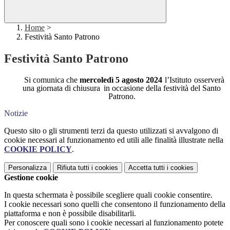
Home
>
Festività Santo Patrono
Festività Santo Patrono
Si comunica che
mercoledì
5 agosto 2024
l’Istituto
osserverà
una giornata di chiusura
in occasione della festività del Santo
Patrono.
Notizie
Questo sito o gli strumenti terzi da questo utilizzati si avvalgono di
cookie necessari al funzionamento ed utili alle finalità illustrate nella
COOKIE POLICY
.
Personalizza
Rifiuta tutti
i cookies
Accetta tutti
i cookies
Gestione cookie
In questa schermata è possibile scegliere quali cookie consentire.
I cookie necessari sono quelli che consentono il funzionamento della
piattaforma e non è possibile disabilitarli.
Per conoscere quali sono i cookie necessari al funzionamento potete