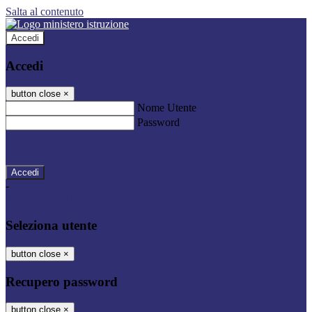
Salta al contenuto
Accedi
Accedi
button close
×
Nome Utente
Password
Password dimenticata?
-
Entra con SPID
Entra con CIE
Seleziona utente
button close
×
Recupero password
button close
×