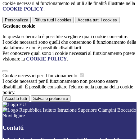
cookie necessari al funzionamento ed utili alle finalità illustrate nella
COOKIE POLICY
.
Personalizza
Rifiuta tutti
i cookies
Accetta tutti
i cookies
Gestione cookie
In questa schermata è possibile scegliere quali cookie consentire.
I cookie necessari sono quelli che consentono il funzionamento della
piattaforma e non è possibile disabilitarli.
Per conoscere quali sono i cookie necessari al funzionamento potete
visionare la
COOKIE POLICY
.
Cookie necessari per il funzionamento
I cookie necessari per il funzionamento non possono essere
disabilitati. È possibile consultare l'elenco nella pagina della cookie
policy.
Accetta tutti
Salva le preferenze
Istituto Istruzione Superiore Ciampini Boccardo
Novi ligure
Contatti