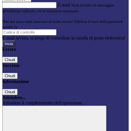
E-mail
Verrà inviato un messaggio
all'indirizzo indicato con le istruzioni necessarie.
Non hai una e-mail associata al nome utente? Effettua il reset della password
tramite la
Login Spaggiari
E-mail inviata, si prega di controllare la casella di posta elettronica!
Errore
Chiudi
Successo
Chiudi
Informazione
Chiudi
Attendere...
Attendere il completamento dell'operazione...