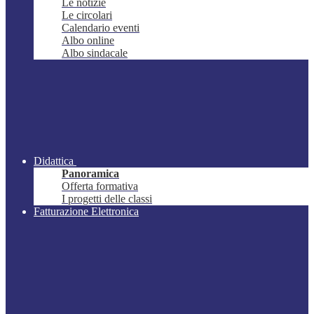
Le notizie
Le circolari
Calendario eventi
Albo online
Albo sindacale
Didattica
Panoramica
Offerta formativa
I progetti delle classi
Fatturazione Elettronica