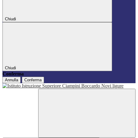
Chiudi
Chiudi
Conferma
Annulla
Conferma