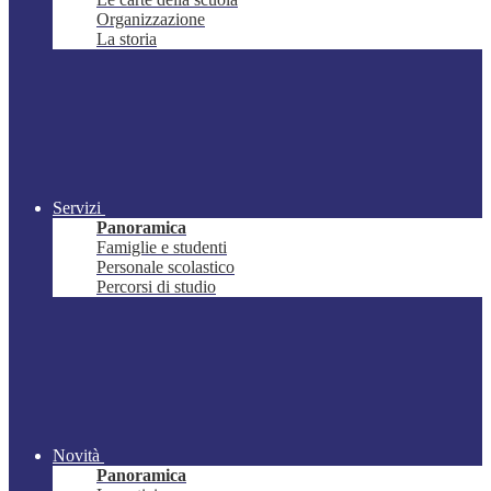
Organizzazione
La storia
Servizi
Panoramica
Famiglie e studenti
Personale scolastico
Percorsi di studio
Novità
Panoramica