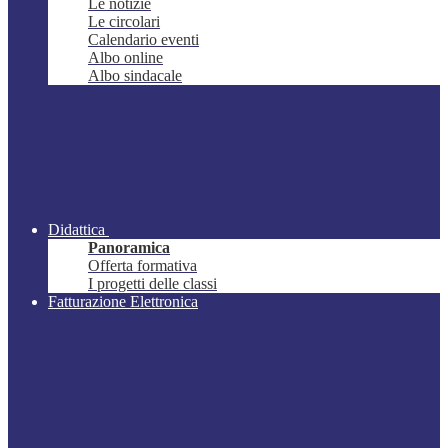
Le notizie
Le circolari
Calendario eventi
Albo online
Albo sindacale
Didattica
Panoramica
Offerta formativa
I progetti delle classi
Fatturazione Elettronica