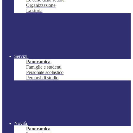
Organizzazione
La storia
Servizi
Panoramica
Famiglie e studenti
Personale scolastico
Percorsi di studio
Novità
Panoramica