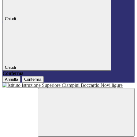
Chiudi
Chiudi
Conferma
Annulla
Conferma