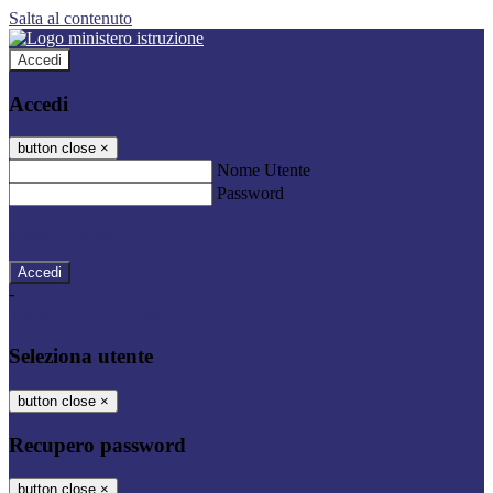
Salta al contenuto
Accedi
Accedi
button close
×
Nome Utente
Password
Password dimenticata?
-
Entra con SPID
Entra con CIE
Seleziona utente
button close
×
Recupero password
button close
×