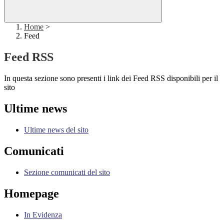
Home
>
Feed
Feed RSS
In questa sezione sono presenti i link dei Feed RSS disponibili per il
sito
Ultime news
Ultime news del sito
Comunicati
Sezione comunicati del sito
Homepage
In Evidenza