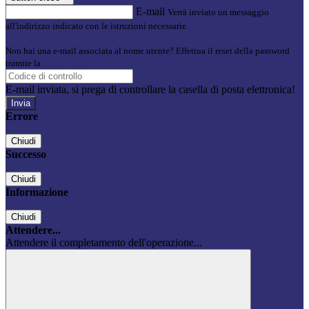
E-mail
Verrà inviato un messaggio
all'indirizzo indicato con le istruzioni necessarie.
Non hai una e-mail associata al nome utente? Effettua il reset della password
tramite la
Login Spaggiari
E-mail inviata, si prega di controllare la casella di posta elettronica!
Errore
Chiudi
Successo
Chiudi
Informazione
Chiudi
Attendere...
Attendere il completamento dell'operazione...