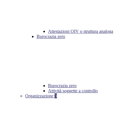
Attestazioni OIV o struttura analoga
Burocrazia zero
Burocrazia zero
Attività soggette a controllo
Organizzazione
3