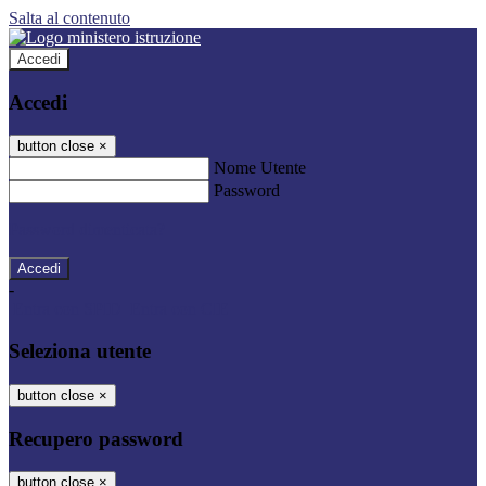
Salta al contenuto
Accedi
Accedi
button close
×
Nome Utente
Password
Password dimenticata?
-
Entra con SPID
Entra con CIE
Seleziona utente
button close
×
Recupero password
button close
×