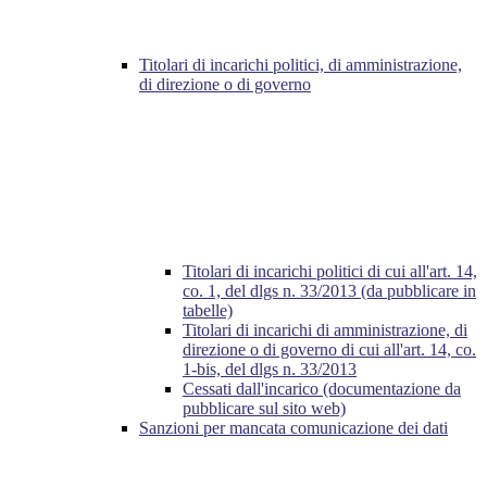
Titolari di incarichi politici, di amministrazione,
di direzione o di governo
Titolari di incarichi politici di cui all'art. 14,
co. 1, del dlgs n. 33/2013 (da pubblicare in
tabelle)
Titolari di incarichi di amministrazione, di
direzione o di governo di cui all'art. 14, co.
1-bis, del dlgs n. 33/2013
Cessati dall'incarico (documentazione da
pubblicare sul sito web)
Sanzioni per mancata comunicazione dei dati