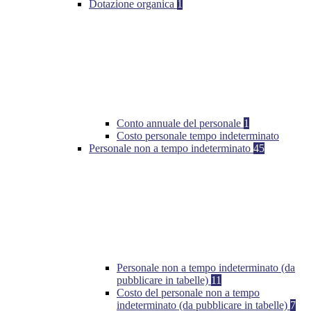
Dotazione organica
1
Conto annuale del personale
1
Costo personale tempo indeterminato
Personale non a tempo indeterminato
45
Personale non a tempo indeterminato (da
pubblicare in tabelle)
11
Costo del personale non a tempo
indeterminato (da pubblicare in tabelle)
7