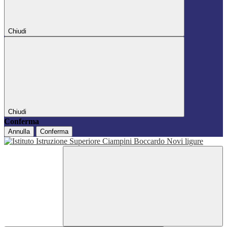
Chiudi
Chiudi
Conferma
Annulla
Conferma