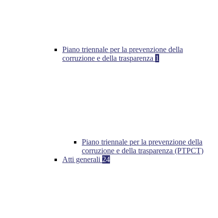
Piano triennale per la prevenzione della
corruzione e della trasparenza
1
Piano triennale per la prevenzione della
corruzione e della trasparenza (PTPCT)
Atti generali
24