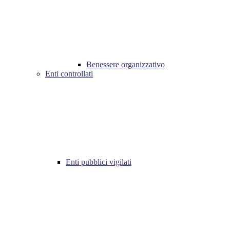
Benessere organizzativo
Enti controllati
Enti pubblici vigilati