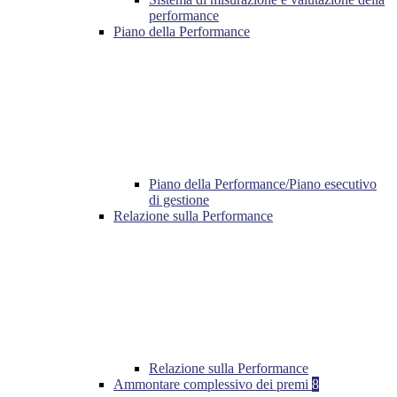
performance
Piano della Performance
Piano della Performance/Piano esecutivo
di gestione
Relazione sulla Performance
Relazione sulla Performance
Ammontare complessivo dei premi
8