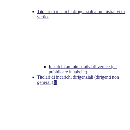
Titolari di incarichi dirigenziali amministrativi di
vertice
Incarichi amministrativi di vertice (da
pubblicare in tabelle)
Titolari di incarichi dirigenziali (dirigenti non
generali)
8