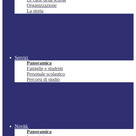
Organizzazione
La storia
Servizi
Panoramica
Famiglie e studenti
Personale scolastico
Percorsi di studio
Novità
Panoramica