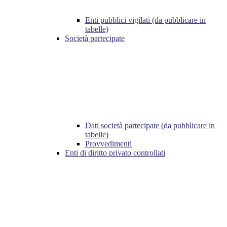
Enti pubblici vigilati (da pubblicare in
tabelle)
Società partecipate
Dati società partecipate (da pubblicare in
tabelle)
Provvedimenti
Enti di diritto privato controllati