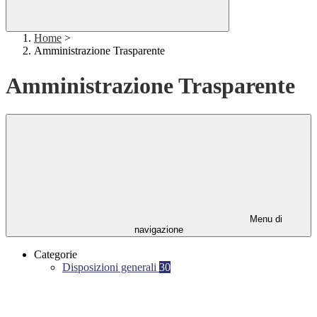
Home
>
Amministrazione Trasparente
Amministrazione Trasparente
Menu di
navigazione
Categorie
Disposizioni generali
30