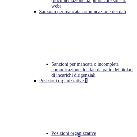
(documentazione da pubblicare sul sito
web)
Sanzioni per mancata comunicazione dei dati
Sanzioni per mancata o incompleta
comunicazione dei dati da parte dei titolari
di incarichi dirigenziali
Posizioni organizzative
1
Posizioni organizzative