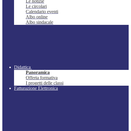
Le notizie
Le circolari
Calendario eventi
Albo online
Albo sindacale
Didattica
Panoramica
Offerta formativa
I progetti delle classi
Fatturazione Elettronica