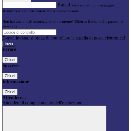
E-mail
Verrà inviato un messaggio
all'indirizzo indicato con le istruzioni necessarie.
Non hai una e-mail associata al nome utente? Effettua il reset della password
tramite la
Login Spaggiari
E-mail inviata, si prega di controllare la casella di posta elettronica!
Errore
Chiudi
Successo
Chiudi
Informazione
Chiudi
Attendere...
Attendere il completamento dell'operazione...