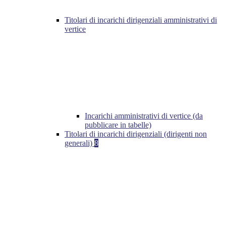
Titolari di incarichi dirigenziali amministrativi di
vertice
Incarichi amministrativi di vertice (da
pubblicare in tabelle)
Titolari di incarichi dirigenziali (dirigenti non
generali)
8