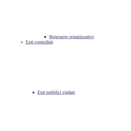
Benessere organizzativo
Enti controllati
Enti pubblici vigilati