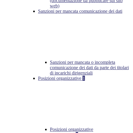
(documentazione da pubblicare sul sito
web)
Sanzioni per mancata comunicazione dei dati
Sanzioni per mancata o incompleta
comunicazione dei dati da parte dei titolari
di incarichi dirigenziali
Posizioni organizzative
1
Posizioni organizzative