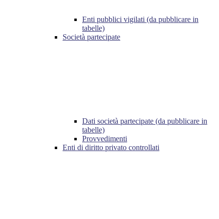
Enti pubblici vigilati (da pubblicare in
tabelle)
Società partecipate
Dati società partecipate (da pubblicare in
tabelle)
Provvedimenti
Enti di diritto privato controllati