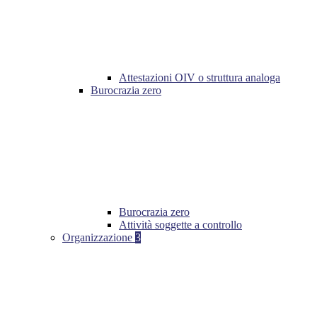
Attestazioni OIV o struttura analoga
Burocrazia zero
Burocrazia zero
Attività soggette a controllo
Organizzazione
3