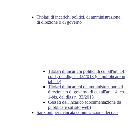
Titolari di incarichi politici, di amministrazione,
di direzione o di governo
Titolari di incarichi politici di cui all'art. 14,
co. 1, del dlgs n. 33/2013 (da pubblicare in
tabelle)
Titolari di incarichi di amministrazione, di
direzione o di governo di cui all'art. 14, co.
1-bis, del dlgs n. 33/2013
Cessati dall'incarico (documentazione da
pubblicare sul sito web)
Sanzioni per mancata comunicazione dei dati