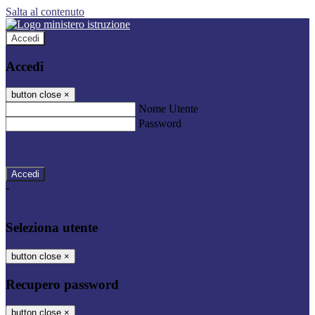
Salta al contenuto
Accedi
Accedi
button close
×
Nome Utente
Password
Password dimenticata?
-
Entra con SPID
Entra con CIE
Seleziona utente
button close
×
Recupero password
button close
×