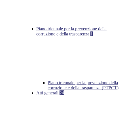
Piano triennale per la prevenzione della
corruzione e della trasparenza
1
Piano triennale per la prevenzione della
corruzione e della trasparenza (PTPCT)
Atti generali
24