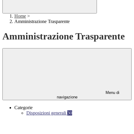
Home
>
Amministrazione Trasparente
Amministrazione Trasparente
Menu di
navigazione
Categorie
Disposizioni generali
30