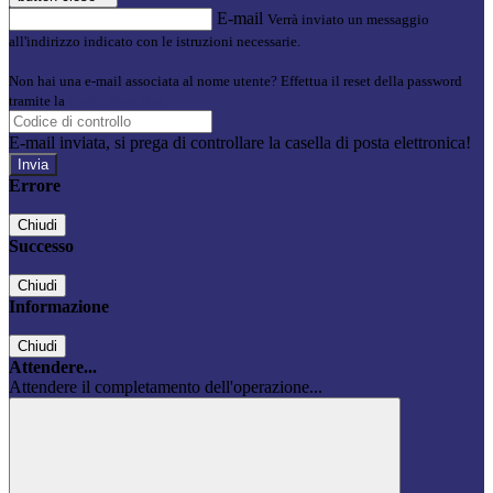
E-mail
Verrà inviato un messaggio
all'indirizzo indicato con le istruzioni necessarie.
Non hai una e-mail associata al nome utente? Effettua il reset della password
tramite la
Login Spaggiari
E-mail inviata, si prega di controllare la casella di posta elettronica!
Errore
Chiudi
Successo
Chiudi
Informazione
Chiudi
Attendere...
Attendere il completamento dell'operazione...