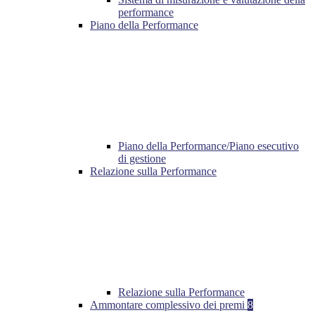
performance
Piano della Performance
Piano della Performance/Piano esecutivo
di gestione
Relazione sulla Performance
Relazione sulla Performance
Ammontare complessivo dei premi
8