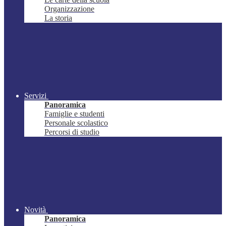
Organizzazione
La storia
Servizi
Panoramica
Famiglie e studenti
Personale scolastico
Percorsi di studio
Novità
Panoramica