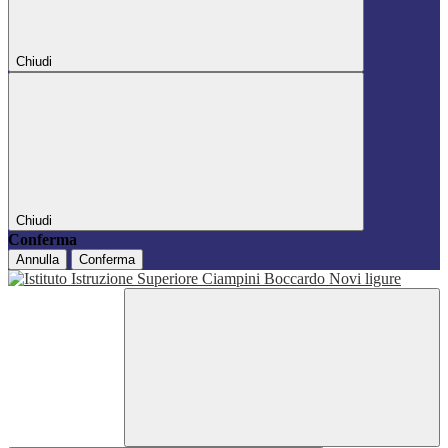
Chiudi
Chiudi
Conferma
Annulla
Conferma