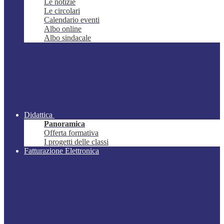
Le notizie
Le circolari
Calendario eventi
Albo online
Albo sindacale
Didattica
Panoramica
Offerta formativa
I progetti delle classi
Fatturazione Elettronica