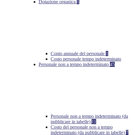
Dotazione organica
1
Conto annuale del personale
1
Costo personale tempo indeterminato
Personale non a tempo indeterminato
45
Personale non a tempo indeterminato (da
pubblicare in tabelle)
11
Costo del personale non a tempo
indeterminato (da pubblicare in tabelle)
7