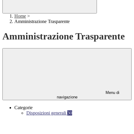
Home
>
Amministrazione Trasparente
Amministrazione Trasparente
Menu di
navigazione
Categorie
Disposizioni generali
30