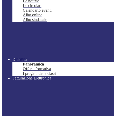
Le notizie
Le circolari
Calendario eventi
Albo online
Albo sindacale
Didattica
Panoramica
Offerta formativa
I progetti delle classi
Fatturazione Elettronica