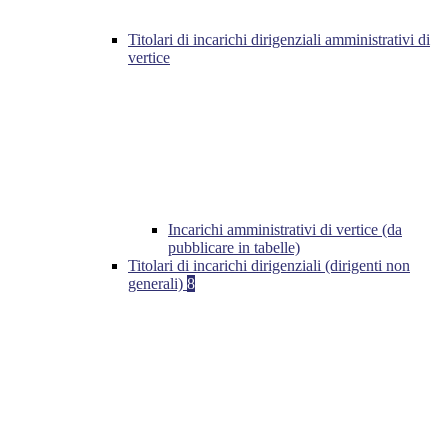
Titolari di incarichi dirigenziali amministrativi di
vertice
Incarichi amministrativi di vertice (da
pubblicare in tabelle)
Titolari di incarichi dirigenziali (dirigenti non
generali)
8