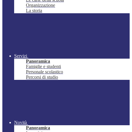
Organizzazione
La storia
Servizi
Panoramica
Famiglie e studenti
Personale scolastico
Percorsi di studio
Novità
Panoramica