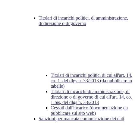
Titolari di incarichi politici, di amministrazione,
di direzione o di governo
Titolari di incarichi politici di cui all'art. 14,
co. 1, del dlgs n. 33/2013 (da pubblicare in
tabelle)
Titolari di incarichi di amministrazione, di
direzione o di governo di cui all'art. 14, co.
1-bis, del dlgs n. 33/2013
Cessati dall'incarico (documentazione da
pubblicare sul sito web)
Sanzioni per mancata comunicazione dei dati