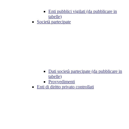
Enti pubblici vigilati (da pubblicare in
tabelle)
Società partecipate
Dati società partecipate (da pubblicare in
tabelle)
Provvedimenti
Enti di diritto privato controllati