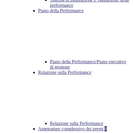
performance
Piano della Performance
Piano della Performance/Piano esecutivo
di gestione
Relazione sulla Performance
Relazione sulla Performance
Ammontare complessivo dei premi
8