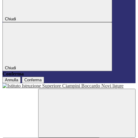
Chiudi
Chiudi
Conferma
Annulla
Conferma