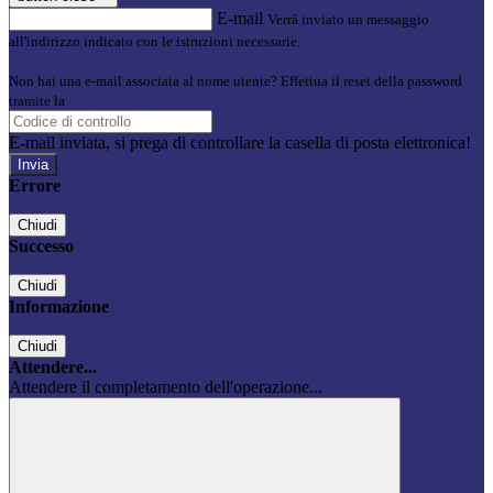
E-mail
Verrà inviato un messaggio
all'indirizzo indicato con le istruzioni necessarie.
Non hai una e-mail associata al nome utente? Effettua il reset della password
tramite la
Login Spaggiari
E-mail inviata, si prega di controllare la casella di posta elettronica!
Errore
Chiudi
Successo
Chiudi
Informazione
Chiudi
Attendere...
Attendere il completamento dell'operazione...