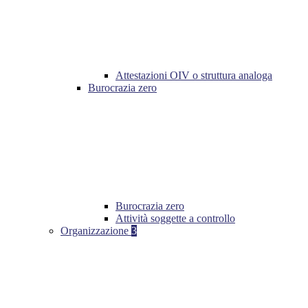
Attestazioni OIV o struttura analoga
Burocrazia zero
Burocrazia zero
Attività soggette a controllo
Organizzazione
3