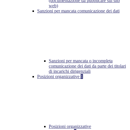
(documentazione da pubblicare sul sito
web)
Sanzioni per mancata comunicazione dei dati
Sanzioni per mancata o incompleta
comunicazione dei dati da parte dei titolari
di incarichi dirigenziali
Posizioni organizzative
1
Posizioni organizzative