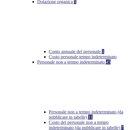
Dotazione organica
1
Conto annuale del personale
1
Costo personale tempo indeterminato
Personale non a tempo indeterminato
45
Personale non a tempo indeterminato (da
pubblicare in tabelle)
11
Costo del personale non a tempo
indeterminato (da pubblicare in tabelle)
7