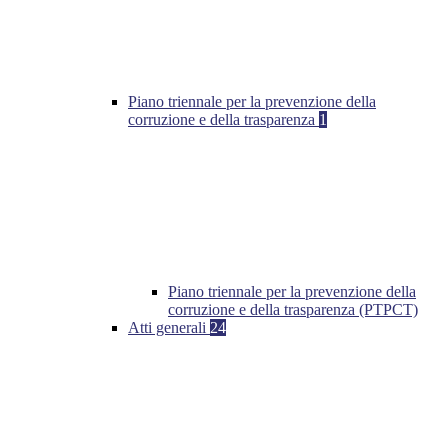
Piano triennale per la prevenzione della
corruzione e della trasparenza
1
Piano triennale per la prevenzione della
corruzione e della trasparenza (PTPCT)
Atti generali
24