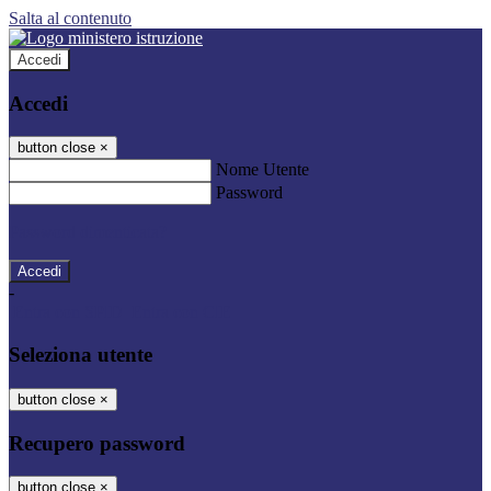
Salta al contenuto
Accedi
Accedi
button close
×
Nome Utente
Password
Password dimenticata?
-
Entra con SPID
Entra con CIE
Seleziona utente
button close
×
Recupero password
button close
×