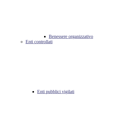
Benessere organizzativo
Enti controllati
Enti pubblici vigilati