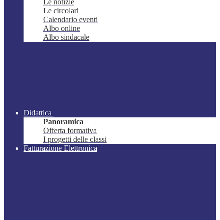
Le notizie
Le circolari
Calendario eventi
Albo online
Albo sindacale
Didattica
Panoramica
Offerta formativa
I progetti delle classi
Fatturazione Elettronica