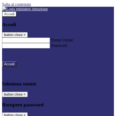
Salta al contenuto
Accedi
Accedi
button close
×
Nome Utente
Password
Password dimenticata?
-
Entra con SPID
Entra con CIE
Seleziona utente
button close
×
Recupero password
button close
×