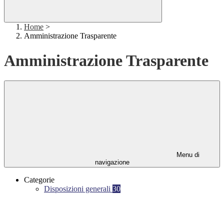
Home
>
Amministrazione Trasparente
Amministrazione Trasparente
Menu di
navigazione
Categorie
Disposizioni generali
30