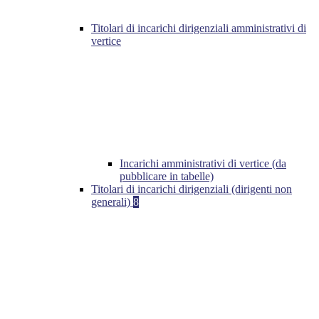
Titolari di incarichi dirigenziali amministrativi di
vertice
Incarichi amministrativi di vertice (da
pubblicare in tabelle)
Titolari di incarichi dirigenziali (dirigenti non
generali)
8