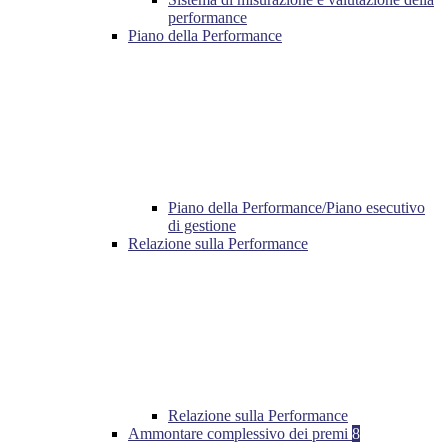
performance
Piano della Performance
Piano della Performance/Piano esecutivo
di gestione
Relazione sulla Performance
Relazione sulla Performance
Ammontare complessivo dei premi
8