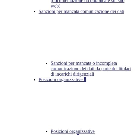
(documentazione da pubblicare sul sito
web)
Sanzioni per mancata comunicazione dei dati
Sanzioni per mancata o incompleta
comunicazione dei dati da parte dei titolari
di incarichi dirigenziali
Posizioni organizzative
1
Posizioni organizzative