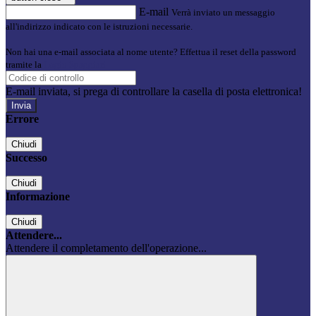
E-mail
Verrà inviato un messaggio
all'indirizzo indicato con le istruzioni necessarie.
Non hai una e-mail associata al nome utente? Effettua il reset della password
tramite la
Login Spaggiari
E-mail inviata, si prega di controllare la casella di posta elettronica!
Errore
Chiudi
Successo
Chiudi
Informazione
Chiudi
Attendere...
Attendere il completamento dell'operazione...