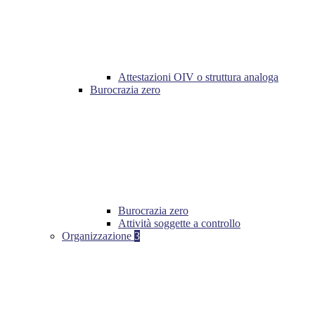
Attestazioni OIV o struttura analoga
Burocrazia zero
Burocrazia zero
Attività soggette a controllo
Organizzazione
3