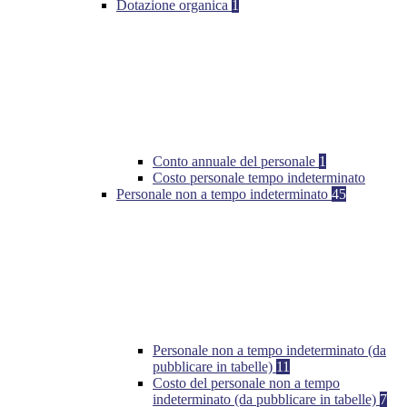
Dotazione organica
1
Conto annuale del personale
1
Costo personale tempo indeterminato
Personale non a tempo indeterminato
45
Personale non a tempo indeterminato (da
pubblicare in tabelle)
11
Costo del personale non a tempo
indeterminato (da pubblicare in tabelle)
7