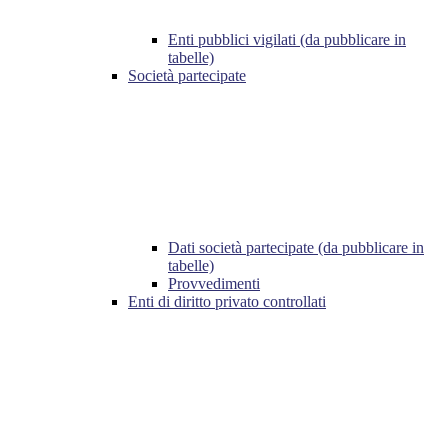
Enti pubblici vigilati (da pubblicare in
tabelle)
Società partecipate
Dati società partecipate (da pubblicare in
tabelle)
Provvedimenti
Enti di diritto privato controllati