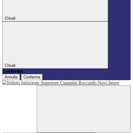
Chiudi
Chiudi
Conferma
Annulla
Conferma