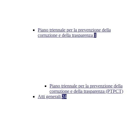
Piano triennale per la prevenzione della
corruzione e della trasparenza
1
Piano triennale per la prevenzione della
corruzione e della trasparenza (PTPCT)
Atti generali
24