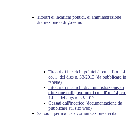
Titolari di incarichi politici, di amministrazione,
di direzione o di governo
Titolari di incarichi politici di cui all'art. 14,
co. 1, del dlgs n. 33/2013 (da pubblicare in
tabelle)
Titolari di incarichi di amministrazione, di
direzione o di governo di cui all'art. 14, co.
1-bis, del dlgs n. 33/2013
Cessati dall'incarico (documentazione da
pubblicare sul sito web)
Sanzioni per mancata comunicazione dei dati