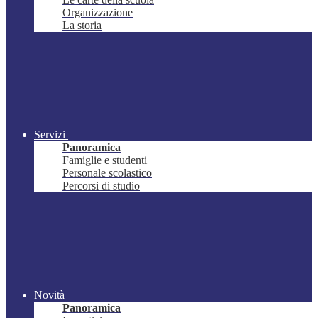
Organizzazione
La storia
Servizi
Panoramica
Famiglie e studenti
Personale scolastico
Percorsi di studio
Novità
Panoramica