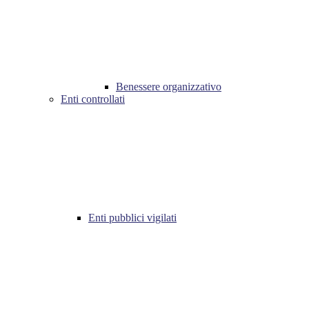
Benessere organizzativo
Enti controllati
Enti pubblici vigilati