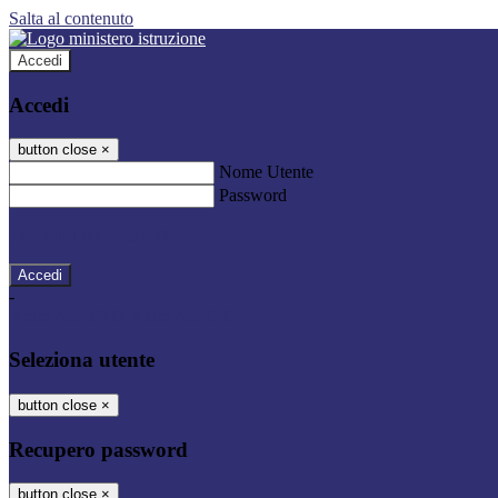
Salta al contenuto
Accedi
Accedi
button close
×
Nome Utente
Password
Password dimenticata?
-
Entra con SPID
Entra con CIE
Seleziona utente
button close
×
Recupero password
button close
×