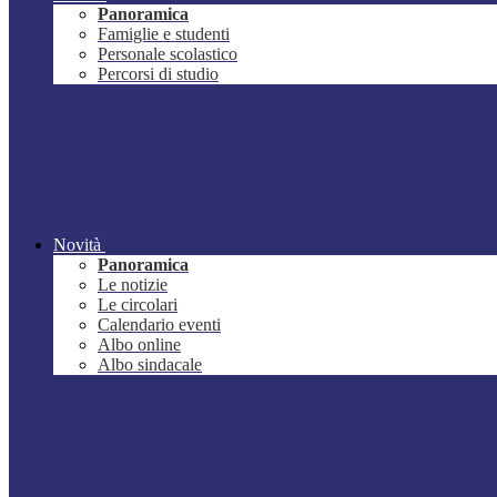
Panoramica
Famiglie e studenti
Personale scolastico
Percorsi di studio
Novità
Panoramica
Le notizie
Le circolari
Calendario eventi
Albo online
Albo sindacale