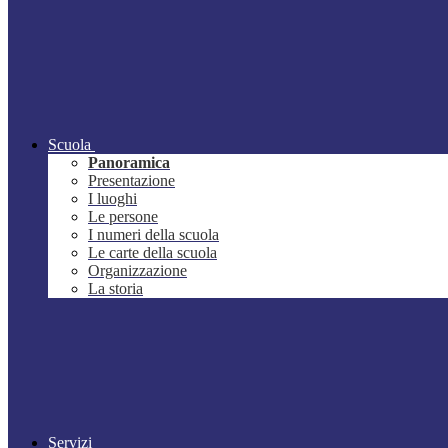
Scuola
Panoramica
Presentazione
I luoghi
Le persone
I numeri della scuola
Le carte della scuola
Organizzazione
La storia
Servizi