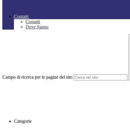
Contatti
Contatti
Dove Siamo
Campo di ricerca per le pagine del sito
Categorie