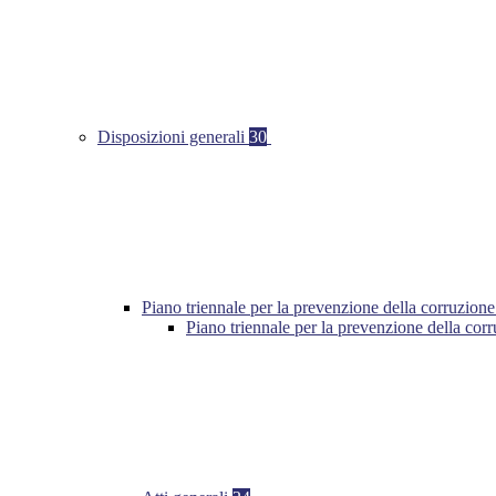
Disposizioni generali
30
Piano triennale per la prevenzione della corruzione
Piano triennale per la prevenzione della cor