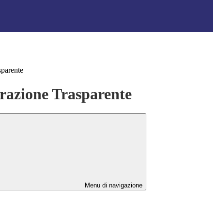
sparente
azione Trasparente
Menu di navigazione