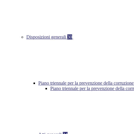
Disposizioni generali
30
Piano triennale per la prevenzione della corruzione
Piano triennale per la prevenzione della cor