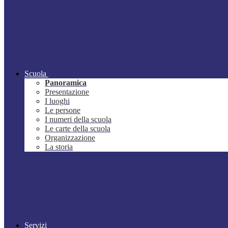
Scuola
Panoramica
Presentazione
I luoghi
Le persone
I numeri della scuola
Le carte della scuola
Organizzazione
La storia
Servizi