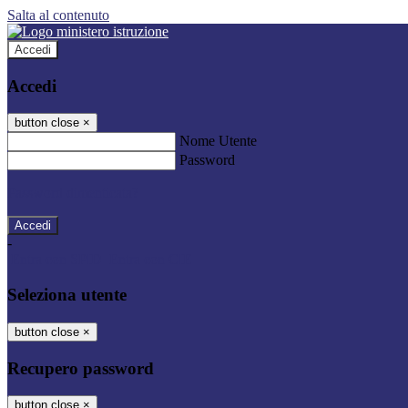
Salta al contenuto
Accedi
Accedi
button close
×
Nome Utente
Password
Password dimenticata?
-
Entra con SPID
Entra con CIE
Seleziona utente
button close
×
Recupero password
button close
×