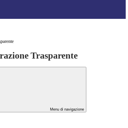
sparente
azione Trasparente
Menu di navigazione