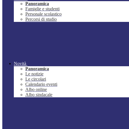
Panoramica
Famiglie e studenti
Personale scolastico
Percorsi di studio
Novità
Panoramica
Le notizie
Le circolari
Calendario eventi
Albo online
Albo sindacale