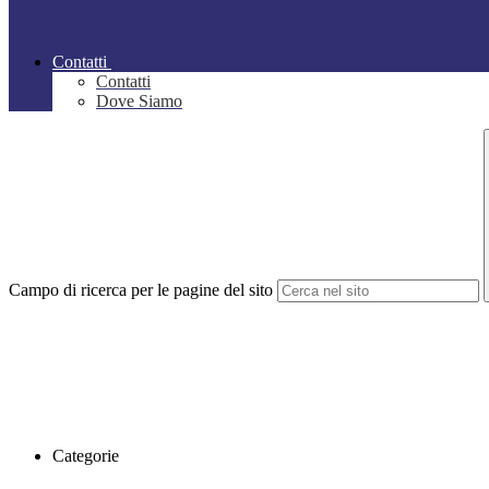
Contatti
Contatti
Dove Siamo
Campo di ricerca per le pagine del sito
Categorie