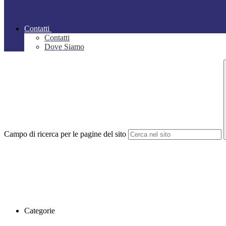
Contatti
Contatti
Dove Siamo
Campo di ricerca per le pagine del sito
Categorie