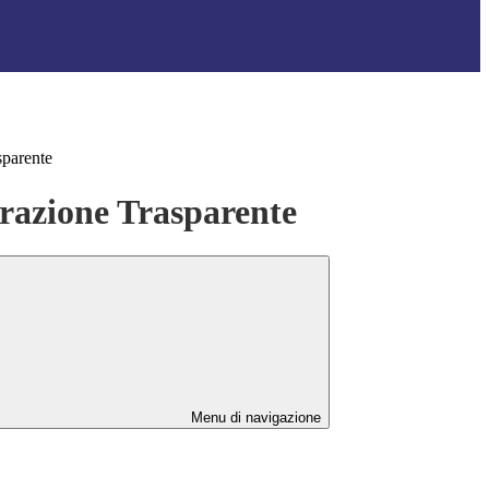
sparente
azione Trasparente
Menu di navigazione