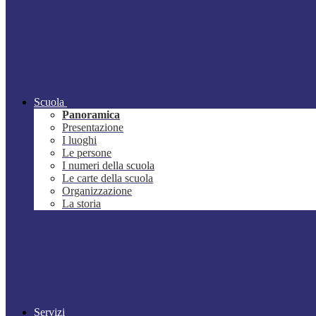
Scuola
Panoramica
Presentazione
I luoghi
Le persone
I numeri della scuola
Le carte della scuola
Organizzazione
La storia
Servizi