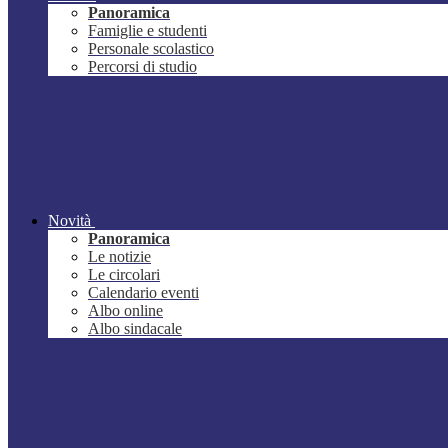
Panoramica
Famiglie e studenti
Personale scolastico
Percorsi di studio
Novità
Panoramica
Le notizie
Le circolari
Calendario eventi
Albo online
Albo sindacale