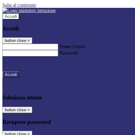
Salta al contenuto
Accedi
Accedi
button close
×
Nome Utente
Password
Password dimenticata?
-
Entra con SPID
Entra con CIE
Seleziona utente
button close
×
Recupero password
button close
×