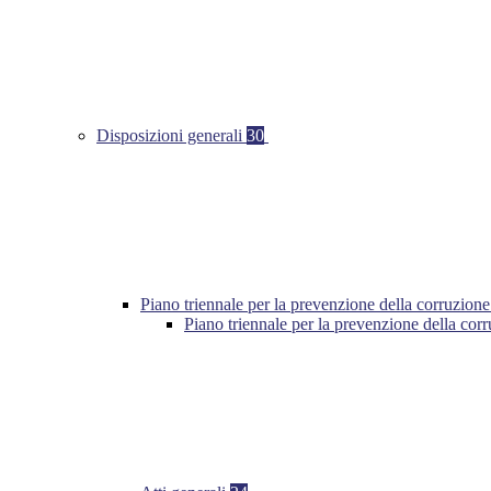
Disposizioni generali
30
Piano triennale per la prevenzione della corruzione
Piano triennale per la prevenzione della cor