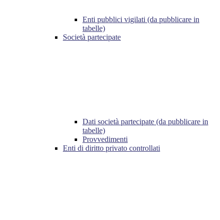
Enti pubblici vigilati (da pubblicare in
tabelle)
Società partecipate
Dati società partecipate (da pubblicare in
tabelle)
Provvedimenti
Enti di diritto privato controllati