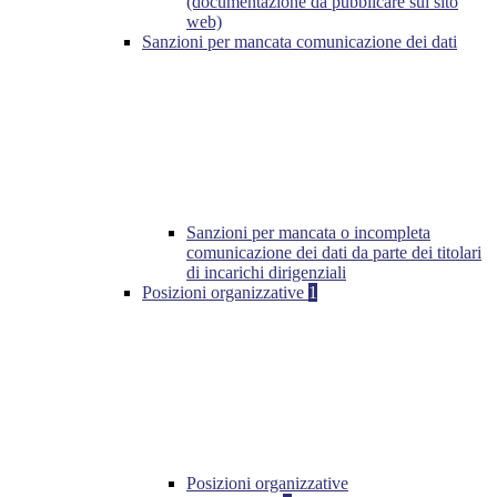
(documentazione da pubblicare sul sito
web)
Sanzioni per mancata comunicazione dei dati
Sanzioni per mancata o incompleta
comunicazione dei dati da parte dei titolari
di incarichi dirigenziali
Posizioni organizzative
1
Posizioni organizzative