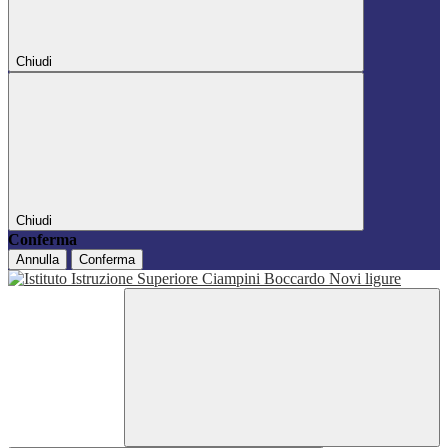
Chiudi
Chiudi
Conferma
Annulla
Conferma