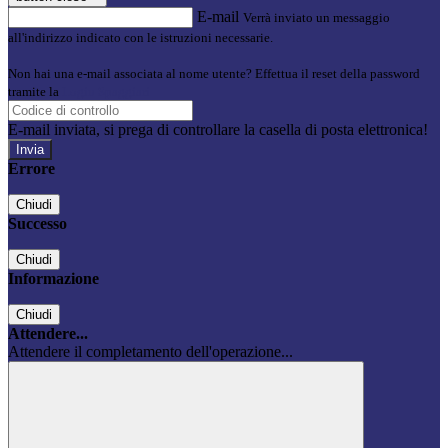
E-mail
Verrà inviato un messaggio
all'indirizzo indicato con le istruzioni necessarie.
Non hai una e-mail associata al nome utente? Effettua il reset della password
tramite la
Login Spaggiari
E-mail inviata, si prega di controllare la casella di posta elettronica!
Errore
Chiudi
Successo
Chiudi
Informazione
Chiudi
Attendere...
Attendere il completamento dell'operazione...