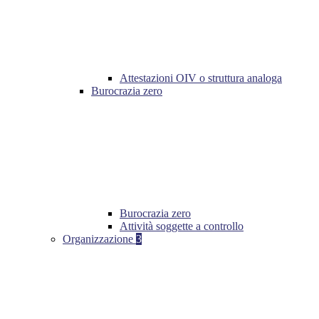
Attestazioni OIV o struttura analoga
Burocrazia zero
Burocrazia zero
Attività soggette a controllo
Organizzazione
3