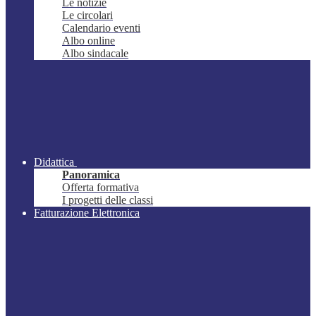
Le notizie
Le circolari
Calendario eventi
Albo online
Albo sindacale
Didattica
Panoramica
Offerta formativa
I progetti delle classi
Fatturazione Elettronica