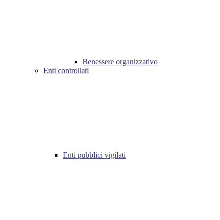
Benessere organizzativo
Enti controllati
Enti pubblici vigilati