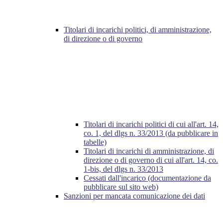
Titolari di incarichi politici, di amministrazione,
di direzione o di governo
Titolari di incarichi politici di cui all'art. 14,
co. 1, del dlgs n. 33/2013 (da pubblicare in
tabelle)
Titolari di incarichi di amministrazione, di
direzione o di governo di cui all'art. 14, co.
1-bis, del dlgs n. 33/2013
Cessati dall'incarico (documentazione da
pubblicare sul sito web)
Sanzioni per mancata comunicazione dei dati