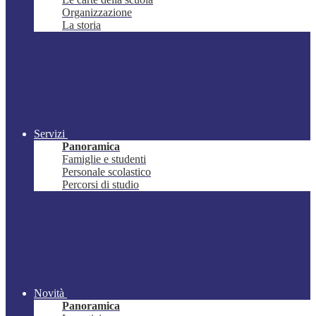
Organizzazione
La storia
Servizi
Panoramica
Famiglie e studenti
Personale scolastico
Percorsi di studio
Novità
Panoramica