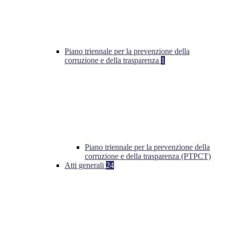
Piano triennale per la prevenzione della
corruzione e della trasparenza
1
Piano triennale per la prevenzione della
corruzione e della trasparenza (PTPCT)
Atti generali
24