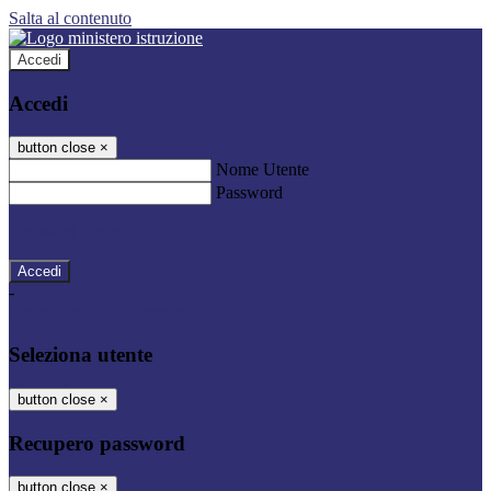
Salta al contenuto
Accedi
Accedi
button close
×
Nome Utente
Password
Password dimenticata?
-
Entra con SPID
Entra con CIE
Seleziona utente
button close
×
Recupero password
button close
×