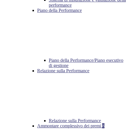
performance
Piano della Performance
Piano della Performance/Piano esecutivo
di gestione
Relazione sulla Performance
Relazione sulla Performance
Ammontare complessivo dei premi
8