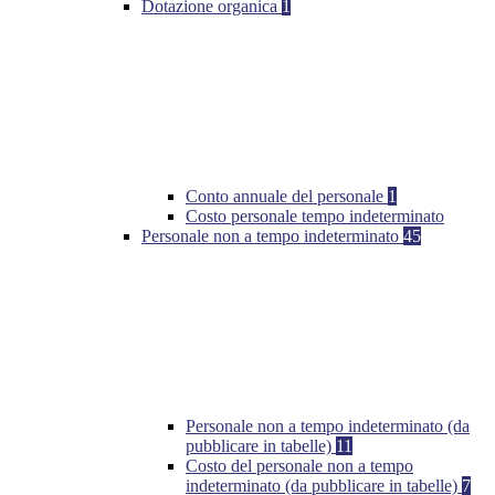
Dotazione organica
1
Conto annuale del personale
1
Costo personale tempo indeterminato
Personale non a tempo indeterminato
45
Personale non a tempo indeterminato (da
pubblicare in tabelle)
11
Costo del personale non a tempo
indeterminato (da pubblicare in tabelle)
7