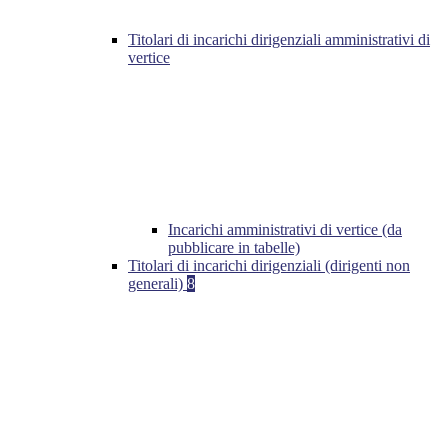
Titolari di incarichi dirigenziali amministrativi di
vertice
Incarichi amministrativi di vertice (da
pubblicare in tabelle)
Titolari di incarichi dirigenziali (dirigenti non
generali)
8