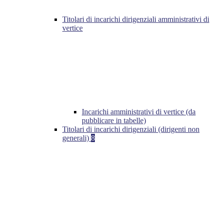
Titolari di incarichi dirigenziali amministrativi di
vertice
Incarichi amministrativi di vertice (da
pubblicare in tabelle)
Titolari di incarichi dirigenziali (dirigenti non
generali)
8