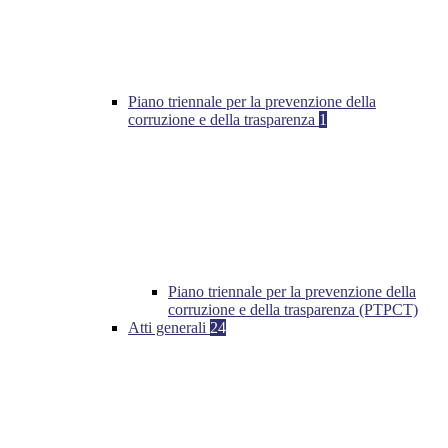
Piano triennale per la prevenzione della
corruzione e della trasparenza
1
Piano triennale per la prevenzione della
corruzione e della trasparenza (PTPCT)
Atti generali
24