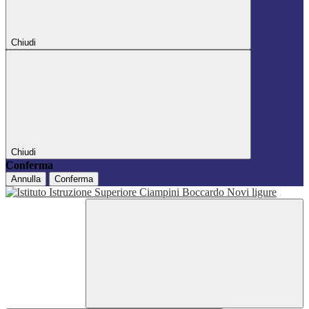
Chiudi
Chiudi
Conferma
Annulla
Conferma