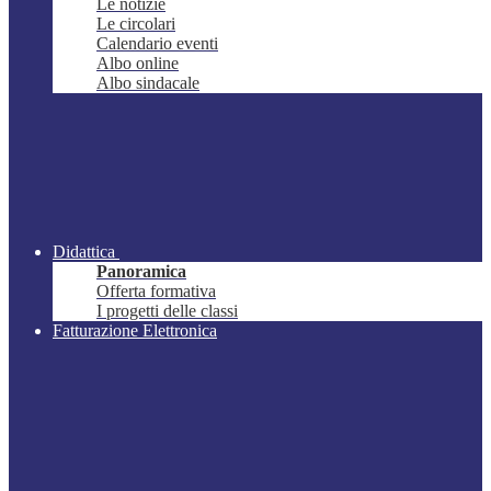
Le notizie
Le circolari
Calendario eventi
Albo online
Albo sindacale
Didattica
Panoramica
Offerta formativa
I progetti delle classi
Fatturazione Elettronica