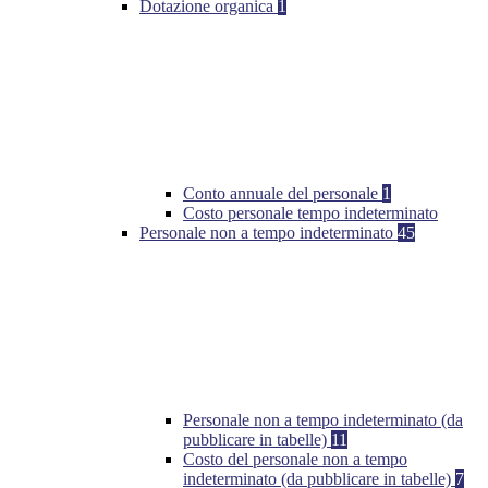
Dotazione organica
1
Conto annuale del personale
1
Costo personale tempo indeterminato
Personale non a tempo indeterminato
45
Personale non a tempo indeterminato (da
pubblicare in tabelle)
11
Costo del personale non a tempo
indeterminato (da pubblicare in tabelle)
7