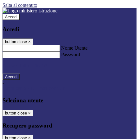
Salta al contenuto
Accedi
Accedi
button close
×
Nome Utente
Password
Password dimenticata?
-
Entra con SPID
Entra con CIE
Seleziona utente
button close
×
Recupero password
button close
×