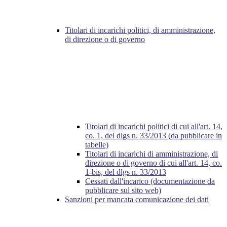
Titolari di incarichi politici, di amministrazione,
di direzione o di governo
Titolari di incarichi politici di cui all'art. 14,
co. 1, del dlgs n. 33/2013 (da pubblicare in
tabelle)
Titolari di incarichi di amministrazione, di
direzione o di governo di cui all'art. 14, co.
1-bis, del dlgs n. 33/2013
Cessati dall'incarico (documentazione da
pubblicare sul sito web)
Sanzioni per mancata comunicazione dei dati