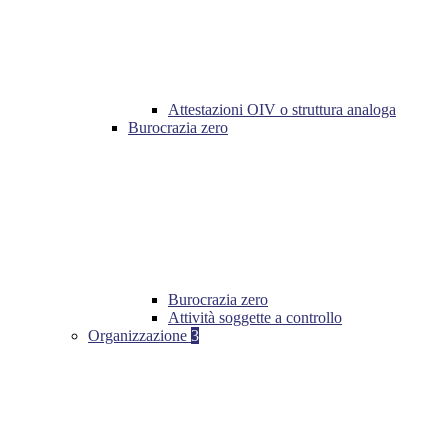
Attestazioni OIV o struttura analoga
Burocrazia zero
Burocrazia zero
Attività soggette a controllo
Organizzazione
3