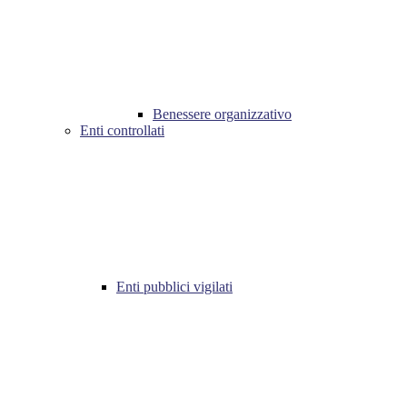
Benessere organizzativo
Enti controllati
Enti pubblici vigilati