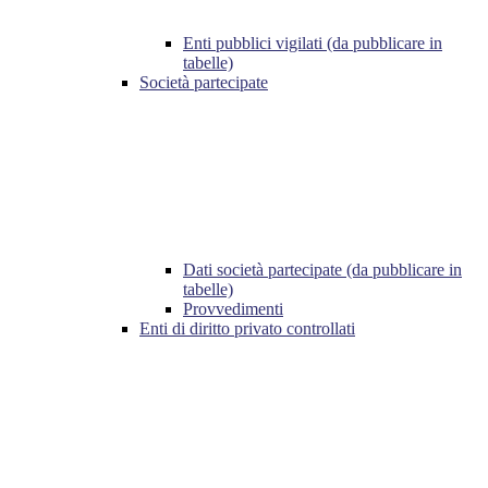
Enti pubblici vigilati (da pubblicare in
tabelle)
Società partecipate
Dati società partecipate (da pubblicare in
tabelle)
Provvedimenti
Enti di diritto privato controllati