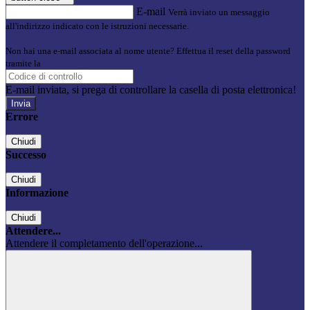
E-mail
Verrà inviato un messaggio
all'indirizzo indicato con le istruzioni necessarie.
Non hai una e-mail associata al nome utente? Effettua il reset della password
tramite la
Login Spaggiari
E-mail inviata, si prega di controllare la casella di posta elettronica!
Errore
Chiudi
Successo
Chiudi
Informazione
Chiudi
Attendere...
Attendere il completamento dell'operazione...