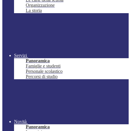
Organizzazione
La storia
Servizi
Panoramica
Famiglie e studenti
Personale scolastico
Percorsi di studio
Novità
Panoramica