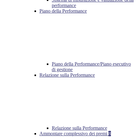
performance
Piano della Performance
Piano della Performance/Piano esecutivo
di gestione
Relazione sulla Performance
Relazione sulla Performance
Ammontare complessivo dei premi
8