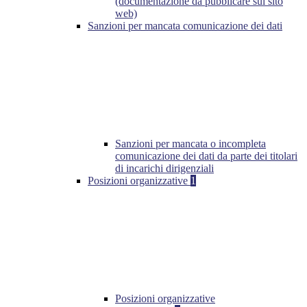
(documentazione da pubblicare sul sito
web)
Sanzioni per mancata comunicazione dei dati
Sanzioni per mancata o incompleta
comunicazione dei dati da parte dei titolari
di incarichi dirigenziali
Posizioni organizzative
1
Posizioni organizzative