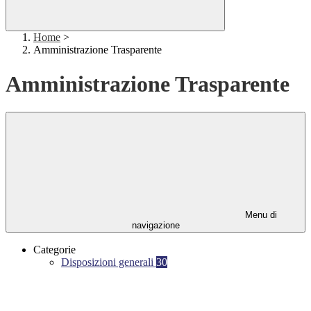
Home
>
Amministrazione Trasparente
Amministrazione Trasparente
Menu di
navigazione
Categorie
Disposizioni generali
30