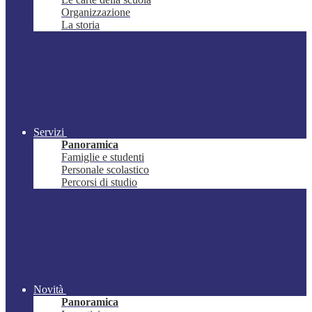
Organizzazione
La storia
Servizi
Panoramica
Famiglie e studenti
Personale scolastico
Percorsi di studio
Novità
Panoramica