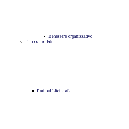
Benessere organizzativo
Enti controllati
Enti pubblici vigilati