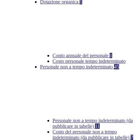
Dotazione organica
1
Conto annuale del personale
1
Costo personale tempo indeterminato
Personale non a tempo indeterminato
45
Personale non a tempo indeterminato (da
pubblicare in tabelle)
11
Costo del personale non a tempo
indeterminato (da pubblicare in tabelle)
7