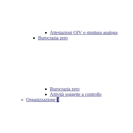
Attestazioni OIV o struttura analoga
Burocrazia zero
Burocrazia zero
Attività soggette a controllo
Organizzazione
3