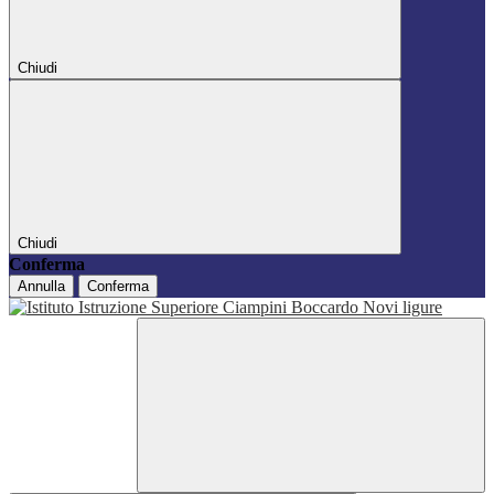
Chiudi
Chiudi
Conferma
Annulla
Conferma