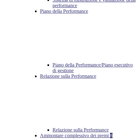
performance
Piano della Performance
Piano della Performance/Piano esecutivo
di gestione
Relazione sulla Performance
Relazione sulla Performance
Ammontare complessivo dei premi
8