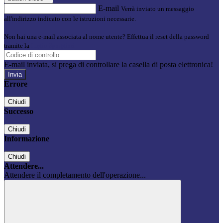
E-mail
Verrà inviato un messaggio
all'indirizzo indicato con le istruzioni necessarie.
Non hai una e-mail associata al nome utente? Effettua il reset della password
tramite la
Login Spaggiari
E-mail inviata, si prega di controllare la casella di posta elettronica!
Errore
Chiudi
Successo
Chiudi
Informazione
Chiudi
Attendere...
Attendere il completamento dell'operazione...