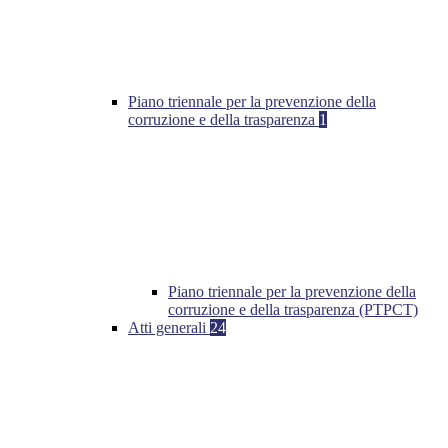
Piano triennale per la prevenzione della
corruzione e della trasparenza
1
Piano triennale per la prevenzione della
corruzione e della trasparenza (PTPCT)
Atti generali
24