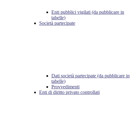
Enti pubblici vigilati (da pubblicare in
tabelle)
Società partecipate
Dati società partecipate (da pubblicare in
tabelle)
Provvedimenti
Enti di diritto privato controllati