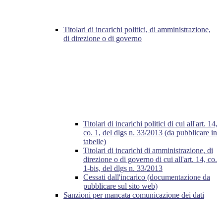
Titolari di incarichi politici, di amministrazione,
di direzione o di governo
Titolari di incarichi politici di cui all'art. 14,
co. 1, del dlgs n. 33/2013 (da pubblicare in
tabelle)
Titolari di incarichi di amministrazione, di
direzione o di governo di cui all'art. 14, co.
1-bis, del dlgs n. 33/2013
Cessati dall'incarico (documentazione da
pubblicare sul sito web)
Sanzioni per mancata comunicazione dei dati