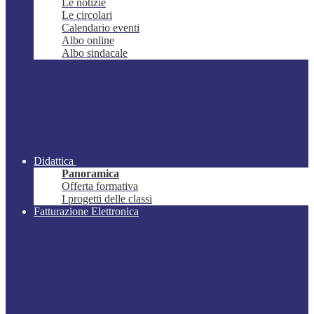
Le notizie
Le circolari
Calendario eventi
Albo online
Albo sindacale
Didattica
Panoramica
Offerta formativa
I progetti delle classi
Fatturazione Elettronica