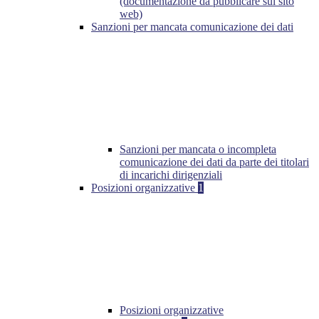
(documentazione da pubblicare sul sito
web)
Sanzioni per mancata comunicazione dei dati
Sanzioni per mancata o incompleta
comunicazione dei dati da parte dei titolari
di incarichi dirigenziali
Posizioni organizzative
1
Posizioni organizzative