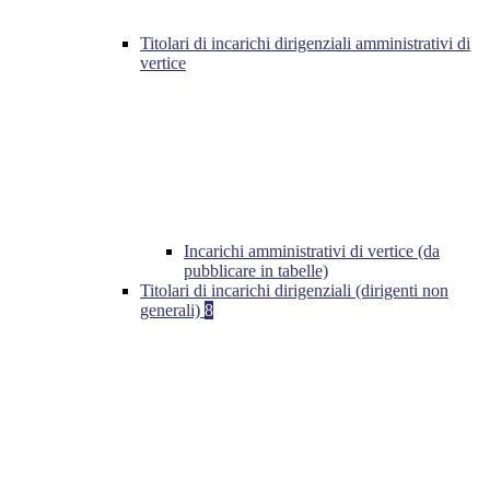
Titolari di incarichi dirigenziali amministrativi di
vertice
Incarichi amministrativi di vertice (da
pubblicare in tabelle)
Titolari di incarichi dirigenziali (dirigenti non
generali)
8