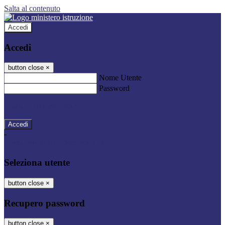
Salta al contenuto
Accedi
Accedi
button close
×
Nome Utente
Password
Password dimenticata?
-
Entra con SPID
Entra con CIE
Seleziona utente
button close
×
Recupero password
button close
×