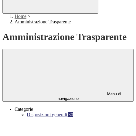
Home
>
Amministrazione Trasparente
Amministrazione Trasparente
Menu di
navigazione
Categorie
Disposizioni generali
30