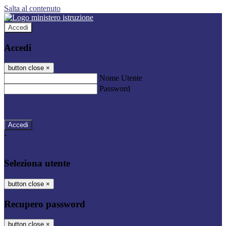
Salta al contenuto
Accedi
Accedi
button close
×
Nome Utente
Password
Password dimenticata?
-
Entra con SPID
Entra con CIE
Seleziona utente
button close
×
Recupero password
button close
×