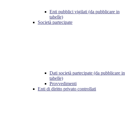
Enti pubblici vigilati (da pubblicare in
tabelle)
Società partecipate
Dati società partecipate (da pubblicare in
tabelle)
Provvedimenti
Enti di diritto privato controllati