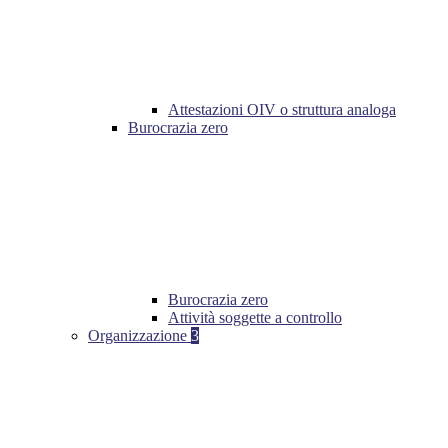
Attestazioni OIV o struttura analoga
Burocrazia zero
Burocrazia zero
Attività soggette a controllo
Organizzazione
3