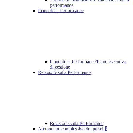
performance
Piano della Performance
Piano della Performance/Piano esecutivo
di gestione
Relazione sulla Performance
Relazione sulla Performance
Ammontare complessivo dei premi
8