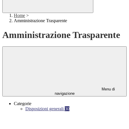
Home
>
Amministrazione Trasparente
Amministrazione Trasparente
Menu di
navigazione
Categorie
Disposizioni generali
30