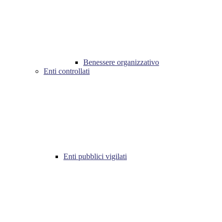
Benessere organizzativo
Enti controllati
Enti pubblici vigilati