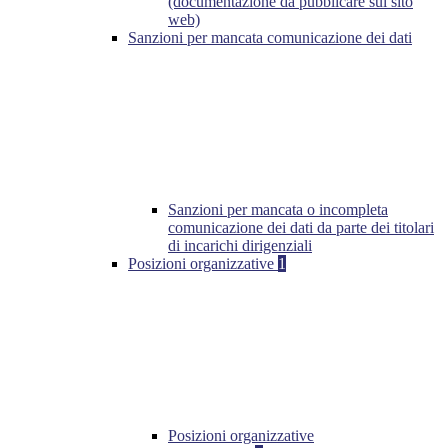
(documentazione da pubblicare sul sito
web)
Sanzioni per mancata comunicazione dei dati
Sanzioni per mancata o incompleta
comunicazione dei dati da parte dei titolari
di incarichi dirigenziali
Posizioni organizzative
1
Posizioni organizzative