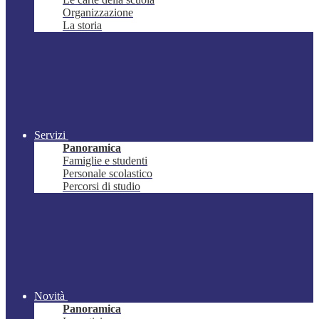
Organizzazione
La storia
Servizi
Panoramica
Famiglie e studenti
Personale scolastico
Percorsi di studio
Novità
Panoramica