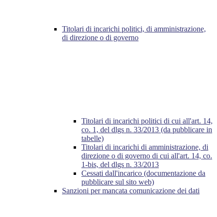
Titolari di incarichi politici, di amministrazione,
di direzione o di governo
Titolari di incarichi politici di cui all'art. 14,
co. 1, del dlgs n. 33/2013 (da pubblicare in
tabelle)
Titolari di incarichi di amministrazione, di
direzione o di governo di cui all'art. 14, co.
1-bis, del dlgs n. 33/2013
Cessati dall'incarico (documentazione da
pubblicare sul sito web)
Sanzioni per mancata comunicazione dei dati