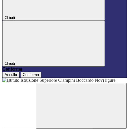
Chiudi
Chiudi
Conferma
Annulla
Conferma