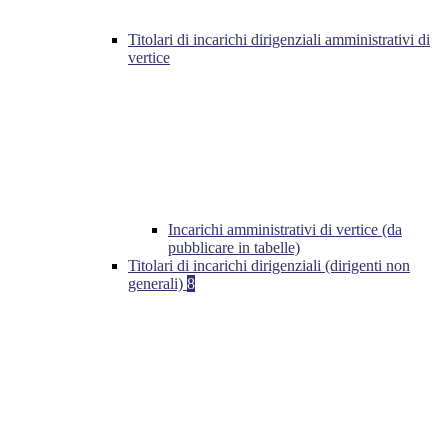
Titolari di incarichi dirigenziali amministrativi di
vertice
Incarichi amministrativi di vertice (da
pubblicare in tabelle)
Titolari di incarichi dirigenziali (dirigenti non
generali)
8