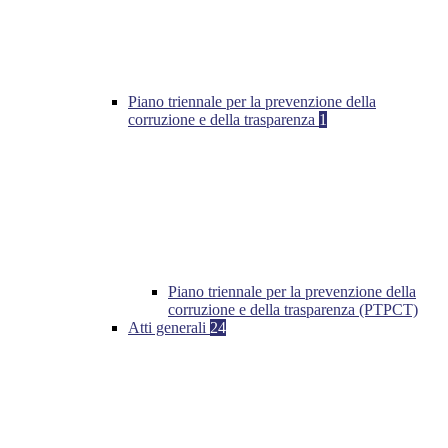
Piano triennale per la prevenzione della
corruzione e della trasparenza
1
Piano triennale per la prevenzione della
corruzione e della trasparenza (PTPCT)
Atti generali
24