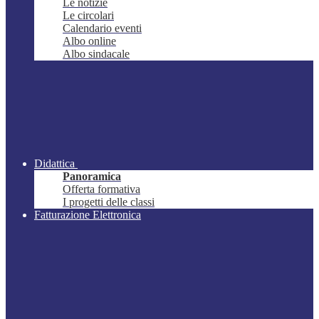
Le notizie
Le circolari
Calendario eventi
Albo online
Albo sindacale
Didattica
Panoramica
Offerta formativa
I progetti delle classi
Fatturazione Elettronica