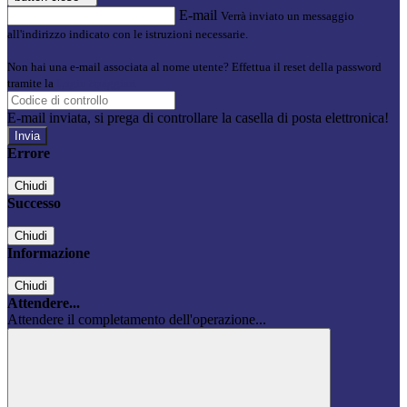
E-mail
Verrà inviato un messaggio
all'indirizzo indicato con le istruzioni necessarie.
Non hai una e-mail associata al nome utente? Effettua il reset della password
tramite la
Login Spaggiari
E-mail inviata, si prega di controllare la casella di posta elettronica!
Errore
Chiudi
Successo
Chiudi
Informazione
Chiudi
Attendere...
Attendere il completamento dell'operazione...