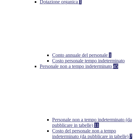
Dotazione organica
1
Conto annuale del personale
1
Costo personale tempo indeterminato
Personale non a tempo indeterminato
45
Personale non a tempo indeterminato (da
pubblicare in tabelle)
11
Costo del personale non a tempo
indeterminato (da pubblicare in tabelle)
7