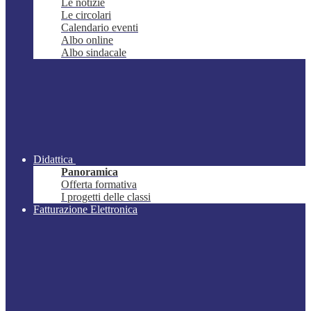
Le notizie
Le circolari
Calendario eventi
Albo online
Albo sindacale
Didattica
Panoramica
Offerta formativa
I progetti delle classi
Fatturazione Elettronica