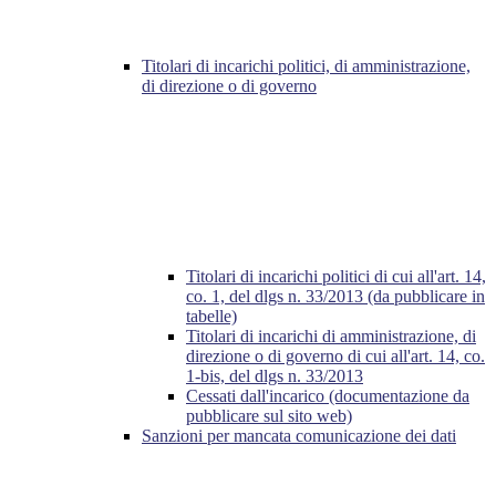
Titolari di incarichi politici, di amministrazione,
di direzione o di governo
Titolari di incarichi politici di cui all'art. 14,
co. 1, del dlgs n. 33/2013 (da pubblicare in
tabelle)
Titolari di incarichi di amministrazione, di
direzione o di governo di cui all'art. 14, co.
1-bis, del dlgs n. 33/2013
Cessati dall'incarico (documentazione da
pubblicare sul sito web)
Sanzioni per mancata comunicazione dei dati