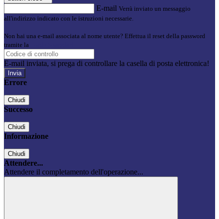
E-mail
Verrà inviato un messaggio
all'indirizzo indicato con le istruzioni necessarie.
Non hai una e-mail associata al nome utente? Effettua il reset della password
tramite la
Login Spaggiari
E-mail inviata, si prega di controllare la casella di posta elettronica!
Errore
Chiudi
Successo
Chiudi
Informazione
Chiudi
Attendere...
Attendere il completamento dell'operazione...