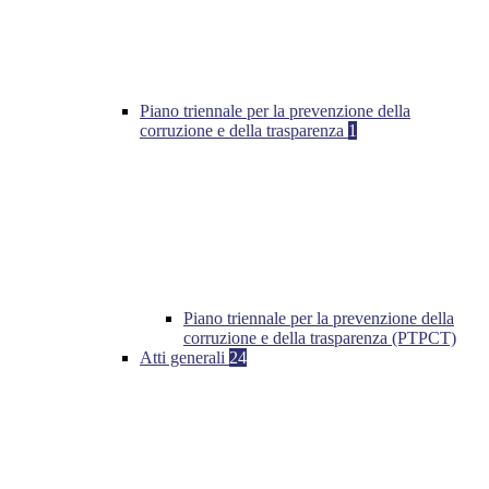
Piano triennale per la prevenzione della
corruzione e della trasparenza
1
Piano triennale per la prevenzione della
corruzione e della trasparenza (PTPCT)
Atti generali
24