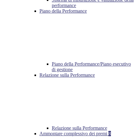
performance
Piano della Performance
Piano della Performance/Piano esecutivo
di gestione
Relazione sulla Performance
Relazione sulla Performance
Ammontare complessivo dei premi
8