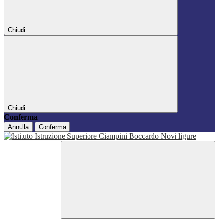
Chiudi
Chiudi
Conferma
Annulla
Conferma