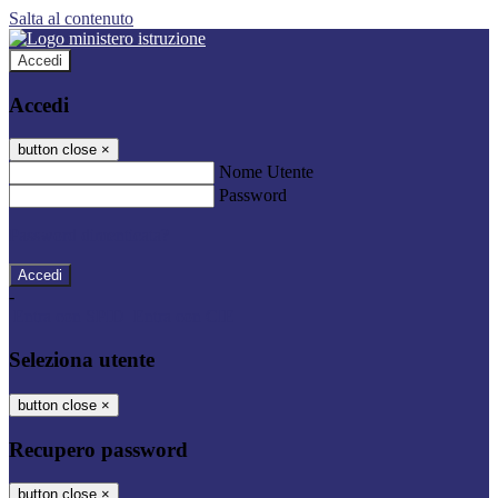
Salta al contenuto
Accedi
Accedi
button close
×
Nome Utente
Password
Password dimenticata?
-
Entra con SPID
Entra con CIE
Seleziona utente
button close
×
Recupero password
button close
×