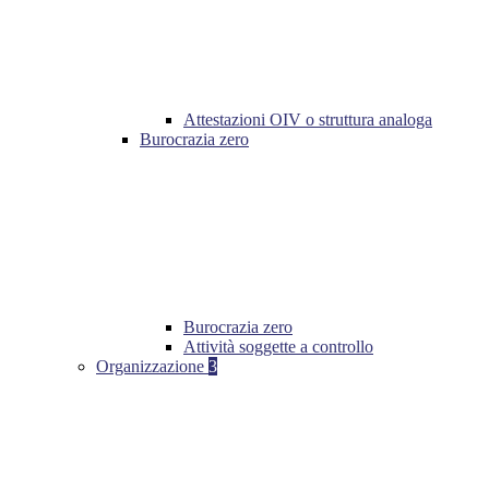
Attestazioni OIV o struttura analoga
Burocrazia zero
Burocrazia zero
Attività soggette a controllo
Organizzazione
3