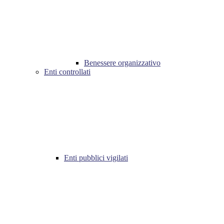
Benessere organizzativo
Enti controllati
Enti pubblici vigilati