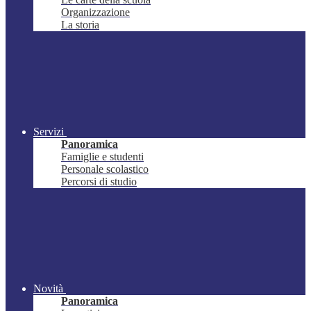
Organizzazione
La storia
Servizi
Panoramica
Famiglie e studenti
Personale scolastico
Percorsi di studio
Novità
Panoramica