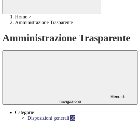
Home
>
Amministrazione Trasparente
Amministrazione Trasparente
Menu di
navigazione
Categorie
Disposizioni generali
30