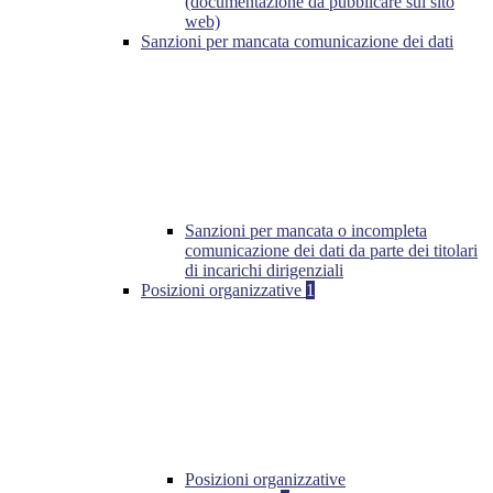
(documentazione da pubblicare sul sito
web)
Sanzioni per mancata comunicazione dei dati
Sanzioni per mancata o incompleta
comunicazione dei dati da parte dei titolari
di incarichi dirigenziali
Posizioni organizzative
1
Posizioni organizzative