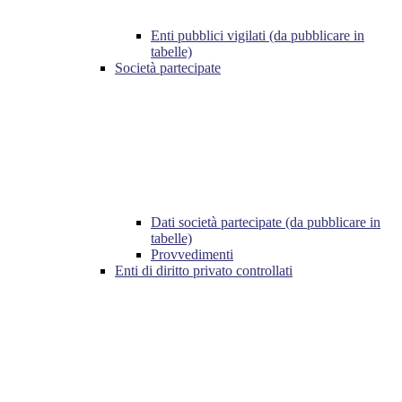
Enti pubblici vigilati (da pubblicare in
tabelle)
Società partecipate
Dati società partecipate (da pubblicare in
tabelle)
Provvedimenti
Enti di diritto privato controllati