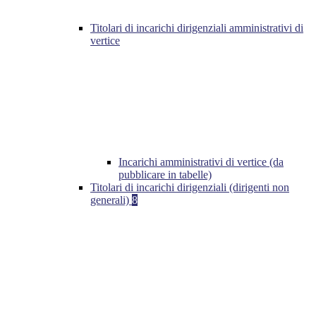
Titolari di incarichi dirigenziali amministrativi di
vertice
Incarichi amministrativi di vertice (da
pubblicare in tabelle)
Titolari di incarichi dirigenziali (dirigenti non
generali)
8