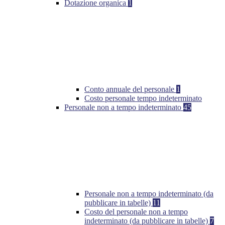
Dotazione organica
1
Conto annuale del personale
1
Costo personale tempo indeterminato
Personale non a tempo indeterminato
45
Personale non a tempo indeterminato (da
pubblicare in tabelle)
11
Costo del personale non a tempo
indeterminato (da pubblicare in tabelle)
7