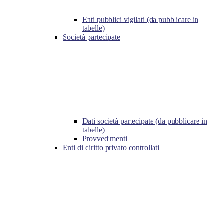
Enti pubblici vigilati (da pubblicare in
tabelle)
Società partecipate
Dati società partecipate (da pubblicare in
tabelle)
Provvedimenti
Enti di diritto privato controllati