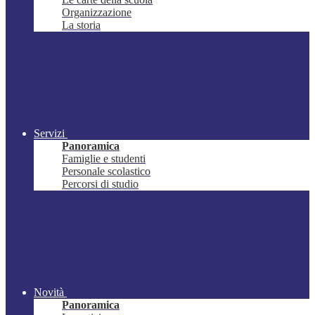
Organizzazione
La storia
Servizi
Panoramica
Famiglie e studenti
Personale scolastico
Percorsi di studio
Novità
Panoramica