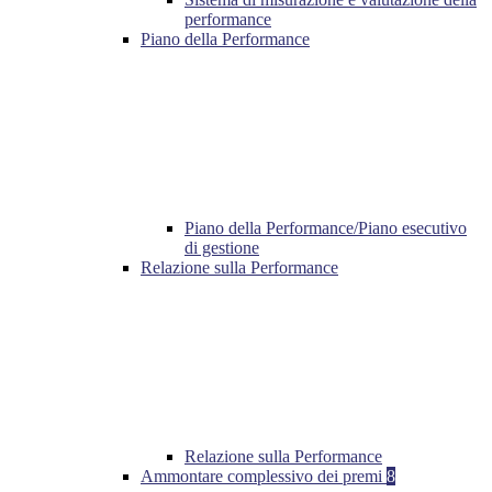
performance
Piano della Performance
Piano della Performance/Piano esecutivo
di gestione
Relazione sulla Performance
Relazione sulla Performance
Ammontare complessivo dei premi
8