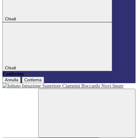
Chiudi
Chiudi
Conferma
Annulla
Conferma