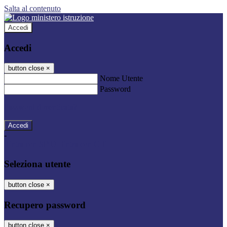
Salta al contenuto
Accedi
Accedi
button close
×
Nome Utente
Password
Password dimenticata?
-
Entra con SPID
Entra con CIE
Seleziona utente
button close
×
Recupero password
button close
×