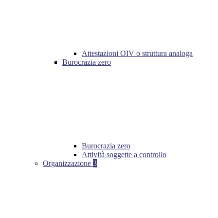
Attestazioni OIV o struttura analoga
Burocrazia zero
Burocrazia zero
Attività soggette a controllo
Organizzazione
3