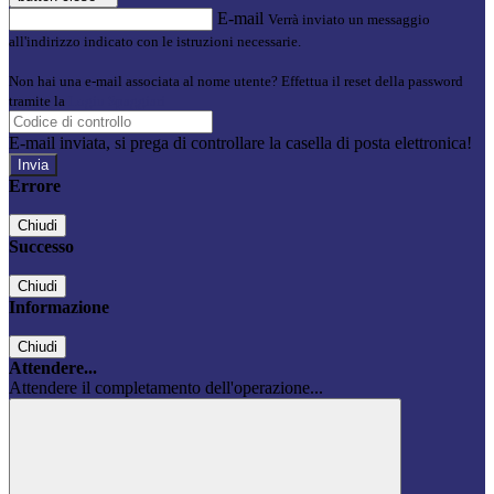
E-mail
Verrà inviato un messaggio
all'indirizzo indicato con le istruzioni necessarie.
Non hai una e-mail associata al nome utente? Effettua il reset della password
tramite la
Login Spaggiari
E-mail inviata, si prega di controllare la casella di posta elettronica!
Errore
Chiudi
Successo
Chiudi
Informazione
Chiudi
Attendere...
Attendere il completamento dell'operazione...