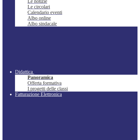
Le notizie
Le circolari
Calendario eventi
Albo online
Albo sindacale
Didattica
Panoramica
Offerta formativa
I progetti delle classi
Fatturazione Elettronica