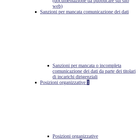
(documentazione da pubblicare sul sito
web)
Sanzioni per mancata comunicazione dei dati
Sanzioni per mancata o incompleta
comunicazione dei dati da parte dei titolari
di incarichi dirigenziali
Posizioni organizzative
1
Posizioni organizzative