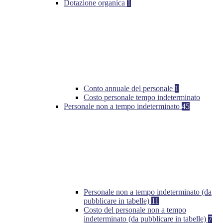
Dotazione organica
1
Conto annuale del personale
1
Costo personale tempo indeterminato
Personale non a tempo indeterminato
45
Personale non a tempo indeterminato (da
pubblicare in tabelle)
11
Costo del personale non a tempo
indeterminato (da pubblicare in tabelle)
7