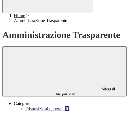
Home
>
Amministrazione Trasparente
Amministrazione Trasparente
Menu di
navigazione
Categorie
Disposizioni generali
30