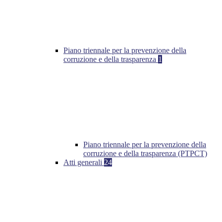
Piano triennale per la prevenzione della
corruzione e della trasparenza
1
Piano triennale per la prevenzione della
corruzione e della trasparenza (PTPCT)
Atti generali
24