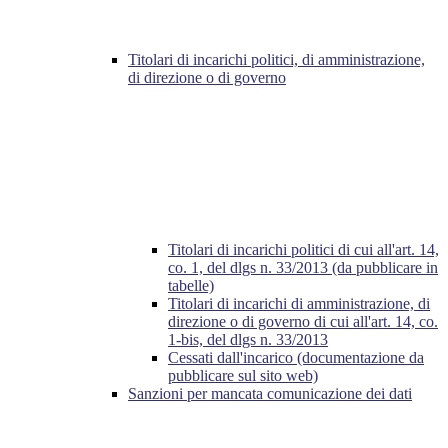
Titolari di incarichi politici, di amministrazione,
di direzione o di governo
Titolari di incarichi politici di cui all'art. 14,
co. 1, del dlgs n. 33/2013 (da pubblicare in
tabelle)
Titolari di incarichi di amministrazione, di
direzione o di governo di cui all'art. 14, co.
1-bis, del dlgs n. 33/2013
Cessati dall'incarico (documentazione da
pubblicare sul sito web)
Sanzioni per mancata comunicazione dei dati