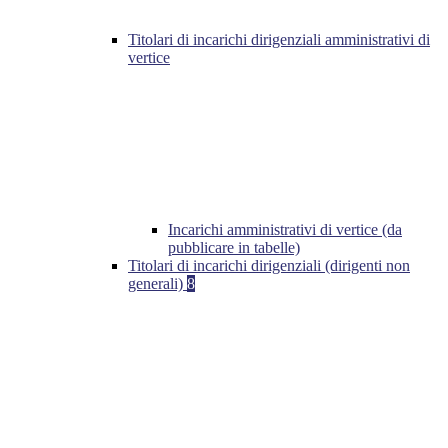
Titolari di incarichi dirigenziali amministrativi di
vertice
Incarichi amministrativi di vertice (da
pubblicare in tabelle)
Titolari di incarichi dirigenziali (dirigenti non
generali)
8