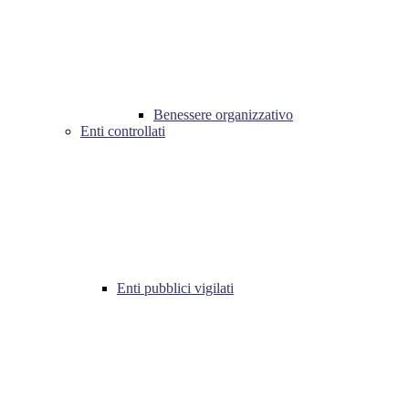
Benessere organizzativo
Enti controllati
Enti pubblici vigilati