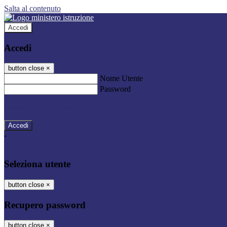
Salta al contenuto
Accedi
Accedi
button close
×
Nome Utente
Password
Password dimenticata?
-
Entra con SPID
Entra con CIE
Seleziona utente
button close
×
Recupero password
button close
×