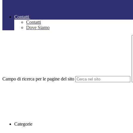
Contatti
Contatti
Dove Siamo
Campo di ricerca per le pagine del sito
Categorie