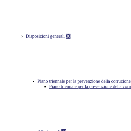
Disposizioni generali
30
Piano triennale per la prevenzione della corruzione
Piano triennale per la prevenzione della cor