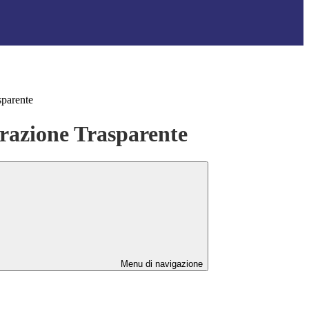
sparente
azione Trasparente
Menu di navigazione