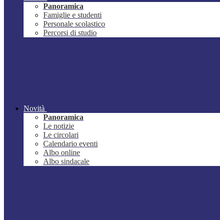
Panoramica
Famiglie e studenti
Personale scolastico
Percorsi di studio
Novità
Panoramica
Le notizie
Le circolari
Calendario eventi
Albo online
Albo sindacale