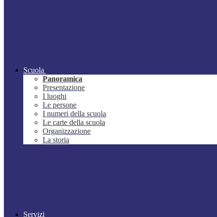
Scuola
Panoramica
Presentazione
I luoghi
Le persone
I numeri della scuola
Le carte della scuola
Organizzazione
La storia
Servizi