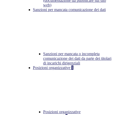
(documentazione da pubblicare sul sito
web)
Sanzioni per mancata comunicazione dei dati
Sanzioni per mancata o incompleta
comunicazione dei dati da parte dei titolari
di incarichi dirigenziali
Posizioni organizzative
1
Posizioni organizzative