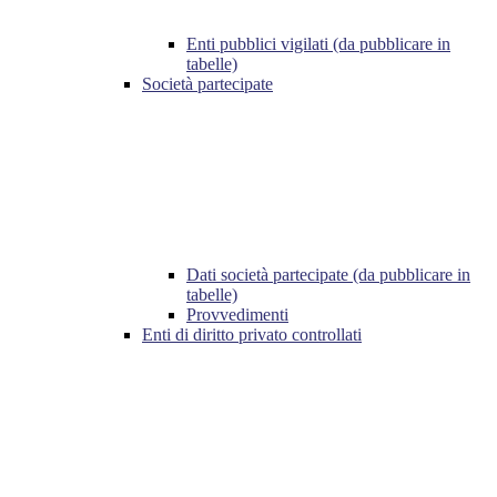
Enti pubblici vigilati (da pubblicare in
tabelle)
Società partecipate
Dati società partecipate (da pubblicare in
tabelle)
Provvedimenti
Enti di diritto privato controllati