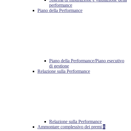
performance
Piano della Performance
Piano della Performance/Piano esecutivo
di gestione
Relazione sulla Performance
Relazione sulla Performance
Ammontare complessivo dei premi
8