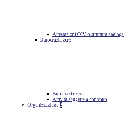
Attestazioni OIV o struttura analoga
Burocrazia zero
Burocrazia zero
Attività soggette a controllo
Organizzazione
3