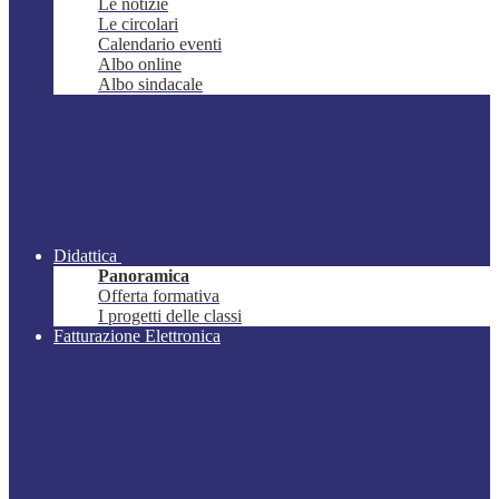
Le notizie
Le circolari
Calendario eventi
Albo online
Albo sindacale
Didattica
Panoramica
Offerta formativa
I progetti delle classi
Fatturazione Elettronica