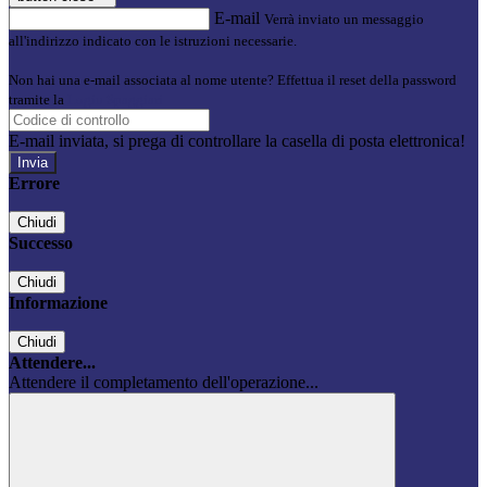
E-mail
Verrà inviato un messaggio
all'indirizzo indicato con le istruzioni necessarie.
Non hai una e-mail associata al nome utente? Effettua il reset della password
tramite la
Login Spaggiari
E-mail inviata, si prega di controllare la casella di posta elettronica!
Errore
Chiudi
Successo
Chiudi
Informazione
Chiudi
Attendere...
Attendere il completamento dell'operazione...