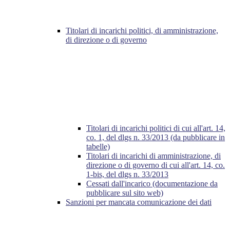
Titolari di incarichi politici, di amministrazione,
di direzione o di governo
Titolari di incarichi politici di cui all'art. 14,
co. 1, del dlgs n. 33/2013 (da pubblicare in
tabelle)
Titolari di incarichi di amministrazione, di
direzione o di governo di cui all'art. 14, co.
1-bis, del dlgs n. 33/2013
Cessati dall'incarico (documentazione da
pubblicare sul sito web)
Sanzioni per mancata comunicazione dei dati