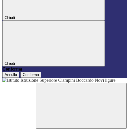
Chiudi
Chiudi
Conferma
Annulla
Conferma