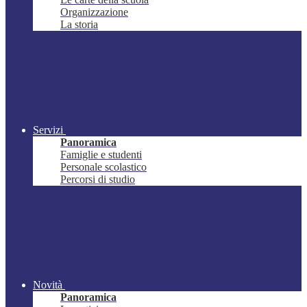
Organizzazione
La storia
Servizi
Panoramica
Famiglie e studenti
Personale scolastico
Percorsi di studio
Novità
Panoramica