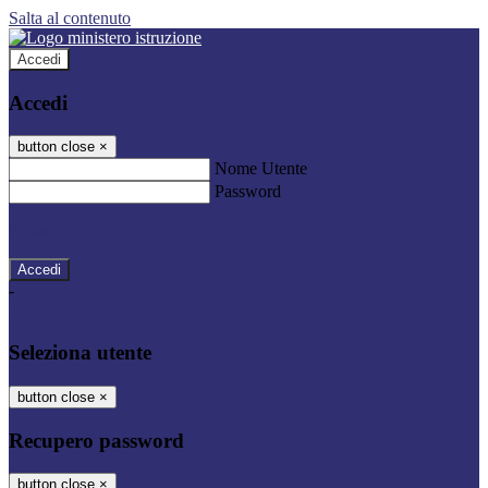
Salta al contenuto
Accedi
Accedi
button close
×
Nome Utente
Password
Password dimenticata?
-
Entra con SPID
Entra con CIE
Seleziona utente
button close
×
Recupero password
button close
×