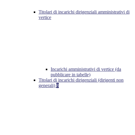
Titolari di incarichi dirigenziali amministrativi di
vertice
Incarichi amministrativi di vertice (da
pubblicare in tabelle)
Titolari di incarichi dirigenziali (dirigenti non
generali)
8