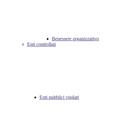
Benessere organizzativo
Enti controllati
Enti pubblici vigilati