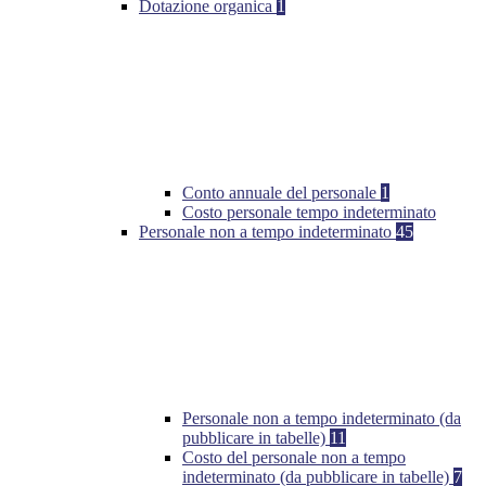
Dotazione organica
1
Conto annuale del personale
1
Costo personale tempo indeterminato
Personale non a tempo indeterminato
45
Personale non a tempo indeterminato (da
pubblicare in tabelle)
11
Costo del personale non a tempo
indeterminato (da pubblicare in tabelle)
7