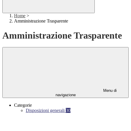
Home
>
Amministrazione Trasparente
Amministrazione Trasparente
Menu di
navigazione
Categorie
Disposizioni generali
30