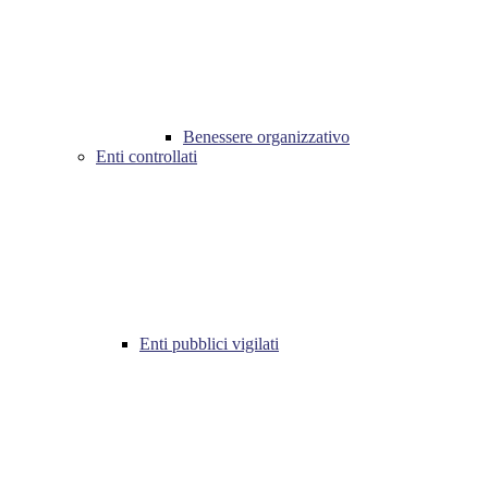
Benessere organizzativo
Enti controllati
Enti pubblici vigilati