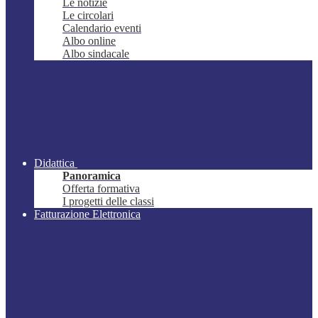
Le notizie
Le circolari
Calendario eventi
Albo online
Albo sindacale
Didattica
Panoramica
Offerta formativa
I progetti delle classi
Fatturazione Elettronica