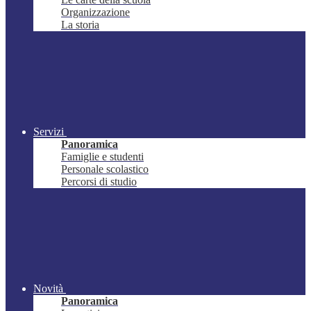
Organizzazione
La storia
Servizi
Panoramica
Famiglie e studenti
Personale scolastico
Percorsi di studio
Novità
Panoramica