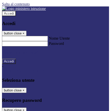
Salta al contenuto
Accedi
Accedi
button close
×
Nome Utente
Password
Password dimenticata?
-
Entra con SPID
Entra con CIE
Seleziona utente
button close
×
Recupero password
button close
×