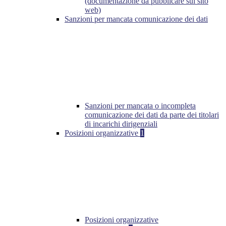
(documentazione da pubblicare sul sito
web)
Sanzioni per mancata comunicazione dei dati
Sanzioni per mancata o incompleta
comunicazione dei dati da parte dei titolari
di incarichi dirigenziali
Posizioni organizzative
1
Posizioni organizzative