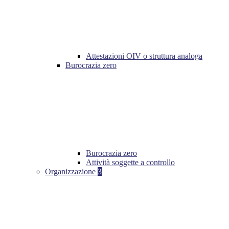
Attestazioni OIV o struttura analoga
Burocrazia zero
Burocrazia zero
Attività soggette a controllo
Organizzazione
3