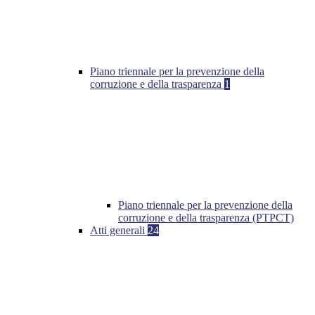
Piano triennale per la prevenzione della
corruzione e della trasparenza
1
Piano triennale per la prevenzione della
corruzione e della trasparenza (PTPCT)
Atti generali
24