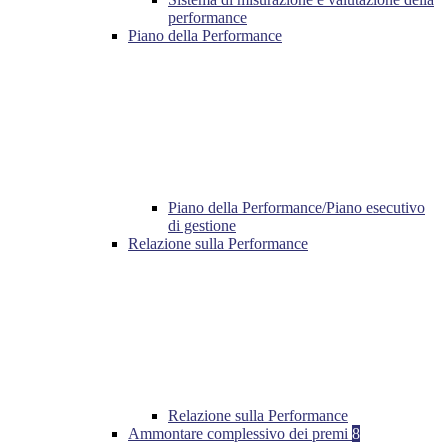
performance
Piano della Performance
Piano della Performance/Piano esecutivo
di gestione
Relazione sulla Performance
Relazione sulla Performance
Ammontare complessivo dei premi
8