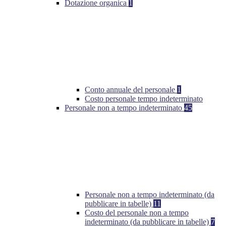
Dotazione organica
1
Conto annuale del personale
1
Costo personale tempo indeterminato
Personale non a tempo indeterminato
45
Personale non a tempo indeterminato (da
pubblicare in tabelle)
11
Costo del personale non a tempo
indeterminato (da pubblicare in tabelle)
7