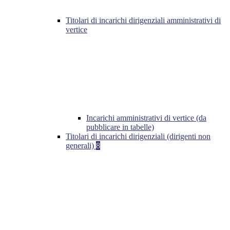
Titolari di incarichi dirigenziali amministrativi di
vertice
Incarichi amministrativi di vertice (da
pubblicare in tabelle)
Titolari di incarichi dirigenziali (dirigenti non
generali)
8