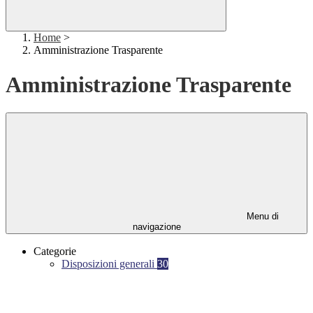
Home
>
Amministrazione Trasparente
Amministrazione Trasparente
Menu di
navigazione
Categorie
Disposizioni generali
30