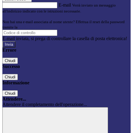
E-mail
Verrà inviato un messaggio
all'indirizzo indicato con le istruzioni necessarie.
Non hai una e-mail associata al nome utente? Effettua il reset della password
tramite la
Login Spaggiari
E-mail inviata, si prega di controllare la casella di posta elettronica!
Errore
Chiudi
Successo
Chiudi
Informazione
Chiudi
Attendere...
Attendere il completamento dell'operazione...