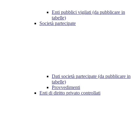
Enti pubblici vigilati (da pubblicare in
tabelle)
Società partecipate
Dati società partecipate (da pubblicare in
tabelle)
Provvedimenti
Enti di diritto privato controllati