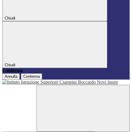
Chiudi
Chiudi
Conferma
Annulla
Conferma