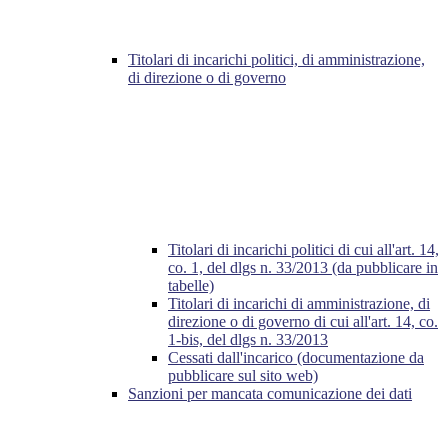
Titolari di incarichi politici, di amministrazione,
di direzione o di governo
Titolari di incarichi politici di cui all'art. 14,
co. 1, del dlgs n. 33/2013 (da pubblicare in
tabelle)
Titolari di incarichi di amministrazione, di
direzione o di governo di cui all'art. 14, co.
1-bis, del dlgs n. 33/2013
Cessati dall'incarico (documentazione da
pubblicare sul sito web)
Sanzioni per mancata comunicazione dei dati