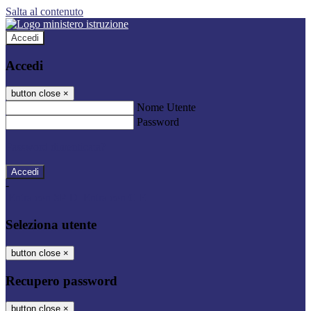
Salta al contenuto
Accedi
Accedi
button close
×
Nome Utente
Password
Password dimenticata?
-
Entra con SPID
Entra con CIE
Seleziona utente
button close
×
Recupero password
button close
×