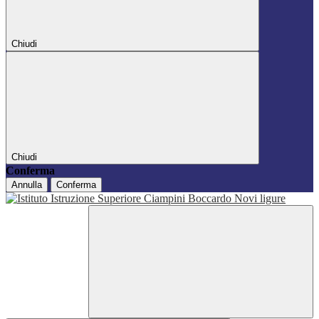
Chiudi
Chiudi
Conferma
Annulla
Conferma