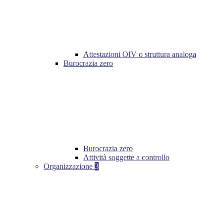
Attestazioni OIV o struttura analoga
Burocrazia zero
Burocrazia zero
Attività soggette a controllo
Organizzazione
3