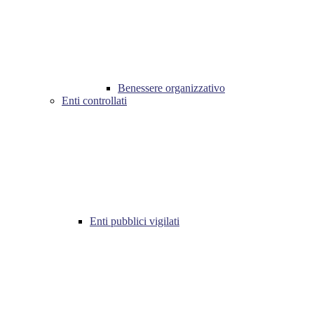
Benessere organizzativo
Enti controllati
Enti pubblici vigilati