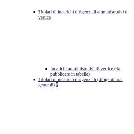
Titolari di incarichi dirigenziali amministrativi di
vertice
Incarichi amministrativi di vertice (da
pubblicare in tabelle)
Titolari di incarichi dirigenziali (dirigenti non
generali)
8