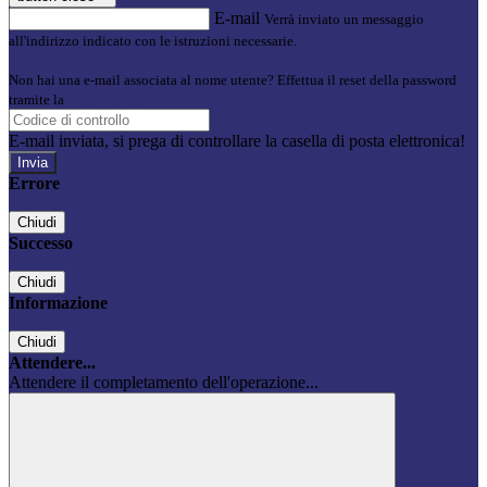
E-mail
Verrà inviato un messaggio
all'indirizzo indicato con le istruzioni necessarie.
Non hai una e-mail associata al nome utente? Effettua il reset della password
tramite la
Login Spaggiari
E-mail inviata, si prega di controllare la casella di posta elettronica!
Errore
Chiudi
Successo
Chiudi
Informazione
Chiudi
Attendere...
Attendere il completamento dell'operazione...