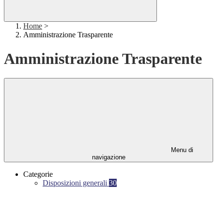
Home
>
Amministrazione Trasparente
Amministrazione Trasparente
Menu di
navigazione
Categorie
Disposizioni generali
30