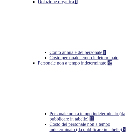
Dotazione organica
1
Conto annuale del personale
1
Costo personale tempo indeterminato
Personale non a tempo indeterminato
45
Personale non a tempo indeterminato (da
pubblicare in tabelle)
11
Costo del personale non a tempo
indeterminato (da pubblicare in tabelle)
7