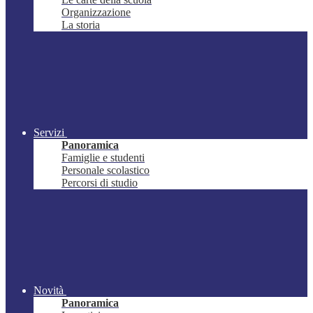
Organizzazione
La storia
Servizi
Panoramica
Famiglie e studenti
Personale scolastico
Percorsi di studio
Novità
Panoramica