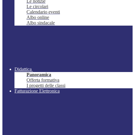
Le notizie
Le circolari
Calendario eventi
Albo online
Albo sindacale
Didattica
Panoramica
Offerta formativa
I progetti delle classi
Fatturazione Elettronica