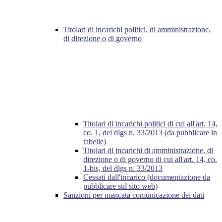
Titolari di incarichi politici, di amministrazione,
di direzione o di governo
Titolari di incarichi politici di cui all'art. 14,
co. 1, del dlgs n. 33/2013 (da pubblicare in
tabelle)
Titolari di incarichi di amministrazione, di
direzione o di governo di cui all'art. 14, co.
1-bis, del dlgs n. 33/2013
Cessati dall'incarico (documentazione da
pubblicare sul sito web)
Sanzioni per mancata comunicazione dei dati