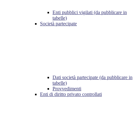
Enti pubblici vigilati (da pubblicare in
tabelle)
Società partecipate
Dati società partecipate (da pubblicare in
tabelle)
Provvedimenti
Enti di diritto privato controllati