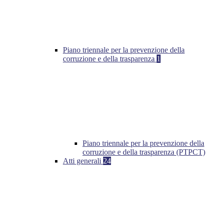
Piano triennale per la prevenzione della
corruzione e della trasparenza
1
Piano triennale per la prevenzione della
corruzione e della trasparenza (PTPCT)
Atti generali
24