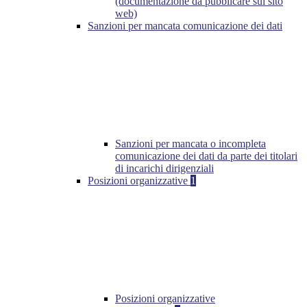
(documentazione da pubblicare sul sito
web)
Sanzioni per mancata comunicazione dei dati
Sanzioni per mancata o incompleta
comunicazione dei dati da parte dei titolari
di incarichi dirigenziali
Posizioni organizzative
1
Posizioni organizzative