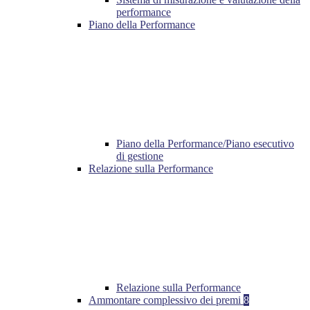
performance
Piano della Performance
Piano della Performance/Piano esecutivo
di gestione
Relazione sulla Performance
Relazione sulla Performance
Ammontare complessivo dei premi
8