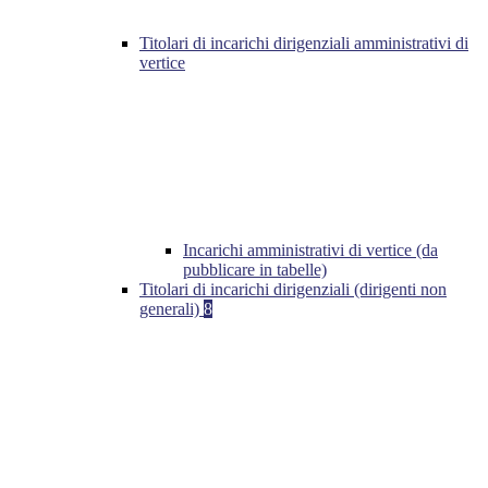
Titolari di incarichi dirigenziali amministrativi di
vertice
Incarichi amministrativi di vertice (da
pubblicare in tabelle)
Titolari di incarichi dirigenziali (dirigenti non
generali)
8