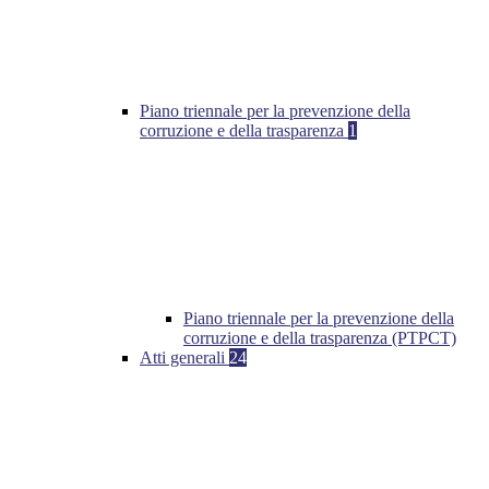
Piano triennale per la prevenzione della
corruzione e della trasparenza
1
Piano triennale per la prevenzione della
corruzione e della trasparenza (PTPCT)
Atti generali
24