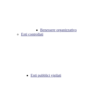
Benessere organizzativo
Enti controllati
Enti pubblici vigilati