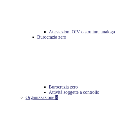
Attestazioni OIV o struttura analoga
Burocrazia zero
Burocrazia zero
Attività soggette a controllo
Organizzazione
3