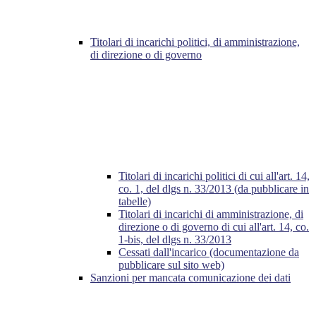
Titolari di incarichi politici, di amministrazione,
di direzione o di governo
Titolari di incarichi politici di cui all'art. 14,
co. 1, del dlgs n. 33/2013 (da pubblicare in
tabelle)
Titolari di incarichi di amministrazione, di
direzione o di governo di cui all'art. 14, co.
1-bis, del dlgs n. 33/2013
Cessati dall'incarico (documentazione da
pubblicare sul sito web)
Sanzioni per mancata comunicazione dei dati