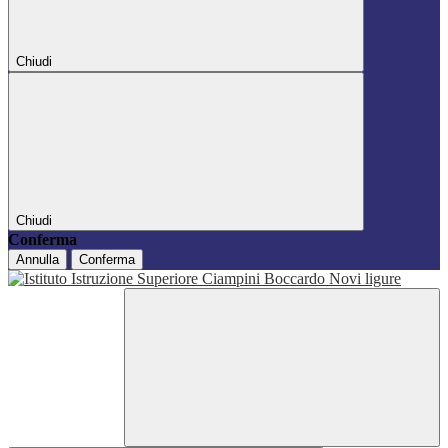
Chiudi
Chiudi
Conferma
Annulla
Conferma