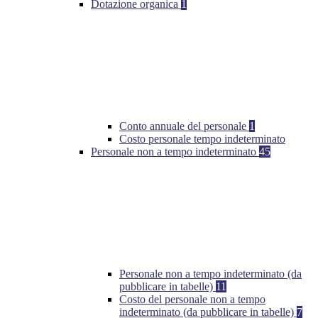
Dotazione organica
1
Conto annuale del personale
1
Costo personale tempo indeterminato
Personale non a tempo indeterminato
45
Personale non a tempo indeterminato (da
pubblicare in tabelle)
11
Costo del personale non a tempo
indeterminato (da pubblicare in tabelle)
7