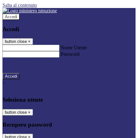
Salta al contenuto
Accedi
Accedi
button close
×
Nome Utente
Password
Password dimenticata?
-
Entra con SPID
Entra con CIE
Seleziona utente
button close
×
Recupero password
button close
×