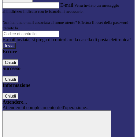
E-mail
Verrà inviato un messaggio
all'indirizzo indicato con le istruzioni necessarie.
Non hai una e-mail associata al nome utente? Effettua il reset della password
tramite la
Login Spaggiari
E-mail inviata, si prega di controllare la casella di posta elettronica!
Errore
Chiudi
Successo
Chiudi
Informazione
Chiudi
Attendere...
Attendere il completamento dell'operazione...