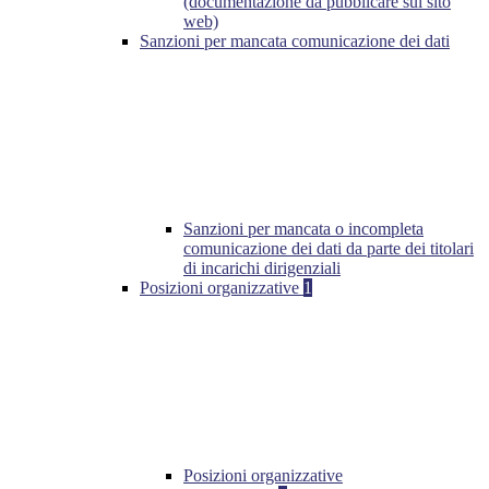
(documentazione da pubblicare sul sito
web)
Sanzioni per mancata comunicazione dei dati
Sanzioni per mancata o incompleta
comunicazione dei dati da parte dei titolari
di incarichi dirigenziali
Posizioni organizzative
1
Posizioni organizzative