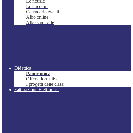
Le notizie
Le circolari
Calendario eventi
Albo online
Albo sindacale
Didattica
Panoramica
Offerta formativa
I progetti delle classi
Fatturazione Elettronica