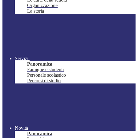
Organizzazione
La storia
Servizi
Panoramica
Famiglie e studenti
Personale scolastico
Percorsi di studio
Novità
Panoramica