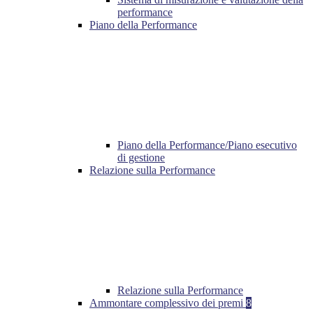
performance
Piano della Performance
Piano della Performance/Piano esecutivo
di gestione
Relazione sulla Performance
Relazione sulla Performance
Ammontare complessivo dei premi
8