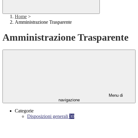
Home
>
Amministrazione Trasparente
Amministrazione Trasparente
Menu di
navigazione
Categorie
Disposizioni generali
30