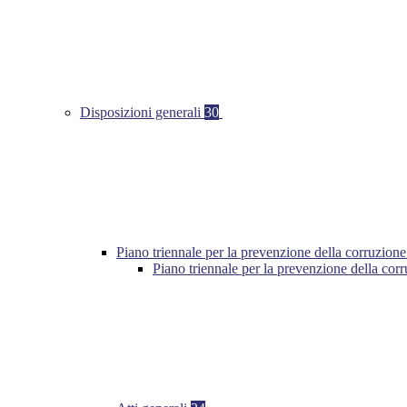
Disposizioni generali
30
Piano triennale per la prevenzione della corruzione
Piano triennale per la prevenzione della cor