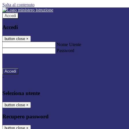
Salta al contenuto
Accedi
Accedi
button close
×
Nome Utente
Password
Password dimenticata?
-
Entra con SPID
Entra con CIE
Seleziona utente
button close
×
Recupero password
button close
×