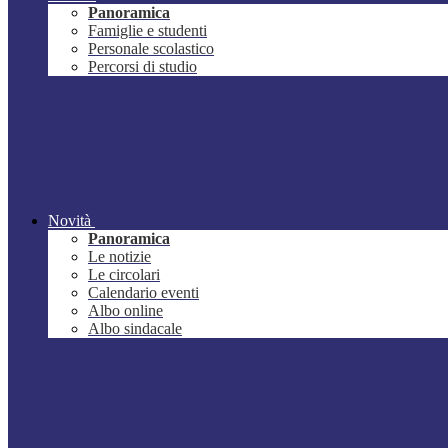
Panoramica
Famiglie e studenti
Personale scolastico
Percorsi di studio
Novità
Panoramica
Le notizie
Le circolari
Calendario eventi
Albo online
Albo sindacale