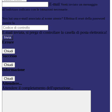
E-mail
Verrà inviato un messaggio
all'indirizzo indicato con le istruzioni necessarie.
Non hai una e-mail associata al nome utente? Effettua il reset della password
tramite la
Login Spaggiari
E-mail inviata, si prega di controllare la casella di posta elettronica!
Errore
Chiudi
Successo
Chiudi
Informazione
Chiudi
Attendere...
Attendere il completamento dell'operazione...