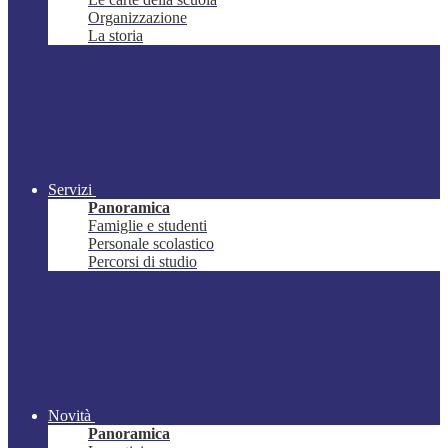
Organizzazione
La storia
Servizi
Panoramica
Famiglie e studenti
Personale scolastico
Percorsi di studio
Novità
Panoramica