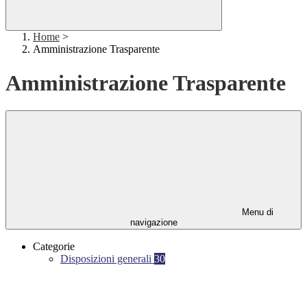
Home
>
Amministrazione Trasparente
Amministrazione Trasparente
Menu di
navigazione
Categorie
Disposizioni generali
30