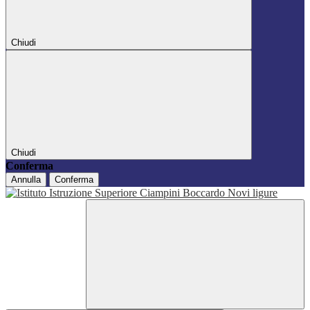
Chiudi
Chiudi
Conferma
Annulla
Conferma