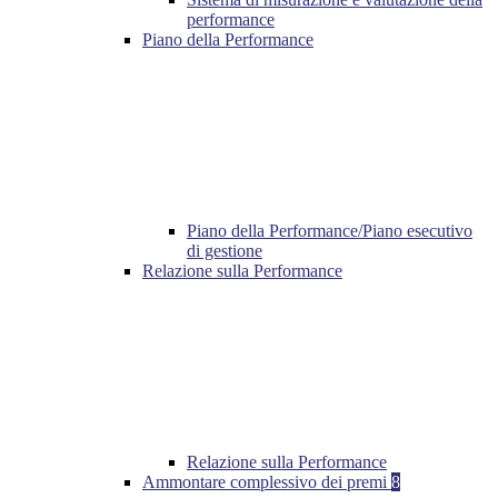
performance
Piano della Performance
Piano della Performance/Piano esecutivo
di gestione
Relazione sulla Performance
Relazione sulla Performance
Ammontare complessivo dei premi
8