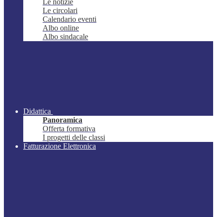
Le notizie
Le circolari
Calendario eventi
Albo online
Albo sindacale
Didattica
Panoramica
Offerta formativa
I progetti delle classi
Fatturazione Elettronica