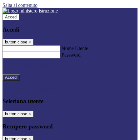
Salta al contenuto
Accedi
Accedi
button close
×
Nome Utente
Password
Password dimenticata?
-
Entra con SPID
Entra con CIE
Seleziona utente
button close
×
Recupero password
button close
×