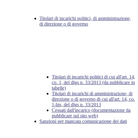
Titolari di incarichi politici, di amministrazione,
di direzione o di governo
Titolari di incarichi politici di cui all'art. 14,
co. 1, del dlgs n. 33/2013 (da pubblicare in
tabelle)
Titolari di incarichi di amministrazione, di
direzione o di governo di cui all'art. 14, co.
1-bis, del dlgs n. 33/2013
Cessati dall'incarico (documentazione da
pubblicare sul sito web)
Sanzioni per mancata comunicazione dei dati