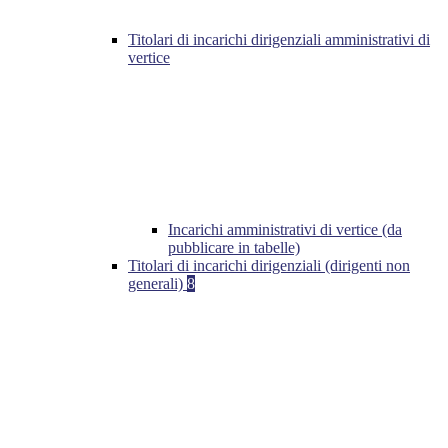
Titolari di incarichi dirigenziali amministrativi di
vertice
Incarichi amministrativi di vertice (da
pubblicare in tabelle)
Titolari di incarichi dirigenziali (dirigenti non
generali)
8