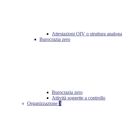
Attestazioni OIV o struttura analoga
Burocrazia zero
Burocrazia zero
Attività soggette a controllo
Organizzazione
3