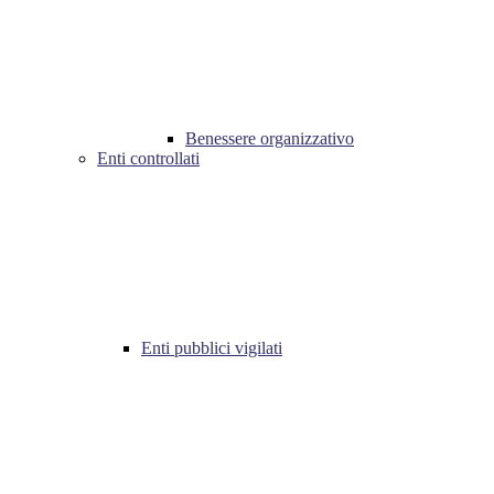
Benessere organizzativo
Enti controllati
Enti pubblici vigilati