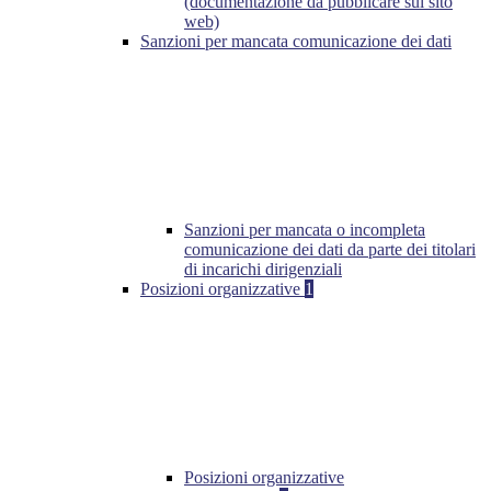
(documentazione da pubblicare sul sito
web)
Sanzioni per mancata comunicazione dei dati
Sanzioni per mancata o incompleta
comunicazione dei dati da parte dei titolari
di incarichi dirigenziali
Posizioni organizzative
1
Posizioni organizzative