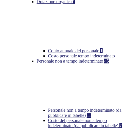
Dotazione organica
1
Conto annuale del personale
1
Costo personale tempo indeterminato
Personale non a tempo indeterminato
45
Personale non a tempo indeterminato (da
pubblicare in tabelle)
11
Costo del personale non a tempo
indeterminato (da pubblicare in tabelle)
7