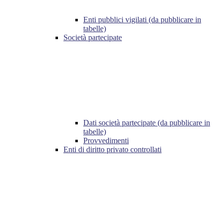
Enti pubblici vigilati (da pubblicare in
tabelle)
Società partecipate
Dati società partecipate (da pubblicare in
tabelle)
Provvedimenti
Enti di diritto privato controllati