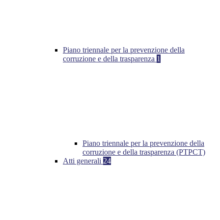
Piano triennale per la prevenzione della
corruzione e della trasparenza
1
Piano triennale per la prevenzione della
corruzione e della trasparenza (PTPCT)
Atti generali
24