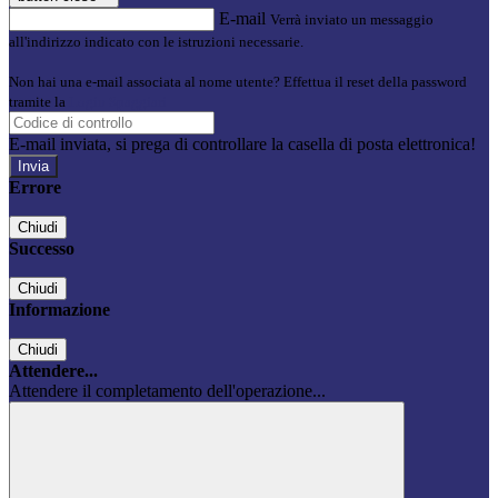
E-mail
Verrà inviato un messaggio
all'indirizzo indicato con le istruzioni necessarie.
Non hai una e-mail associata al nome utente? Effettua il reset della password
tramite la
Login Spaggiari
E-mail inviata, si prega di controllare la casella di posta elettronica!
Errore
Chiudi
Successo
Chiudi
Informazione
Chiudi
Attendere...
Attendere il completamento dell'operazione...