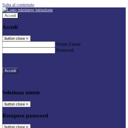
Salta al contenuto
Accedi
Accedi
button close
×
Nome Utente
Password
Password dimenticata?
-
Entra con SPID
Entra con CIE
Seleziona utente
button close
×
Recupero password
button close
×