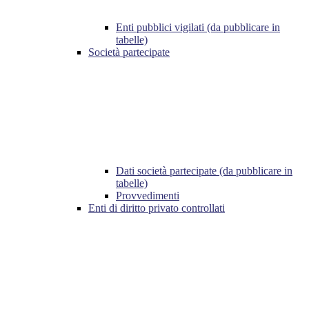
Enti pubblici vigilati (da pubblicare in
tabelle)
Società partecipate
Dati società partecipate (da pubblicare in
tabelle)
Provvedimenti
Enti di diritto privato controllati