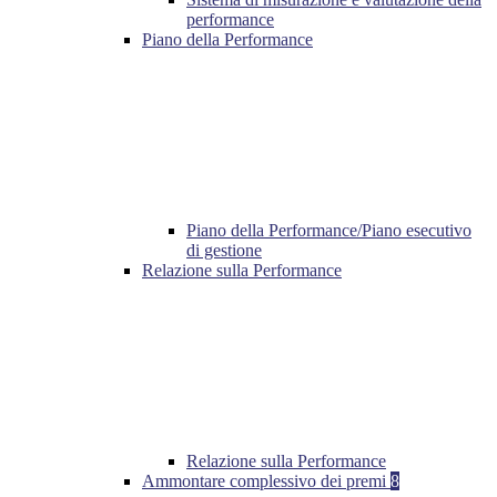
performance
Piano della Performance
Piano della Performance/Piano esecutivo
di gestione
Relazione sulla Performance
Relazione sulla Performance
Ammontare complessivo dei premi
8