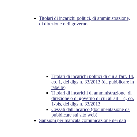
Titolari di incarichi politici, di amministrazione,
di direzione o di governo
Titolari di incarichi politici di cui all'art. 14,
co. 1, del dlgs n. 33/2013 (da pubblicare in
tabelle)
Titolari di incarichi di amministrazione, di
direzione o di governo di cui all'art. 14, co.
1-bis, del dlgs n. 33/2013
Cessati dall'incarico (documentazione da
pubblicare sul sito web)
Sanzioni per mancata comunicazione dei dati