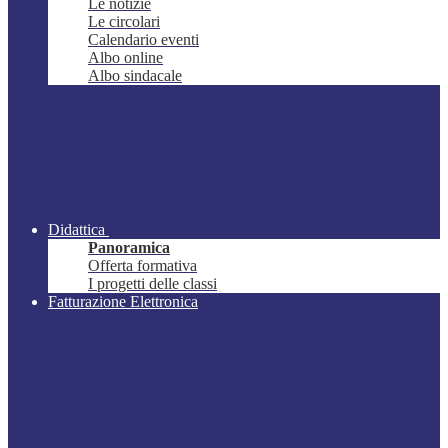
Le notizie
Le circolari
Calendario eventi
Albo online
Albo sindacale
Didattica
Panoramica
Offerta formativa
I progetti delle classi
Fatturazione Elettronica