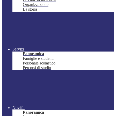
Organizzazione
La storia
Servizi
Panoramica
Famiglie e studenti
Personale scolastico
Percorsi di studio
Novità
Panoramica