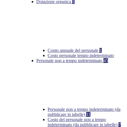
Dotazione organica
1
Conto annuale del personale
1
Costo personale tempo indeterminato
Personale non a tempo indeterminato
45
Personale non a tempo indeterminato (da
pubblicare in tabelle)
11
Costo del personale non a tempo
indeterminato (da pubblicare in tabelle)
7