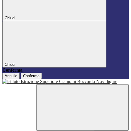
Chiudi
Chiudi
Conferma
Annulla
Conferma