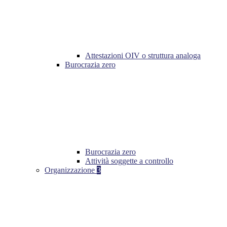
Attestazioni OIV o struttura analoga
Burocrazia zero
Burocrazia zero
Attività soggette a controllo
Organizzazione
3