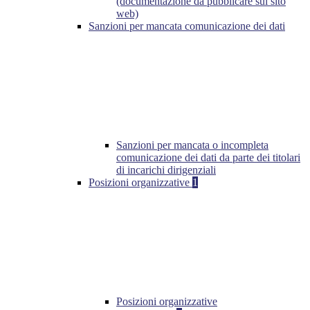
(documentazione da pubblicare sul sito
web)
Sanzioni per mancata comunicazione dei dati
Sanzioni per mancata o incompleta
comunicazione dei dati da parte dei titolari
di incarichi dirigenziali
Posizioni organizzative
1
Posizioni organizzative