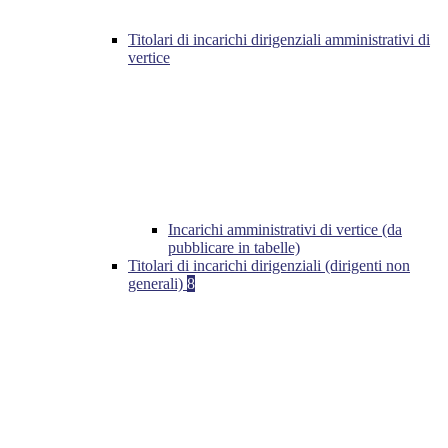
Titolari di incarichi dirigenziali amministrativi di
vertice
Incarichi amministrativi di vertice (da
pubblicare in tabelle)
Titolari di incarichi dirigenziali (dirigenti non
generali)
8