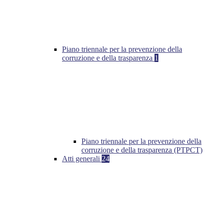
Piano triennale per la prevenzione della
corruzione e della trasparenza
1
Piano triennale per la prevenzione della
corruzione e della trasparenza (PTPCT)
Atti generali
24