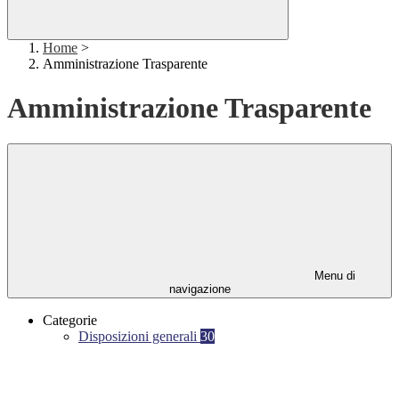
Home
>
Amministrazione Trasparente
Amministrazione Trasparente
Menu di
navigazione
Categorie
Disposizioni generali
30