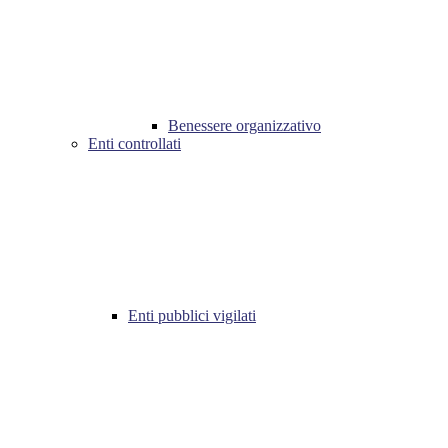
Benessere organizzativo
Enti controllati
Enti pubblici vigilati